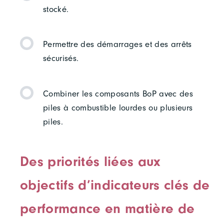
stocké.
Permettre des démarrages et des arrêts
sécurisés.
Combiner les composants BoP avec des
piles à combustible lourdes ou plusieurs
piles.
Des priorités liées aux
objectifs d’indicateurs clés de
performance en matière de