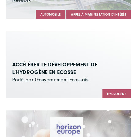
Network
AUTOMOBILE
APPEL À MANIFESTATION D'INTÉRÊT
ACCÉLÉRER LE DÉVELOPPEMENT DE
L’HYDROGÈNE EN ECOSSE
Porté par Gouvernement Ecossais
HYDROGÈNE