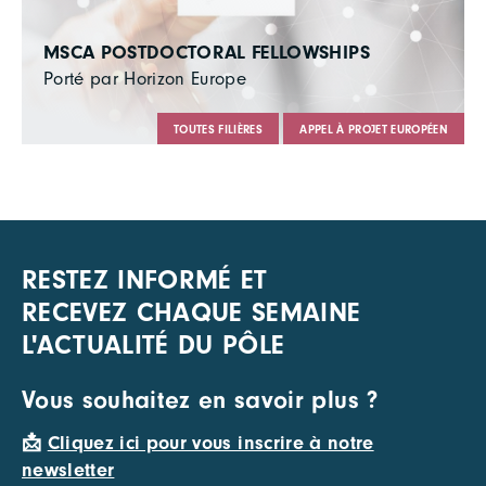
MSCA POSTDOCTORAL FELLOWSHIPS
Porté par Horizon Europe
TOUTES FILIÈRES
APPEL À PROJET EUROPÉEN
RESTEZ INFORMÉ ET
RECEVEZ CHAQUE SEMAINE
L'ACTUALITÉ DU PÔLE
Vous souhaitez en savoir plus ?
📩
Cliquez ici pour vous inscrire à notre
newsletter