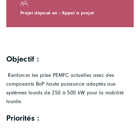
Projet déposé en : Appel à projet
Objectif :
Renforcer les piles PEMFC actuelles avec des
composants BoP haute puissance adaptés aux
systèmes lourds de 250 à 500 kW pour la mobilité
lourde.
Priorités :