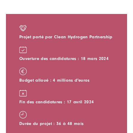
Projet porté par Clean Hydrogen Partnership
Ouverture des candidatures : 18 mars 2024
Budget alloué : 4 millions d'euros
Fin des candidatures : 17 avril 2024
Durée du projet : 36 à 48 mois