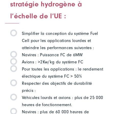
stratégie hydrogène à
l’échelle de l’UE :
Simplifier la conception du système Fuel
Cell pour les applications lourdes et
atteindre les performances suivantes :
Navires : Puissance FC de 6MW
Avions : >2Kw/kg du système FC
Pour toutes les applications : le rendement
électrique du système FC > 50%
Respecter des objectifs de durabilité
précis :
Véhicules lourds et avions : plus de 25 000
heures de fonctionnement.
Navires : plus de 60 000 heures de