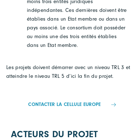
moins trois entités juridiques
indépendantes. Ces dernières doivent être
établies dans un Etat membre ou dans un
pays associé. Le consortium doit posséder
au moins une des trois entités établies
dans un Etat membre.
Les projets doivent démarrer avec un niveau TRL 3 et
atteindre le niveau TRL 5 d’ici la fin du projet.
CONTACTER LA CELLULE EUROPE
ACTEURS DU PROJET