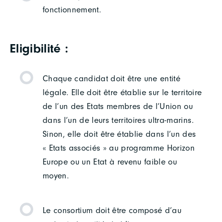
fonctionnement.
Eligibilité :
Chaque candidat doit être une entité
légale. Elle doit être établie sur le territoire
de l’un des Etats membres de l’Union ou
dans l’un de leurs territoires ultra-marins.
Sinon, elle doit être établie dans l’un des
« Etats associés » au programme Horizon
Europe ou un Etat à revenu faible ou
moyen.
Le consortium doit être composé d’au