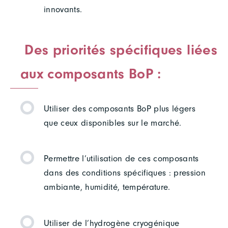
innovants.
Des priorités spécifiques liées
aux composants BoP :
Utiliser des composants BoP plus légers
que ceux disponibles sur le marché.
Permettre l’utilisation de ces composants
dans des conditions spécifiques : pression
ambiante, humidité, température.
Utiliser de l’hydrogène cryogénique