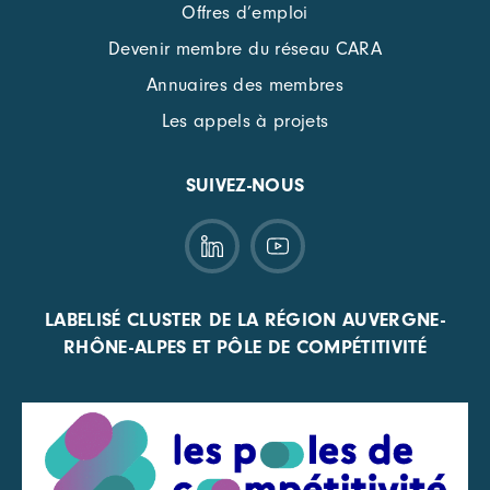
Offres d’emploi
Devenir membre du réseau CARA
Annuaires des membres
Les appels à projets
SUIVEZ-NOUS
LABELISÉ CLUSTER DE LA RÉGION AUVERGNE-
RHÔNE-ALPES ET PÔLE DE COMPÉTITIVITÉ