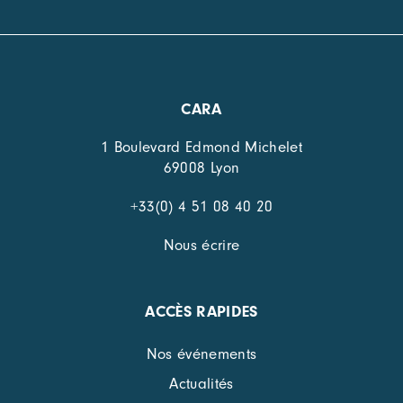
CARA
1 Boulevard Edmond Michelet
69008 Lyon
+33(0) 4 51 08 40 20
Nous écrire
ACCÈS RAPIDES
Nos événements
Actualités