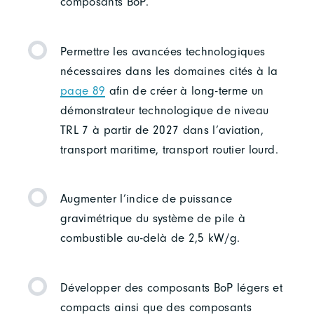
composants BoP.
Permettre les avancées technologiques
nécessaires dans les domaines cités à la
page 89
afin de créer à long-terme un
démonstrateur technologique de niveau
TRL 7 à partir de 2027 dans l’aviation,
transport maritime, transport routier lourd.
Augmenter l’indice de puissance
gravimétrique du système de pile à
combustible au-delà de 2,5 kW/g.
Développer des composants BoP légers et
compacts ainsi que des composants