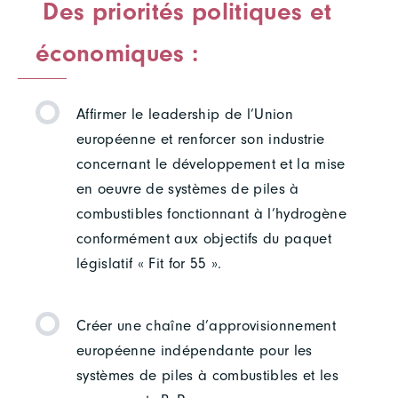
Des priorités politiques et
économiques :
Affirmer le leadership de l’Union
européenne et renforcer son industrie
concernant le développement et la mise
en oeuvre de systèmes de piles à
combustibles fonctionnant à l’hydrogène
conformément aux objectifs du paquet
législatif « Fit for 55 ».
Créer une chaîne d’approvisionnement
européenne indépendante pour les
systèmes de piles à combustibles et les