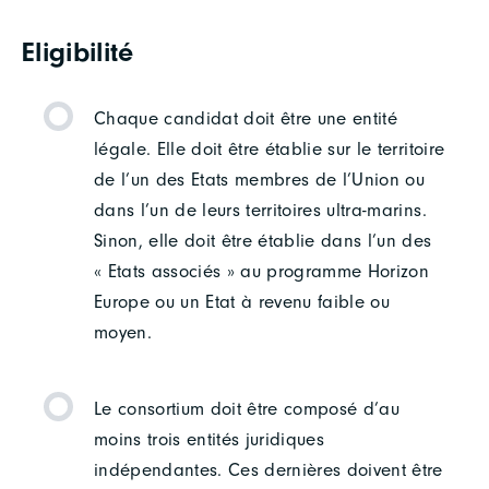
Eligibilité
Chaque candidat doit être une entité
légale. Elle doit être établie sur le territoire
de l’un des Etats membres de l’Union ou
dans l’un de leurs territoires ultra-marins.
Sinon, elle doit être établie dans l’un des
« Etats associés » au programme Horizon
Europe ou un Etat à revenu faible ou
moyen.
Le consortium doit être composé d’au
moins trois entités juridiques
indépendantes. Ces dernières doivent être