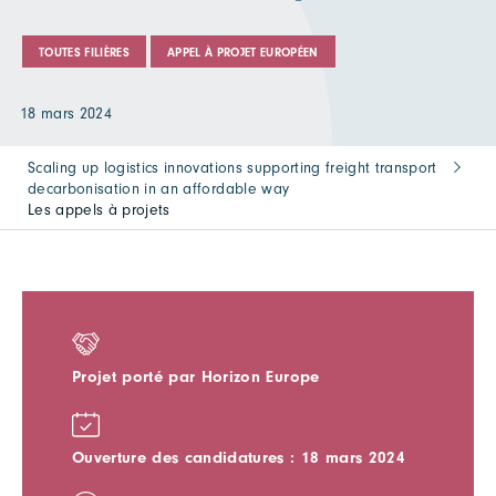
TOUTES FILIÈRES
APPEL À PROJET EUROPÉEN
18 mars 2024
Scaling up logistics innovations supporting freight transport
decarbonisation in an affordable way
Les appels à projets
Projet porté par Horizon Europe
Ouverture des candidatures : 18 mars 2024