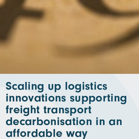
Scaling up logistics
innovations supporting
freight transport
decarbonisation in an
affordable way