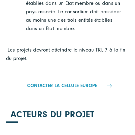
établies dans un Etat membre ou dans un
pays associé. Le consortium doit posséder
au moins une des trois entités établies
dans un Etat membre.
Les projets devront atteindre le niveau TRL 7 à la fin
du projet.
CONTACTER LA CELLULE EUROPE
ACTEURS DU PROJET