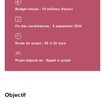
Budget alloué : 10 millions d'euros
Fin des candidatures : 5 septembre 2024
Durée du projet : 30 à 36 mois
Projet déposé en : Appel à projet
Objectif