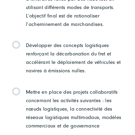
utilisant différents modes de transports.
L’objectif final est de rationaliser
l’acheminement de marchandises.
Développer des concepts logistiques
renforçant la décarbonation du fret et
accélérant le déploiement de véhicules et
navires à émissions nulles.
Mettre en place des projets collaboratifs
concernant les activités suivantes : les
nœuds logistiques, la connectivité des
réseaux logistiques multimodaux, modèles
commerciaux et de gouvernance