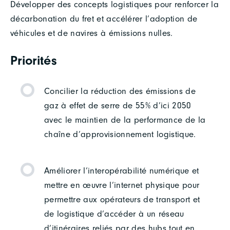
Développer des concepts logistiques pour renforcer la
décarbonation du fret et accélérer l’adoption de
véhicules et de navires à émissions nulles.
Priorités
Concilier la réduction des émissions de
gaz à effet de serre de 55% d’ici 2050
avec le maintien de la performance de la
chaîne d’approvisionnement logistique.
Améliorer l’interopérabilité numérique et
mettre en œuvre l’internet physique pour
permettre aux opérateurs de transport et
de logistique d’accéder à un réseau
d’itinéraires reliés par des hubs tout en