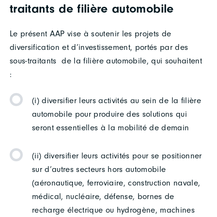
traitants de filière automobile
Le présent AAP vise à soutenir les projets de
diversification et d’investissement, portés par des
sous-traitants de la filière automobile, qui souhaitent
:
(i) diversifier leurs activités au sein de la filière
automobile pour produire des solutions qui
seront essentielles à la mobilité de demain
(ii) diversifier leurs activités pour se positionner
sur d’autres secteurs hors automobile
(aéronautique, ferroviaire, construction navale,
médical, nucléaire, défense, bornes de
recharge électrique ou hydrogène, machines