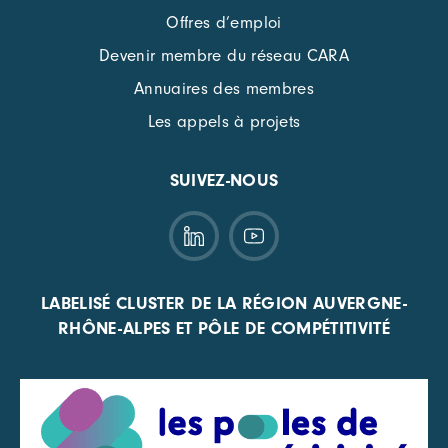
Offres d’emploi
Devenir membre du réseau CARA
Annuaires des membres
Les appels à projets
SUIVEZ-NOUS
LABELISÉ CLUSTER DE LA RÉGION AUVERGNE-
RHÔNE-ALPES ET PÔLE DE COMPÉTITIVITÉ