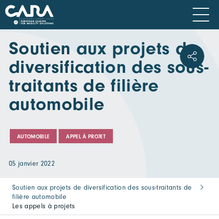
Soutien aux projets de
diversification des sous-
traitants de filière
automobile
AUTOMOBILE
APPEL À PROJET
05 janvier 2022
Soutien aux projets de diversification des sous-traitants de
filière automobile
Les appels à projets