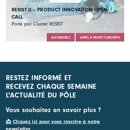
RESIST II – PRODUCT INNOVATION OPEN
CALL
Porté par Cluster RESIST
AUTOMOBILE
APPEL À PROJET EUROPÉEN
RESTEZ INFORMÉ ET
RECEVEZ CHAQUE SEMAINE
L'ACTUALITÉ DU PÔLE
Vous souhaitez en savoir plus ?
📩
Cliquez ici pour vous inscrire à notre
newsletter