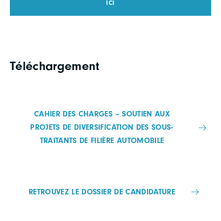
ICI
Téléchargement
CAHIER DES CHARGES – SOUTIEN AUX
PROJETS DE DIVERSIFICATION DES SOUS-
TRAITANTS DE FILIÈRE AUTOMOBILE
RETROUVEZ LE DOSSIER DE CANDIDATURE