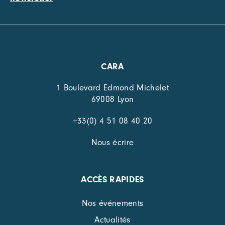
CARA
1 Boulevard Edmond Michelet
69008 Lyon
+33(0) 4 51 08 40 20
Nous écrire
ACCÈS RAPIDES
Nos événements
Actualités