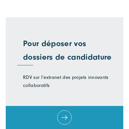
Pour déposer vos
dossiers de candidature
RDV sur l’extranet des projets innovants
collaboratifs