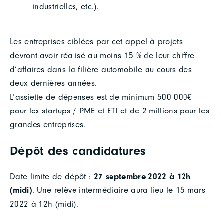
industrielles, etc.).
Les entreprises ciblées par cet appel à projets
devront avoir réalisé au moins 15 % de leur chiffre
d’affaires dans la filière automobile au cours des
deux dernières années.
L’assiette de dépenses est de minimum 500 000€
pour les startups / PME et ETI et de 2 millions pour les
grandes entreprises.
Dépôt des candidatures
Date limite de dépôt :
27
septembre 2022 à 12h
(midi)
. Une relève intermédiaire aura lieu le 15 mars
2022 à 12h (midi).