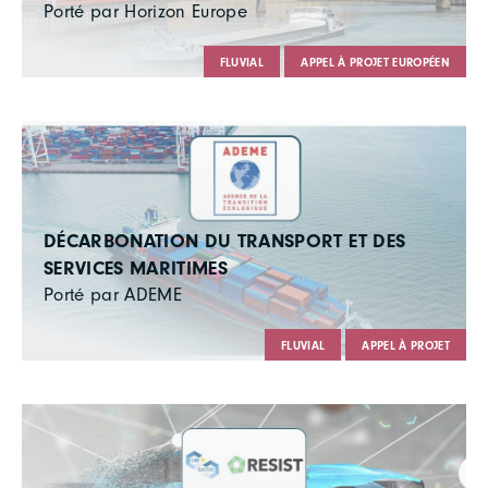
Porté par Horizon Europe
FLUVIAL
APPEL À PROJET EUROPÉEN
DÉCARBONATION DU TRANSPORT ET DES
SERVICES MARITIMES
Porté par ADEME
FLUVIAL
APPEL À PROJET