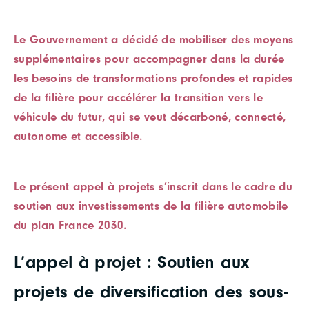
Le Gouvernement a décidé de mobiliser des moyens
supplémentaires pour accompagner dans la durée
les besoins de transformations profondes et rapides
de la filière pour accélérer la transition vers le
véhicule du futur, qui se veut décarboné, connecté,
autonome et accessible.
Le présent appel à projets s’inscrit dans le cadre du
soutien aux investissements de la filière automobile
du plan France 2030.
L’appel à projet : Soutien aux
projets de diversification des sous-