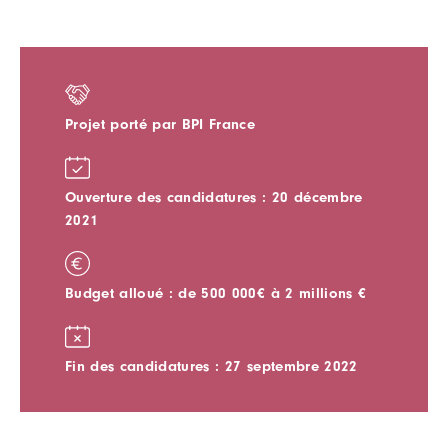
Projet porté par BPI France
Ouverture des candidatures : 20 décembre
2021
Budget alloué : de 500 000€ à 2 millions €
Fin des candidatures : 27 septembre 2022