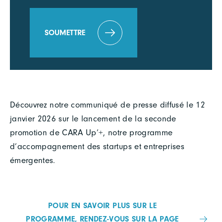
SOUMETTRE
Découvrez notre communiqué de presse diffusé le 12
janvier 2026 sur le lancement de la seconde
promotion de CARA Up’+, notre programme
d’accompagnement des startups et entreprises
émergentes.
POUR EN SAVOIR PLUS SUR LE
PROGRAMME, RENDEZ-VOUS SUR LA PAGE