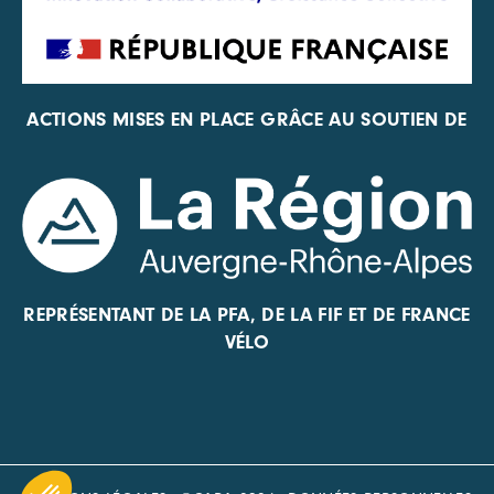
ACTIONS MISES EN PLACE GRÂCE AU SOUTIEN DE
REPRÉSENTANT DE LA PFA, DE LA FIF ET DE FRANCE
VÉLO