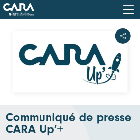
Communiqué de presse
CARA Up’+