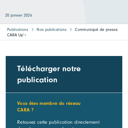
20 janvier 2026
Publications
Nos publications
Communiqué de presse
CARA Up’+
Télécharger notre
publication
Vous êtes membre du réseau
CARA ?
Retouvez cette publication directement