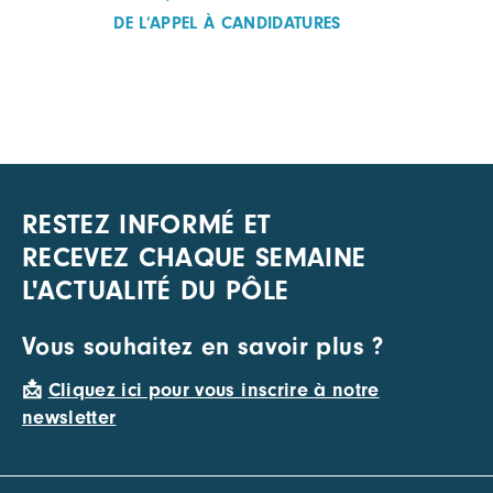
DE L’APPEL À CANDIDATURES
RESTEZ INFORMÉ ET
RECEVEZ CHAQUE SEMAINE
L'ACTUALITÉ DU PÔLE
Vous souhaitez en savoir plus ?
📩
Cliquez ici pour vous inscrire à notre
newsletter