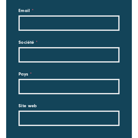
Email
*
Société
*
Pays
*
Site web