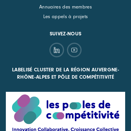
Annuaires des membres
Les appels à projets
SUIVEZ-NOUS
LABELISÉ CLUSTER DE LA RÉGION AUVERGNE-
RHÔNE-ALPES ET PÔLE DE COMPÉTITIVITÉ