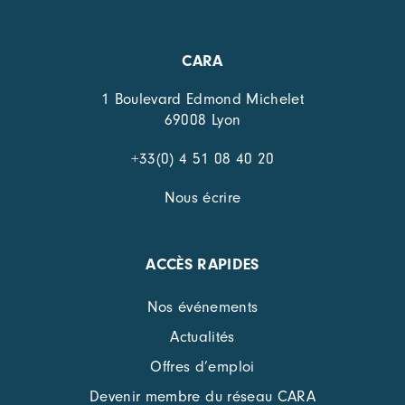
CARA
1 Boulevard Edmond Michelet
69008 Lyon
+33(0) 4 51 08 40 20
Nous écrire
ACCÈS RAPIDES
Nos événements
Actualités
Offres d’emploi
Devenir membre du réseau CARA