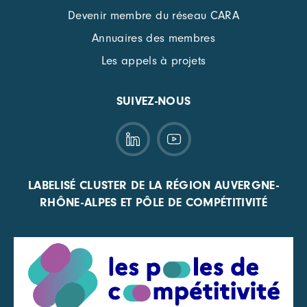
Devenir membre du réseau CARA
Annuaires des membres
Les appels à projets
SUIVEZ-NOUS
LABELISÉ CLUSTER DE LA RÉGION AUVERGNE-
RHÔNE-ALPES ET PÔLE DE COMPÉTITIVITÉ