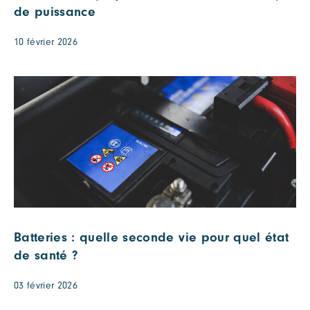
de puissance
10 février 2026
Batteries : quelle seconde vie pour quel état
de santé ?
03 février 2026