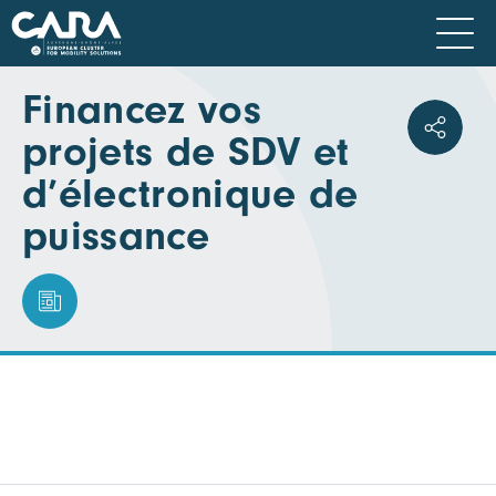
Financez vos
projets de SDV et
d’électronique de
puissance