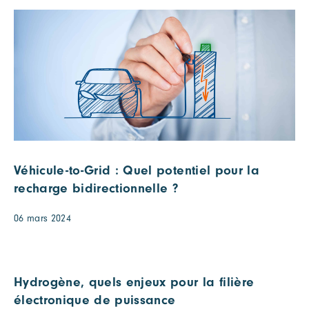
Véhicule-to-Grid : Quel potentiel pour la
recharge bidirectionnelle ?
06 mars 2024
Hydrogène, quels enjeux pour la filière
électronique de puissance