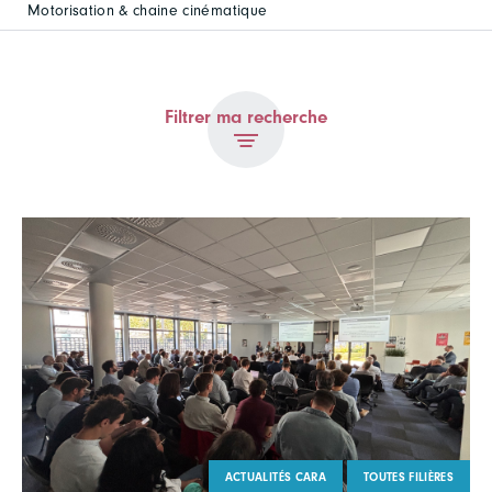
Motorisation & chaine cinématique
Filtrer ma recherche
ACTUALITÉS CARA
TOUTES FILIÈRES