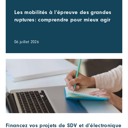
Les mobilités à l’épreuve des grandes
ruptures: comprendre pour mieux agir
06 juillet 2026
Financez vos projets de SDV et d’électronique