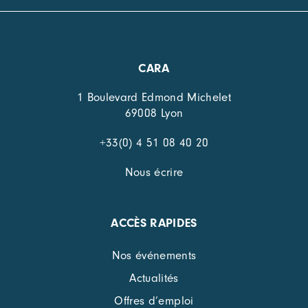
CARA
1 Boulevard Edmond Michelet
69008 Lyon
+33(0) 4 51 08 40 20
Nous écrire
ACCÈS RAPIDES
Nos événements
Actualités
Offres d’emploi