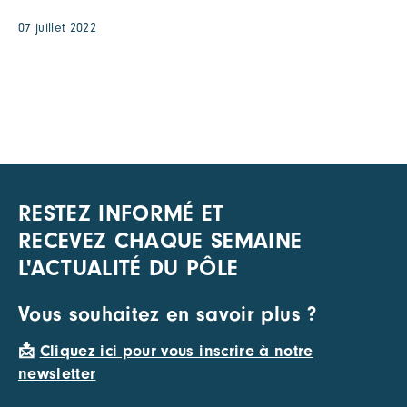
07 juillet 2022
RESTEZ INFORMÉ ET
RECEVEZ CHAQUE SEMAINE
L'ACTUALITÉ DU PÔLE
Vous souhaitez en savoir plus ?
📩
Cliquez ici pour vous inscrire à notre
newsletter