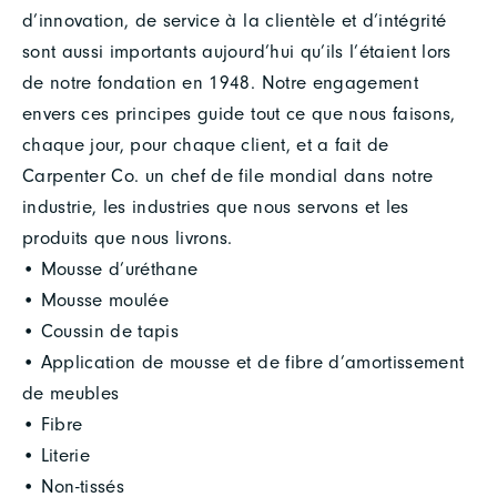
d’innovation, de service à la clientèle et d’intégrité
sont aussi importants aujourd’hui qu’ils l’étaient lors
de notre fondation en 1948. Notre engagement
envers ces principes guide tout ce que nous faisons,
chaque jour, pour chaque client, et a fait de
Carpenter Co. un chef de file mondial dans notre
industrie, les industries que nous servons et les
produits que nous livrons.
• Mousse d’uréthane
• Mousse moulée
• Coussin de tapis
• Application de mousse et de fibre d’amortissement
de meubles
• Fibre
• Literie
• Non-tissés