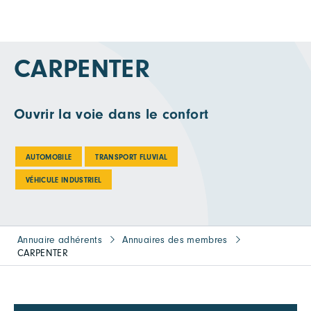
CARPENTER
Ouvrir la voie dans le confort
AUTOMOBILE
TRANSPORT FLUVIAL
VÉHICULE INDUSTRIEL
Annuaire adhérents
Annuaires des membres
CARPENTER