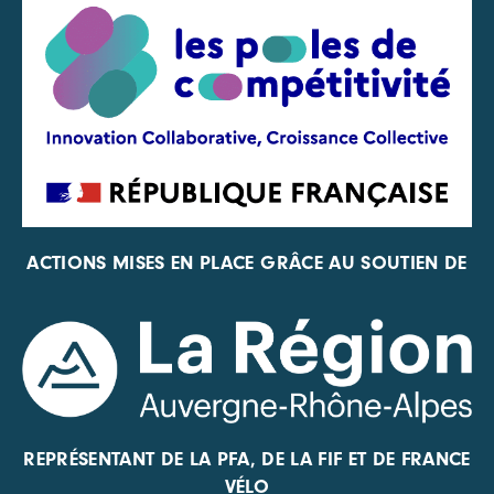
ACTIONS MISES EN PLACE GRÂCE AU SOUTIEN DE
REPRÉSENTANT DE LA PFA, DE LA FIF ET DE FRANCE
VÉLO