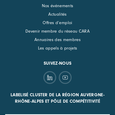
Nos événements
Actualités
Offres d’emploi
Devenir membre du réseau CARA
Annuaires des membres
Les appels à projets
SUIVEZ-NOUS
LABELISÉ CLUSTER DE LA RÉGION AUVERGNE-
RHÔNE-ALPES ET PÔLE DE COMPÉTITIVITÉ