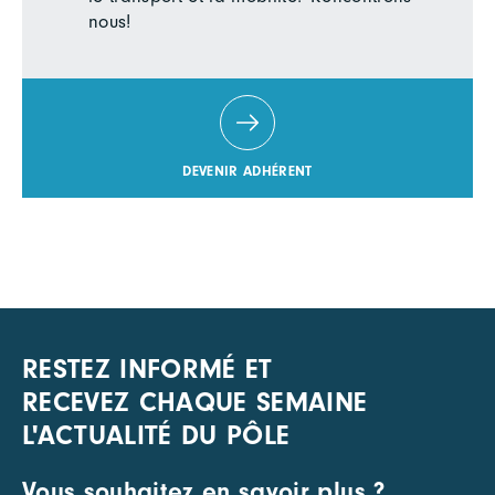
nous!
DEVENIR ADHÉRENT
RESTEZ INFORMÉ ET
RECEVEZ CHAQUE SEMAINE
L'ACTUALITÉ DU PÔLE
Vous souhaitez en savoir plus ?