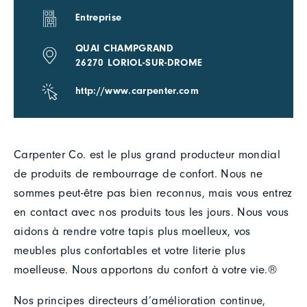
Entreprise
QUAI CHAMPGRAND
26270 LORIOL-SUR-DROME
http://www.carpenter.com
Carpenter Co. est le plus grand producteur mondial
de produits de rembourrage de confort. Nous ne
sommes peut-être pas bien reconnus, mais vous entrez
en contact avec nos produits tous les jours. Nous vous
aidons à rendre votre tapis plus moelleux, vos
meubles plus confortables et votre literie plus
moelleuse. Nous apportons du confort à votre vie.®
Nos principes directeurs d’amélioration continue,