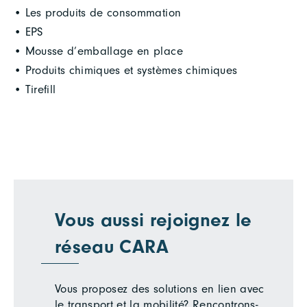
• Les produits de consommation
• EPS
• Mousse d’emballage en place
• Produits chimiques et systèmes chimiques
• Tirefill
Vous aussi rejoignez le
réseau CARA
Vous proposez des solutions en lien avec
le transport et la mobilité? Rencontrons-