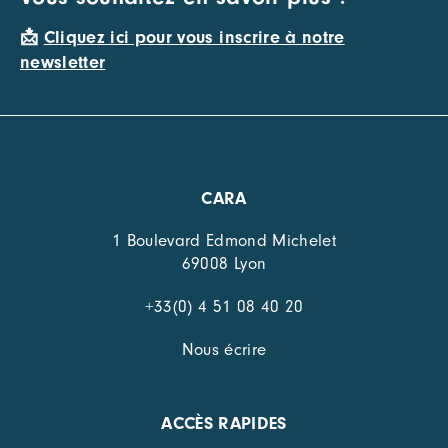
📩
Cliquez ici pour vous inscrire à notre
newsletter
CARA
1 Boulevard Edmond Michelet
69008 Lyon
+33(0) 4 51 08 40 20
Nous écrire
ACCÈS RAPIDES