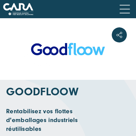
GOODFLOOW
Rentabilisez vos flottes
d'emballages industriels
réutilisables