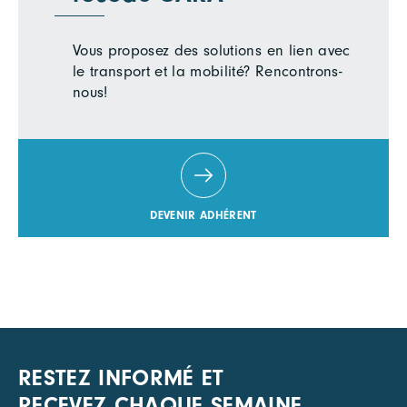
Vous proposez des solutions en lien avec
le transport et la mobilité? Rencontrons-
nous!
DEVENIR ADHÉRENT
RESTEZ INFORMÉ ET
RECEVEZ CHAQUE SEMAINE