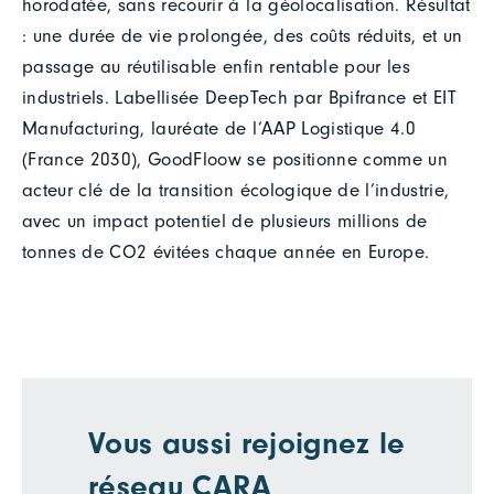
horodatée, sans recourir à la géolocalisation. Résultat
: une durée de vie prolongée, des coûts réduits, et un
passage au réutilisable enfin rentable pour les
industriels. Labellisée DeepTech par Bpifrance et EIT
Manufacturing, lauréate de l’AAP Logistique 4.0
(France 2030), GoodFloow se positionne comme un
acteur clé de la transition écologique de l’industrie,
avec un impact potentiel de plusieurs millions de
tonnes de CO2 évitées chaque année en Europe.
Vous aussi rejoignez le
réseau CARA