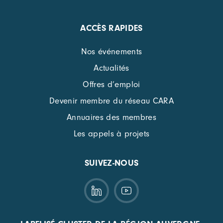
ACCÈS RAPIDES
Nos événements
Actualités
Offres d’emploi
Devenir membre du réseau CARA
Annuaires des membres
Les appels à projets
SUIVEZ-NOUS