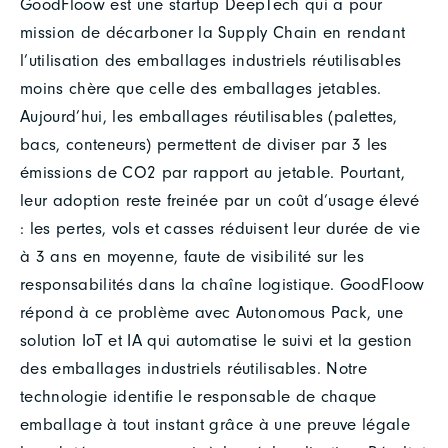
GoodFloow est une startup DeepTech qui a pour
mission de décarboner la Supply Chain en rendant
l’utilisation des emballages industriels réutilisables
moins chère que celle des emballages jetables.
Aujourd’hui, les emballages réutilisables (palettes,
bacs, conteneurs) permettent de diviser par 3 les
émissions de CO2 par rapport au jetable. Pourtant,
leur adoption reste freinée par un coût d’usage élevé
: les pertes, vols et casses réduisent leur durée de vie
à 3 ans en moyenne, faute de visibilité sur les
responsabilités dans la chaîne logistique. GoodFloow
répond à ce problème avec Autonomous Pack, une
solution IoT et IA qui automatise le suivi et la gestion
des emballages industriels réutilisables. Notre
technologie identifie le responsable de chaque
emballage à tout instant grâce à une preuve légale