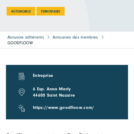
AUTOMOBILE
FERROVIAIRE
Annuaire adhérents
Annuaires des membres
GOODFLOOW
Entreprise
6 Esp. Anna Marly
44600 Saint Nazaire
https://www.goodfloow.com/