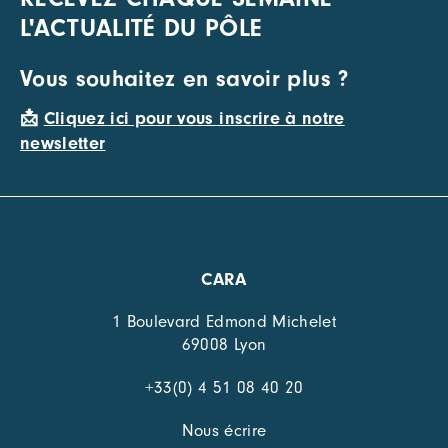
L'ACTUALITÉ DU PÔLE
Vous souhaitez en savoir plus ?
📩
Cliquez ici pour vous inscrire à notre
newsletter
CARA
1 Boulevard Edmond Michelet
69008 Lyon
+33(0) 4 51 08 40 20
Nous écrire