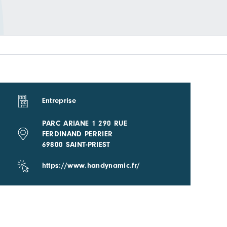
Entreprise
PARC ARIANE 1 290 RUE
FERDINAND PERRIER
69800 SAINT-PRIEST
https://www.handynamic.fr/