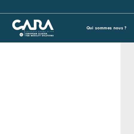
Qui sommes nous ?