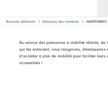
Annuaire adhérents
Annuaires des membres
HANDYNAMIC
Au service des personnes à mobilité réduite, de 
qui les entourent, nous imaginons, développons 
d’accéder à plus de mobilité pour faciliter leurs
accessibles !