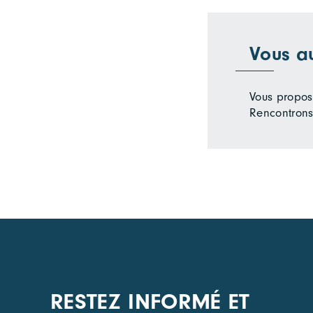
Vous a
Vous propose
Rencontrons
RESTEZ INFORMÉ ET