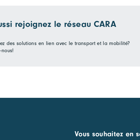
ussi rejoignez le réseau CARA
z des solutions en lien avec le transport et la mobilité?
-nous!
Vous souhaitez en s