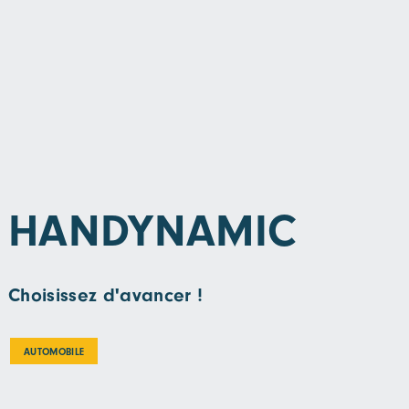
HANDYNAMIC
Choisissez d'avancer !
AUTOMOBILE