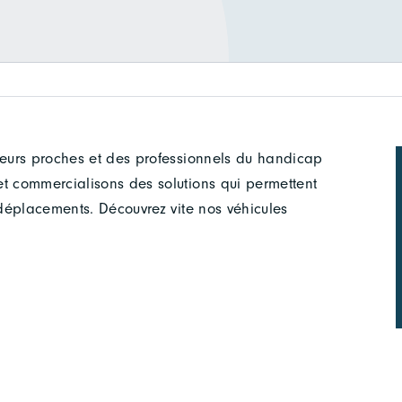
leurs proches et des professionnels du handicap
et commercialisons des solutions qui permettent
 déplacements. Découvrez vite nos véhicules