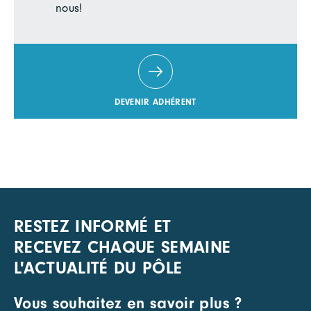
nous!
DEVENIR ADHÉRENT
RESTEZ INFORMÉ ET
RECEVEZ CHAQUE SEMAINE
L'ACTUALITÉ DU PÔLE
Vous souhaitez en savoir plus ?