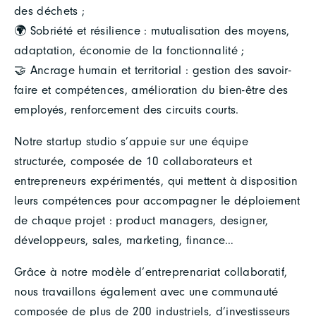
des déchets ;
🌍 Sobriété et résilience : mutualisation des moyens,
adaptation, économie de la fonctionnalité ;
🤝 Ancrage humain et territorial : gestion des savoir-
faire et compétences, amélioration du bien-être des
employés, renforcement des circuits courts.
Notre startup studio s’appuie sur une équipe
structurée, composée de 10 collaborateurs et
entrepreneurs expérimentés, qui mettent à disposition
leurs compétences pour accompagner le déploiement
de chaque projet : product managers, designer,
développeurs, sales, marketing, finance…
Grâce à notre modèle d’entreprenariat collaboratif,
nous travaillons également avec une communauté
composée de plus de 200 industriels, d’investisseurs