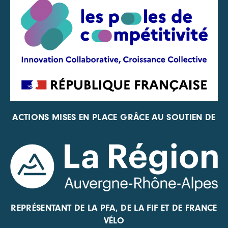
ACTIONS MISES EN PLACE GRÂCE AU SOUTIEN DE
REPRÉSENTANT DE LA PFA, DE LA FIF ET DE FRANCE
VÉLO