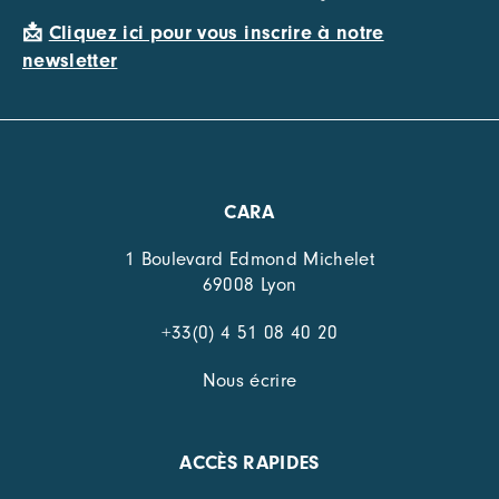
📩
Cliquez ici pour vous inscrire à notre
newsletter
CARA
1 Boulevard Edmond Michelet
69008 Lyon
+33(0) 4 51 08 40 20
Nous écrire
ACCÈS RAPIDES