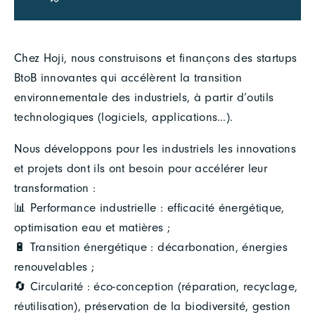
Chez Hoji, nous construisons et finançons des startups
BtoB innovantes qui accélèrent la transition
environnementale des industriels, à partir d’outils
technologiques (logiciels, applications…).
Nous développons pour les industriels les innovations
et projets dont ils ont besoin pour accélérer leur
transformation :
📊 Performance industrielle : efficacité énergétique,
optimisation eau et matières ;
🔋 Transition énergétique : décarbonation, énergies
renouvelables ;
🔄 Circularité : éco-conception (réparation, recyclage,
réutilisation), préservation de la biodiversité, gestion