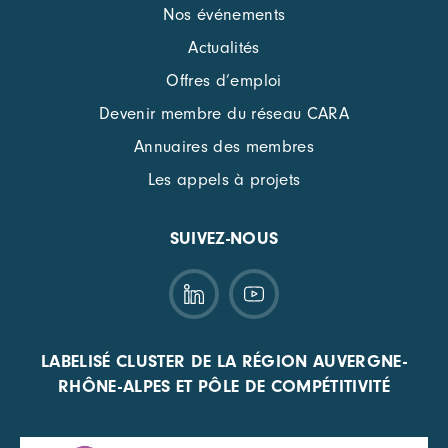
Nos événements
Actualités
Offres d’emploi
Devenir membre du réseau CARA
Annuaires des membres
Les appels à projets
SUIVEZ-NOUS
LABELISÉ CLUSTER DE LA RÉGION AUVERGNE-
RHÔNE-ALPES ET PÔLE DE COMPÉTITIVITÉ