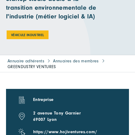
transition environnementale de
l'industrie (métier logiciel & IA)
VÉHICULE INDUSTRIEL
Annuaire adhérents
Annuaires des membres
GREENDUSTRY VENTURES
Entreprise
2 avenue Tony Garnier
69007 Lyon
https://www.hojiventures.com/