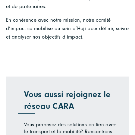
et de partenaires.
En cohérence avec notre mission, notre comité
d’impact se mobilise au sein d’Hoji pour définir, suivre
et analyser nos objectifs d’impact.
Vous aussi rejoignez le
réseau CARA
Vous proposez des solutions en lien avec
le transport et la mobilité? Rencontrons-