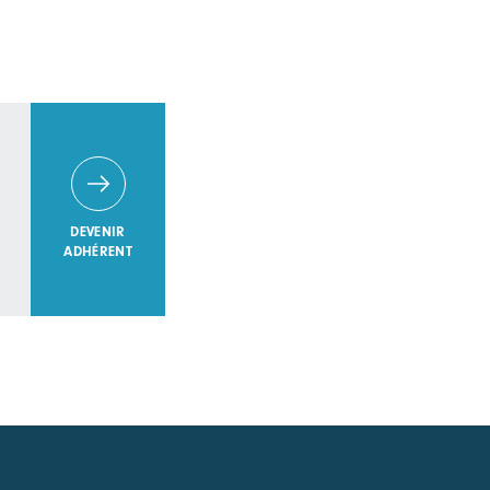
DEVENIR
ADHÉRENT