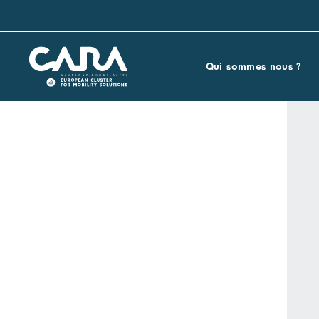
Qui sommes nous ?