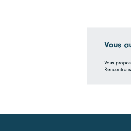
Vous a
Vous propose
Rencontrons