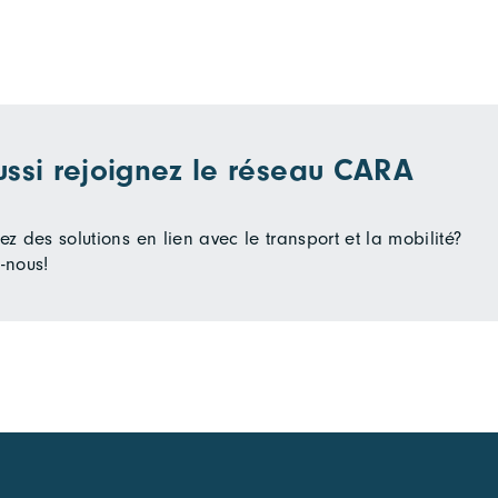
ussi rejoignez le réseau CARA
z des solutions en lien avec le transport et la mobilité?
-nous!