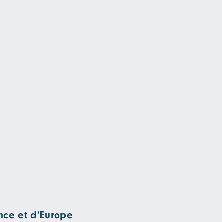
nce et d’Europe