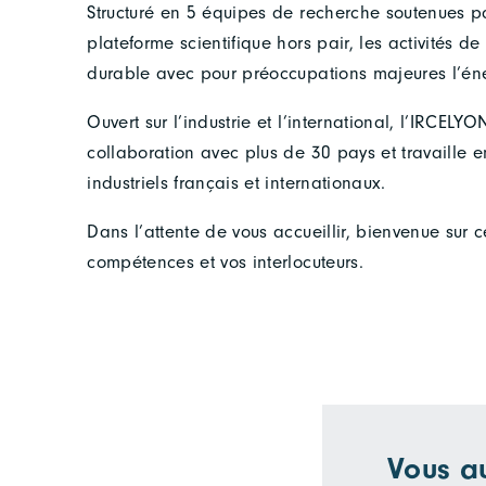
Structuré en 5 équipes de recherche soutenues pa
plateforme scientifique hors pair, les activités
durable avec pour préoccupations majeures l’éner
Ouvert sur l’industrie et l’international, l’IRCEL
collaboration avec plus de 30 pays et travaille 
industriels français et internationaux.
Dans l’attente de vous accueillir, bienvenue sur c
compétences et vos interlocuteurs.
Vous a