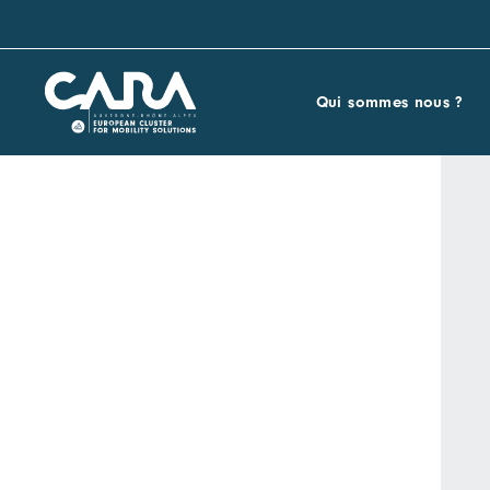
Qui sommes nous ?