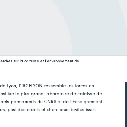
cherches sur la catalyse et l’environnement de
de Lyon, l’IRCELYON rassemble les forces en
nstitue le plus grand laboratoire de catalyse de
onnels permanents du CNRS et de l’Enseignement
es, post-doctorants et chercheurs invités issus