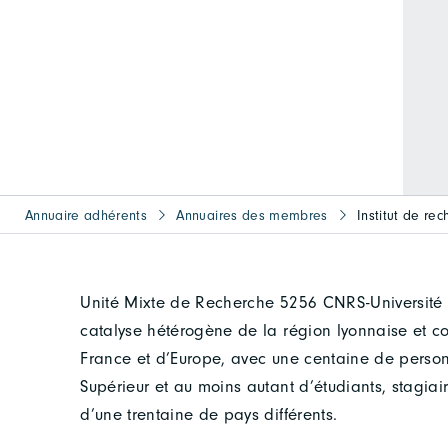
Annuaire adhérents
Annuaires des membres
Institut de re
Unité Mixte de Recherche 5256 CNRS-Université 
catalyse hétérogène de la région lyonnaise et co
France et d’Europe, avec une centaine de pers
Supérieur et au moins autant d’étudiants, stagiair
d’une trentaine de pays différents.