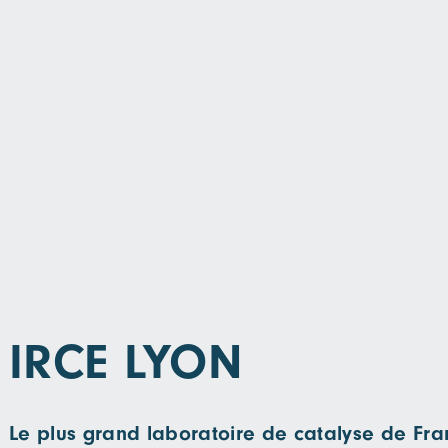
IRCE LYON
Le plus grand laboratoire de catalyse de Fra