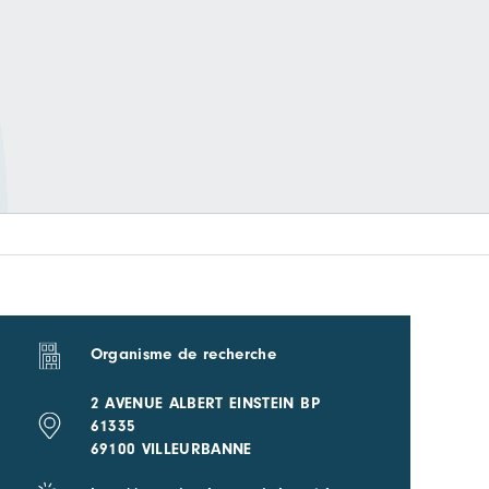
Organisme de recherche
2 AVENUE ALBERT EINSTEIN BP
61335
69100 VILLEURBANNE