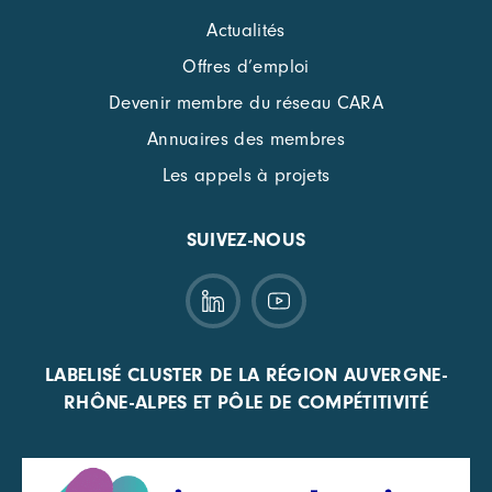
Actualités
Offres d’emploi
Devenir membre du réseau CARA
Annuaires des membres
Les appels à projets
SUIVEZ-NOUS
LABELISÉ CLUSTER DE LA RÉGION AUVERGNE-
RHÔNE-ALPES ET PÔLE DE COMPÉTITIVITÉ