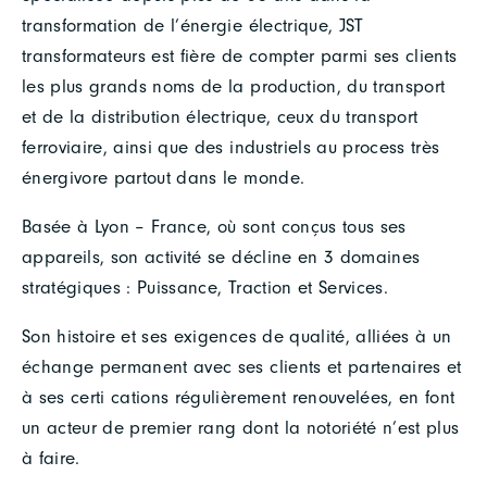
transformation de l’énergie électrique, JST
transformateurs est fière de compter parmi ses clients
les plus grands noms de la production, du transport
et de la distribution électrique, ceux du transport
ferroviaire, ainsi que des industriels au process très
énergivore partout dans le monde.
Basée à Lyon – France, où sont conçus tous ses
appareils, son activité se décline en 3 domaines
stratégiques : Puissance, Traction et Services.
Son histoire et ses exigences de qualité, alliées à un
échange permanent avec ses clients et partenaires et
à ses certi cations régulièrement renouvelées, en font
un acteur de premier rang dont la notoriété n’est plus
à faire.