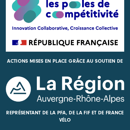
ACTIONS MISES EN PLACE GRÂCE AU SOUTIEN DE
REPRÉSENTANT DE LA PFA, DE LA FIF ET DE FRANCE
VÉLO