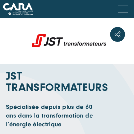
JST
TRANSFORMATEURS
Spécialisée depuis plus de 60
ans dans la transformation de
l’énergie électrique