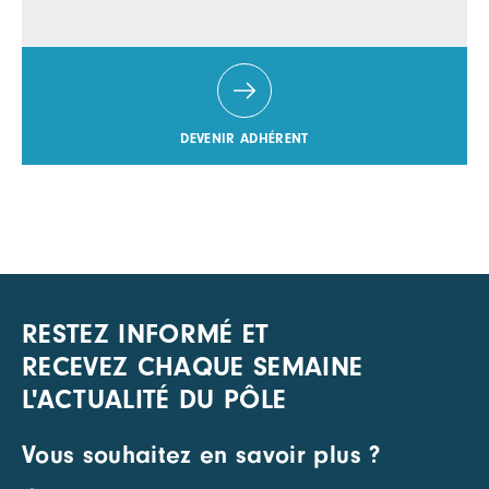
DEVENIR ADHÉRENT
RESTEZ INFORMÉ ET
RECEVEZ CHAQUE SEMAINE
L'ACTUALITÉ DU PÔLE
Vous souhaitez en savoir plus ?