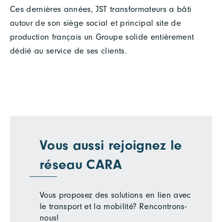
Ces dernières années, JST transformateurs a bâti
autour de son siège social et principal site de
production français un Groupe solide entièrement
dédié au service de ses clients.
Vous aussi rejoignez le
réseau CARA
Vous proposez des solutions en lien avec
le transport et la mobilité? Rencontrons-
nous!