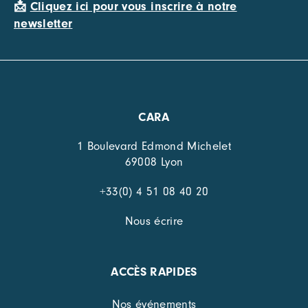
📩
Cliquez ici pour vous inscrire à notre
newsletter
CARA
1 Boulevard Edmond Michelet
69008 Lyon
+33(0) 4 51 08 40 20
Nous écrire
ACCÈS RAPIDES
Nos événements