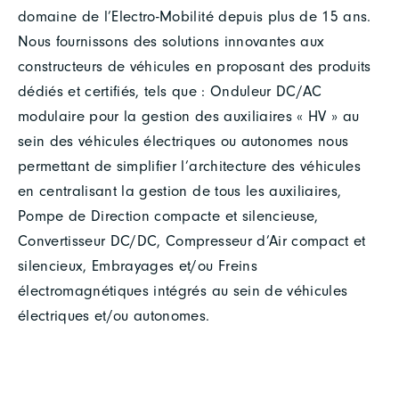
domaine de l’Electro-Mobilité depuis plus de 15 ans.
Nous fournissons des solutions innovantes aux
constructeurs de véhicules en proposant des produits
dédiés et certifiés, tels que : Onduleur DC/AC
modulaire pour la gestion des auxiliaires « HV » au
sein des véhicules électriques ou autonomes nous
permettant de simplifier l’architecture des véhicules
en centralisant la gestion de tous les auxiliaires,
Pompe de Direction compacte et silencieuse,
Convertisseur DC/DC, Compresseur d’Air compact et
silencieux, Embrayages et/ou Freins
électromagnétiques intégrés au sein de véhicules
électriques et/ou autonomes.