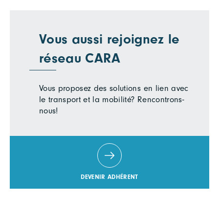
Vous aussi rejoignez le
réseau CARA
Vous proposez des solutions en lien avec
le transport et la mobilité? Rencontrons-
nous!
DEVENIR ADHÉRENT