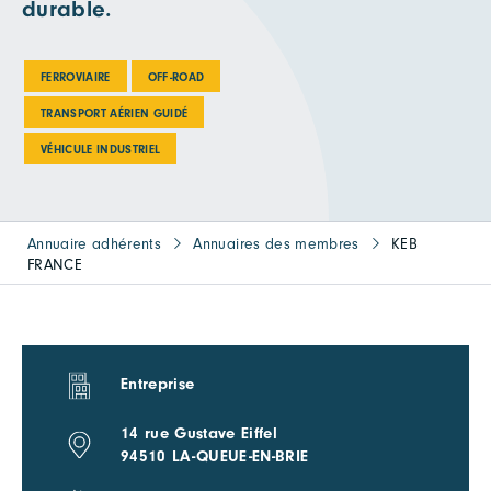
durable.
FERROVIAIRE
OFF-ROAD
TRANSPORT AÉRIEN GUIDÉ
VÉHICULE INDUSTRIEL
Annuaire adhérents
Annuaires des membres
KEB
FRANCE
Entreprise
14 rue Gustave Eiffel
94510 LA-QUEUE-EN-BRIE