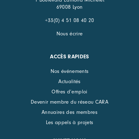
69008 Lyon
+33(0) 4 51 08 40 20
Nous écrire
ACCÈS RAPIDES
Nos événements
Actualités
Offres d’emploi
Devenir membre du réseau CARA
Annuaires des membres
Les appels à projets