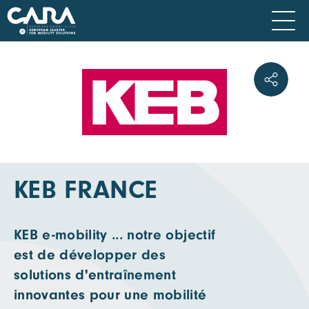
KEB FRANCE
KEB e-mobility ... notre objectif
est de développer des
solutions d'entraînement
innovantes pour une mobilité