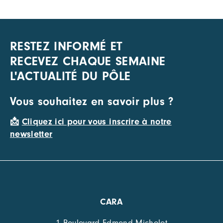
RESTEZ INFORMÉ ET
RECEVEZ CHAQUE SEMAINE
L'ACTUALITÉ DU PÔLE
Vous souhaitez en savoir plus ?
📩
Cliquez ici pour vous inscrire à notre
newsletter
CARA
1 Boulevard Edmond Michelet