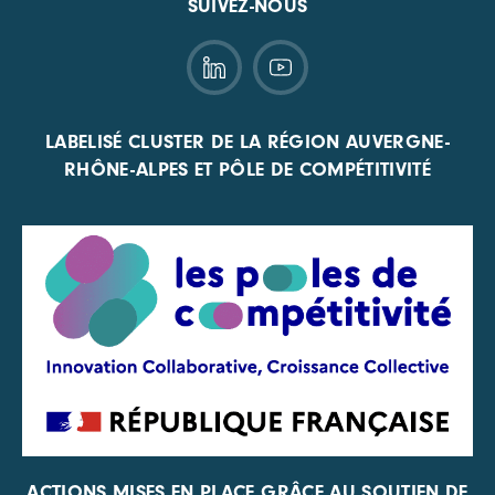
SUIVEZ-NOUS
LABELISÉ CLUSTER DE LA RÉGION AUVERGNE-
RHÔNE-ALPES ET PÔLE DE COMPÉTITIVITÉ
ACTIONS MISES EN PLACE GRÂCE AU SOUTIEN DE