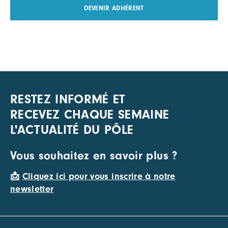
DEVENIR ADHÉRENT
RESTEZ INFORMÉ ET
RECEVEZ CHAQUE SEMAINE
L'ACTUALITÉ DU PÔLE
Vous souhaitez en savoir plus ?
📩
Cliquez ici pour vous inscrire à notre
newsletter