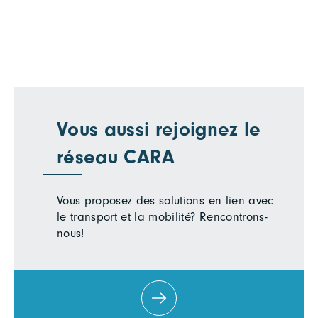
Vous aussi rejoignez le
réseau CARA
Vous proposez des solutions en lien avec
le transport et la mobilité? Rencontrons-
nous!