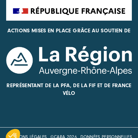
ACTIONS MISES EN PLACE GRÂCE AU SOUTIEN DE
REPRÉSENTANT DE LA PFA, DE LA FIF ET DE FRANCE
VÉLO
MENTIONS LÉGALES
©CARA 2026
DONNÉES PERSONNELLES