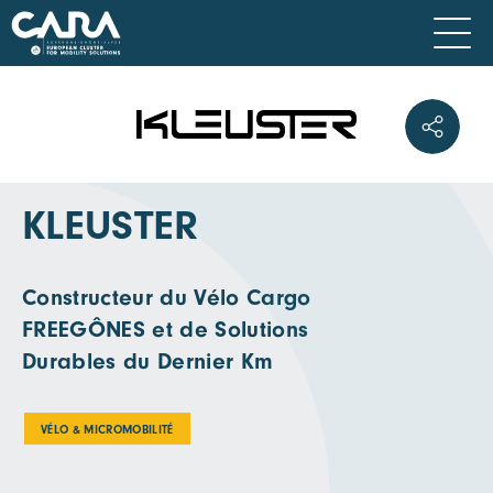
KLEUSTER
Constructeur du Vélo Cargo
FREEGÔNES et de Solutions
Durables du Dernier Km
VÉLO & MICROMOBILITÉ