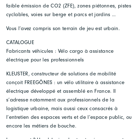
faible émission de CO2 (ZFE), zones piétonnes, pistes
cyclables, voies sur berge et parcs et jardins …
Vous l’avez compris son terrain de jeu est urbain.
CATALOGUE
Fabricants véhicules : Vélo cargo à assistance
électrique pour les professionnels
KLEUSTER, constructeur de solutions de mobilité
conçoit FREEGÔNES : un vélo utilitaire à assistance
électrique développé et assemblé en France. Il
s’adresse notamment aux professionnels de la
logistique urbaine, mais aussi ceux consacrés à
l’entretien des espaces verts et de l’espace public, ou
encore les métiers de bouche.