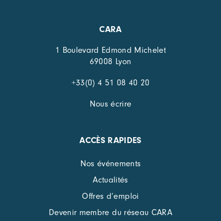
CARA
1 Boulevard Edmond Michelet
69008 Lyon
+33(0) 4 51 08 40 20
Nous écrire
ACCÈS RAPIDES
Nos événements
Actualités
Offres d’emploi
Devenir membre du réseau CARA