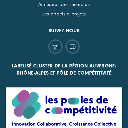
Annuaires des membres
Les appels à projets
SUIVEZ-NOUS
LABELISÉ CLUSTER DE LA RÉGION AUVERGNE-
RHÔNE-ALPES ET PÔLE DE COMPÉTITIVITÉ