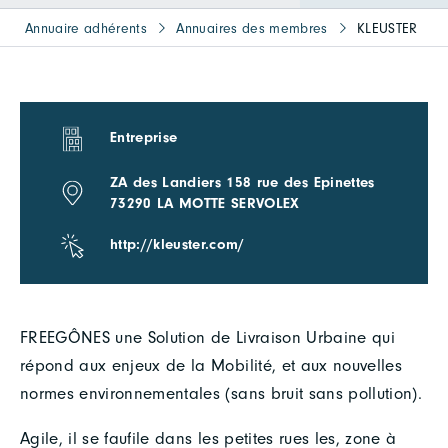
Annuaire adhérents
Annuaires des membres
KLEUSTER
Entreprise
ZA des Landiers 158 rue des Epinettes
73290 LA MOTTE SERVOLEX
http://kleuster.com/
FREEGÔNES une Solution de Livraison Urbaine qui
répond aux enjeux de la Mobilité, et aux nouvelles
normes environnementales (sans bruit sans pollution).
Agile, il se faufile dans les petites rues les, zone à