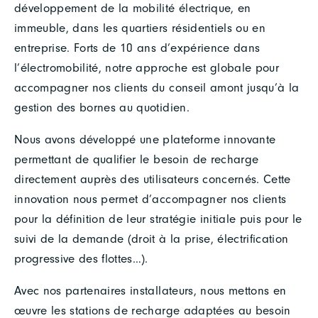
développement de la mobilité électrique, en
immeuble, dans les quartiers résidentiels ou en
entreprise. Forts de 10 ans d’expérience dans
l’électromobilité, notre approche est globale pour
accompagner nos clients du conseil amont jusqu’à la
gestion des bornes au quotidien.
Nous avons développé une plateforme innovante
permettant de qualifier le besoin de recharge
directement auprès des utilisateurs concernés. Cette
innovation nous permet d’accompagner nos clients
pour la définition de leur stratégie initiale puis pour le
suivi de la demande (droit à la prise, électrification
progressive des flottes…).
Avec nos partenaires installateurs, nous mettons en
œuvre les stations de recharge adaptées au besoin