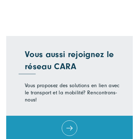
Vous aussi rejoignez le
réseau CARA
Vous proposez des solutions en lien avec
le transport et la mobilité? Rencontrons-
nous!