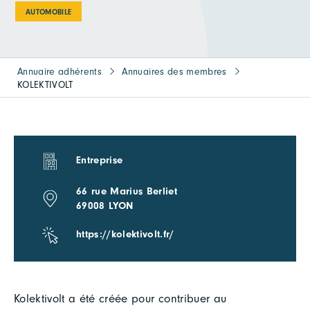
AUTOMOBILE
Annuaire adhérents
Annuaires des membres
KOLEKTIVOLT
Entreprise
66 rue Marius Berliet
69008 LYON
https://kolektivolt.fr/
Kolektivolt a été créée pour contribuer au