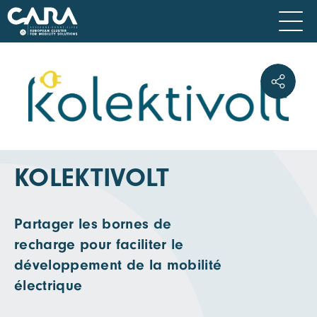
KOLEKTIVOLT
Partager les bornes de
recharge pour faciliter le
développement de la mobilité
électrique