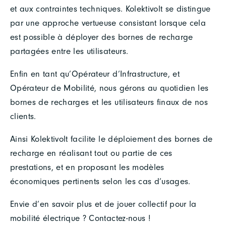
et aux contraintes techniques. Kolektivolt se distingue
par une approche vertueuse consistant lorsque cela
est possible à déployer des bornes de recharge
partagées entre les utilisateurs.
Enfin en tant qu’Opérateur d’Infrastructure, et
Opérateur de Mobilité, nous gérons au quotidien les
bornes de recharges et les utilisateurs finaux de nos
clients.
Ainsi Kolektivolt facilite le déploiement des bornes de
recharge en réalisant tout ou partie de ces
prestations, et en proposant les modèles
économiques pertinents selon les cas d’usages.
Envie d’en savoir plus et de jouer collectif pour la
mobilité électrique ? Contactez-nous !