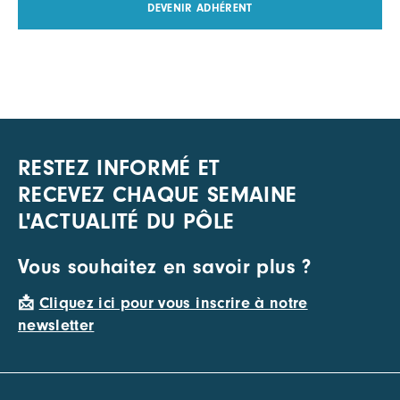
DEVENIR ADHÉRENT
RESTEZ INFORMÉ ET
RECEVEZ CHAQUE SEMAINE
L'ACTUALITÉ DU PÔLE
Vous souhaitez en savoir plus ?
📩
Cliquez ici pour vous inscrire à notre
newsletter