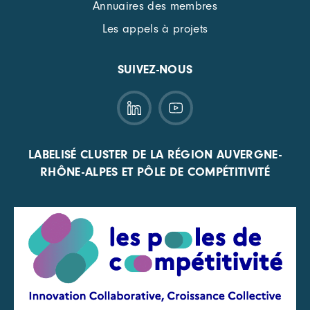
Annuaires des membres
Les appels à projets
SUIVEZ-NOUS
LABELISÉ CLUSTER DE LA RÉGION AUVERGNE-
RHÔNE-ALPES ET PÔLE DE COMPÉTITIVITÉ