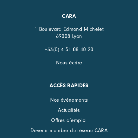
CARA
1 Boulevard Edmond Michelet
69008 Lyon
+33(0) 4 51 08 40 20
Nous écrire
ACCÈS RAPIDES
Nos événements
Actualités
Offres d’emploi
Devenir membre du réseau CARA