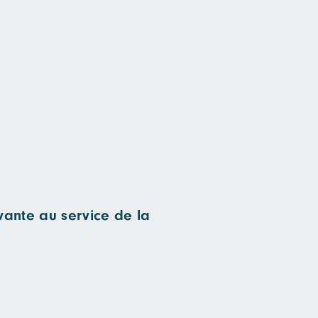
ovante au service de la