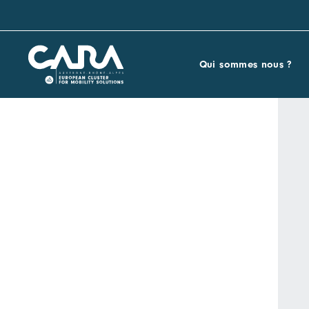
Qui sommes nous ?