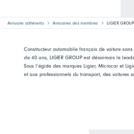
Annuaire adhérents
Annuaires des membres
LIGIER GROU
Constructeur automobile français de voiture sans
de 40 ans, LIGIER GROUP est désormais le leade
Sous l’égide des marques Ligier, Microcar et Lig
et aux professionnels du transport, des voitures s