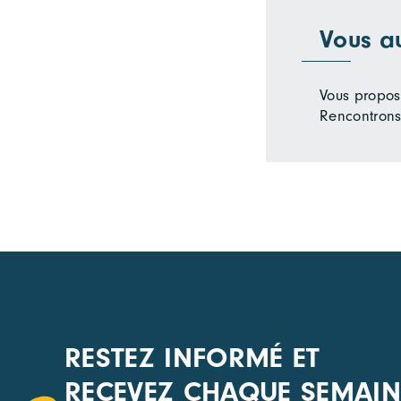
Vous a
Vous propose
Rencontrons
RESTEZ INFORMÉ ET
RECEVEZ CHAQUE SEMAIN