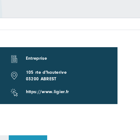
Entreprise
105 rte d'hauterive
03200 ABREST
https://www.ligier.fr