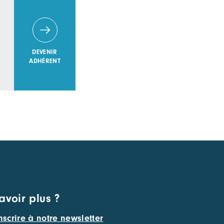
DEVENIR
ADHÉRENT
avoir plus ?
nscrire à notre newsletter