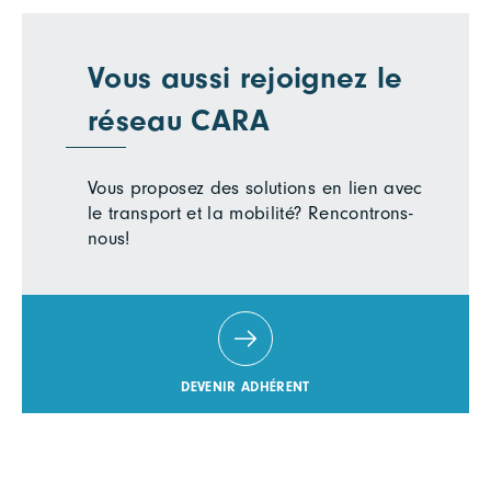
Vous aussi rejoignez le
réseau CARA
Vous proposez des solutions en lien avec
le transport et la mobilité? Rencontrons-
nous!
DEVENIR ADHÉRENT