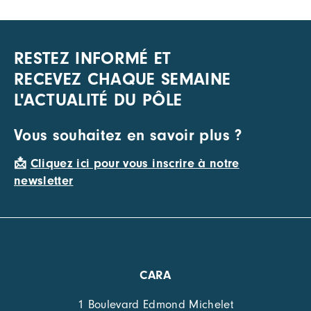
RESTEZ INFORMÉ ET
RECEVEZ CHAQUE SEMAINE
L'ACTUALITÉ DU PÔLE
Vous souhaitez en savoir plus ?
📩
Cliquez ici pour vous inscrire à notre
newsletter
CARA
1 Boulevard Edmond Michelet