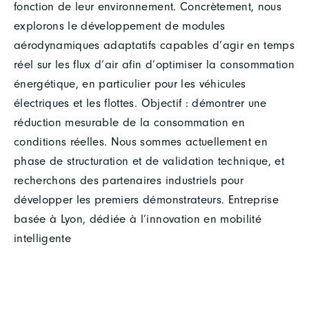
fonction de leur environnement. Concrètement, nous
explorons le développement de modules
aérodynamiques adaptatifs capables d’agir en temps
réel sur les flux d’air afin d’optimiser la consommation
énergétique, en particulier pour les véhicules
électriques et les flottes. Objectif : démontrer une
réduction mesurable de la consommation en
conditions réelles. Nous sommes actuellement en
phase de structuration et de validation technique, et
recherchons des partenaires industriels pour
développer les premiers démonstrateurs. Entreprise
basée à Lyon, dédiée à l’innovation en mobilité
intelligente