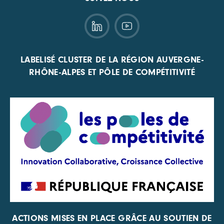
LABELISÉ CLUSTER DE LA RÉGION AUVERGNE-
RHÔNE-ALPES ET PÔLE DE COMPÉTITIVITÉ
ACTIONS MISES EN PLACE GRÂCE AU SOUTIEN DE