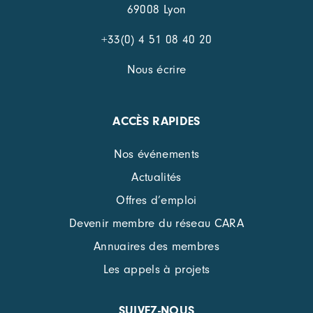
69008 Lyon
+33(0) 4 51 08 40 20
Nous écrire
ACCÈS RAPIDES
Nos événements
Actualités
Offres d’emploi
Devenir membre du réseau CARA
Annuaires des membres
Les appels à projets
SUIVEZ-NOUS