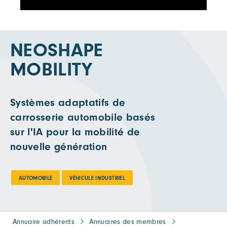
NEOSHAPE
MOBILITY
Systèmes adaptatifs de
carrosserie automobile basés
sur l'IA pour la mobilité de
nouvelle génération
AUTOMOBILE
VÉHICULE INDUSTRIEL
Annuaire adhérents
Annuaires des membres