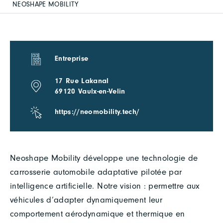
NEOSHAPE MOBILITY
Entreprise
17 Rue Lakanal
69120 Vaulx-en-Velin
https://neomobility.tech/
Neoshape Mobility développe une technologie de
carrosserie automobile adaptative pilotée par
intelligence artificielle. Notre vision : permettre aux
véhicules d’adapter dynamiquement leur
comportement aérodynamique et thermique en