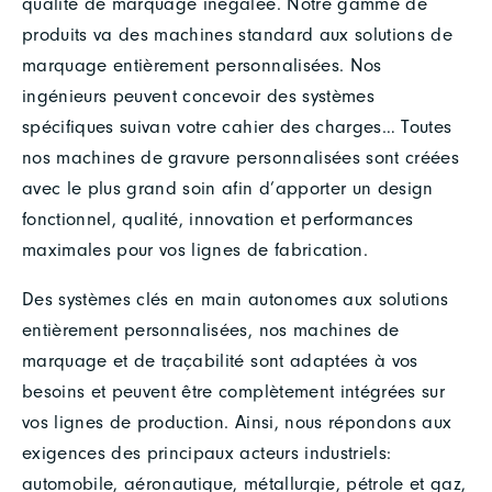
qualité de marquage inégalée. Notre gamme de
produits va des machines standard aux solutions de
marquage entièrement personnalisées. Nos
ingénieurs peuvent concevoir des systèmes
spécifiques suivan votre cahier des charges… Toutes
nos machines de gravure personnalisées sont créées
avec le plus grand soin afin d’apporter un design
fonctionnel, qualité, innovation et performances
maximales pour vos lignes de fabrication.
Des systèmes clés en main autonomes aux solutions
entièrement personnalisées, nos machines de
marquage et de traçabilité sont adaptées à vos
besoins et peuvent être complètement intégrées sur
vos lignes de production. Ainsi, nous répondons aux
exigences des principaux acteurs industriels:
automobile, aéronautique, métallurgie, pétrole et gaz,