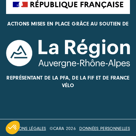
ACTIONS MISES EN PLACE GRÂCE AU SOUTIEN DE
REPRÉSENTANT DE LA PFA, DE LA FIF ET DE FRANCE
VÉLO
MENTIONS LÉGALES
©CARA 2026
DONNÉES PERSONNELLES