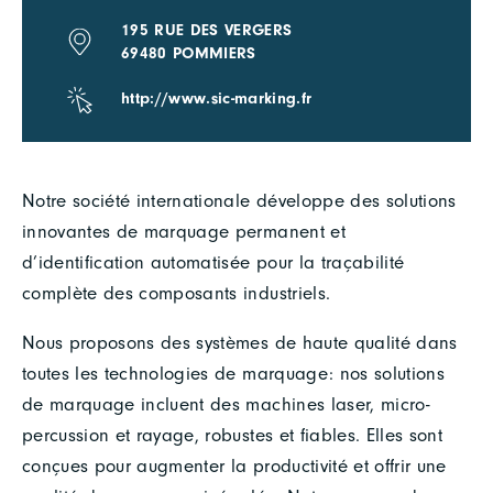
195 RUE DES VERGERS
69480 POMMIERS
http://www.sic-marking.fr
Notre société internationale développe des solutions
innovantes de marquage permanent et
d’identification automatisée pour la traçabilité
complète des composants industriels.
Nous proposons des systèmes de haute qualité dans
toutes les technologies de marquage: nos solutions
de marquage incluent des machines laser, micro-
percussion et rayage, robustes et fiables. Elles sont
conçues pour augmenter la productivité et offrir une