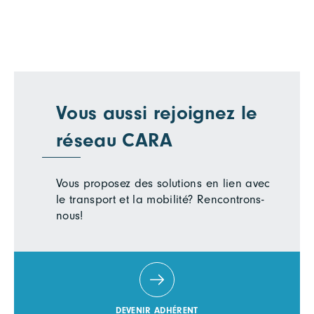
Vous aussi rejoignez le
réseau CARA
Vous proposez des solutions en lien avec
le transport et la mobilité? Rencontrons-
nous!
DEVENIR ADHÉRENT