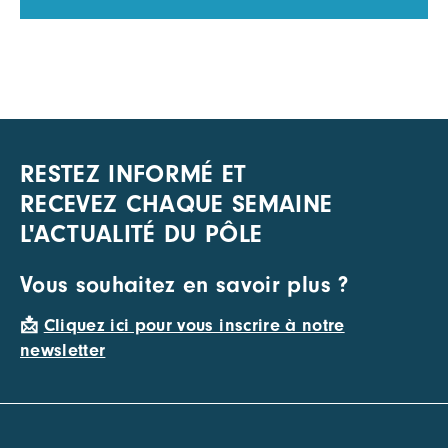
RESTEZ INFORMÉ ET
RECEVEZ CHAQUE SEMAINE
L'ACTUALITÉ DU PÔLE
Vous souhaitez en savoir plus ?
📩
Cliquez ici pour vous inscrire à notre
newsletter