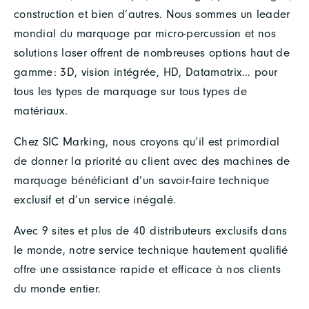
construction et bien d’autres. Nous sommes un leader
mondial du marquage par micro-percussion et nos
solutions laser offrent de nombreuses options haut de
gamme: 3D, vision intégrée, HD, Datamatrix… pour
tous les types de marquage sur tous types de
matériaux.
Chez SIC Marking, nous croyons qu’il est primordial
de donner la priorité au client avec des machines de
marquage bénéficiant d’un savoir-faire technique
exclusif et d’un service inégalé.
Avec 9 sites et plus de 40 distributeurs exclusifs dans
le monde, notre service technique hautement qualifié
offre une assistance rapide et efficace à nos clients
du monde entier.