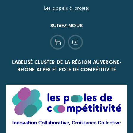
Les appels à projets
SUIVEZ-NOUS
LABELISÉ CLUSTER DE LA RÉGION AUVERGNE-
RHÔNE-ALPES ET PÔLE DE COMPÉTITIVITÉ