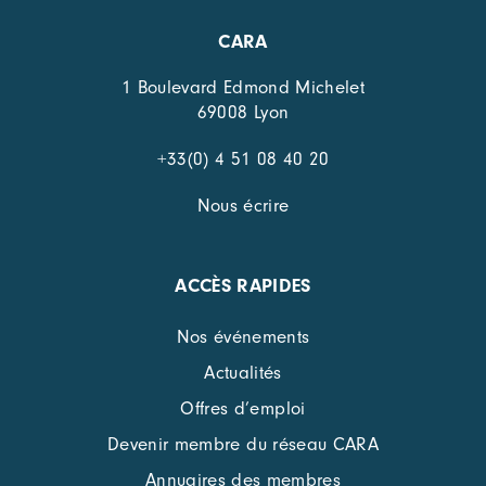
CARA
1 Boulevard Edmond Michelet
69008 Lyon
+33(0) 4 51 08 40 20
Nous écrire
ACCÈS RAPIDES
Nos événements
Actualités
Offres d’emploi
Devenir membre du réseau CARA
Annuaires des membres