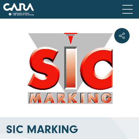
SIC MARKING