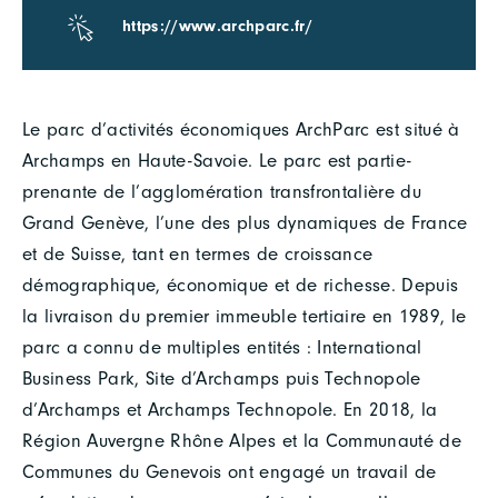
https://www.archparc.fr/
Le parc d’activités économiques ArchParc est situé à
Archamps en Haute-Savoie. Le parc est partie-
prenante de l’agglomération transfrontalière du
Grand Genève, l’une des plus dynamiques de France
et de Suisse, tant en termes de croissance
démographique, économique et de richesse. Depuis
la livraison du premier immeuble tertiaire en 1989, le
parc a connu de multiples entités : International
Business Park, Site d’Archamps puis Technopole
d’Archamps et Archamps Technopole. En 2018, la
Région Auvergne Rhône Alpes et la Communauté de
Communes du Genevois ont engagé un travail de