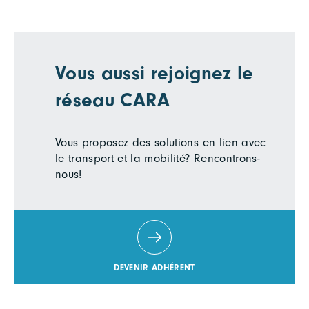
Vous aussi rejoignez le
réseau CARA
Vous proposez des solutions en lien avec
le transport et la mobilité? Rencontrons-
nous!
DEVENIR ADHÉRENT