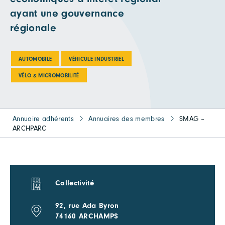
ayant une gouvernance
régionale
AUTOMOBILE
VÉHICULE INDUSTRIEL
VÉLO & MICROMOBILITÉ
Annuaire adhérents
Annuaires des membres
SMAG –
ARCHPARC
Collectivité
92, rue Ada Byron
74160 ARCHAMPS