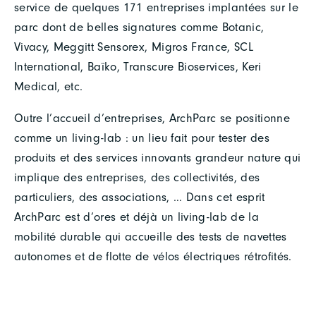
service de quelques 171 entreprises implantées sur le
parc dont de belles signatures comme Botanic,
Vivacy, Meggitt Sensorex, Migros France, SCL
International, Baïko, Transcure Bioservices, Keri
Medical, etc.
Outre l’accueil d’entreprises, ArchParc se positionne
comme un living-lab : un lieu fait pour tester des
produits et des services innovants grandeur nature qui
implique des entreprises, des collectivités, des
particuliers, des associations, … Dans cet esprit
ArchParc est d’ores et déjà un living-lab de la
mobilité durable qui accueille des tests de navettes
autonomes et de flotte de vélos électriques rétrofités.