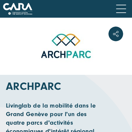
ARCHPARC
Livinglab de la mobilité dans le
Grand Genève pour l'un des
quatre parcs d'activités
économiques d'intérêt régional