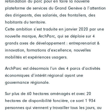
refondation du parc pour en faire la nouvelle
plateforme de services du Grand Genève à l’attention
des dirigeants, des salariés, des frontaliers, des
habitants du territoire.
Cette ambition s’est traduite en janvier 2020 par une
nouvelle marque, ArchParc, qui se déploie sur 4
grands axes de développement : entreprenariat &
innovation, formations d’excellence, nouvelles
mobilités et expériences usagers.
ArchParc est désormais l’un des 4 parcs d’activités
économiques d’intérêt régional ayant une
gouvernance régionale.
Sur plus de 60 hectares aménagés et avec 20
hectares de disponibilité foncière, ce sont 1 934
personnes qui viennent y travailler tous les jours, au