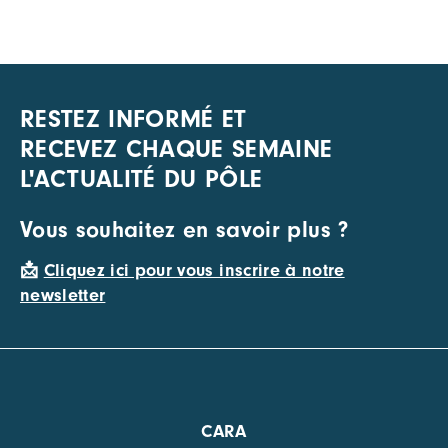
RESTEZ INFORMÉ ET
RECEVEZ CHAQUE SEMAINE
L'ACTUALITÉ DU PÔLE
Vous souhaitez en savoir plus ?
📩
Cliquez ici pour vous inscrire à notre
newsletter
CARA