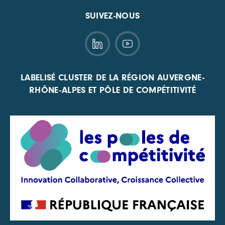
SUIVEZ-NOUS
LABELISÉ CLUSTER DE LA RÉGION AUVERGNE-
RHÔNE-ALPES ET PÔLE DE COMPÉTITIVITÉ