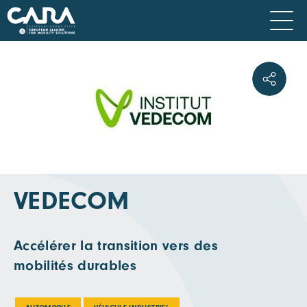
VEDECOM
Accélérer la transition vers des
mobilités durables