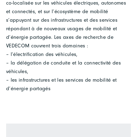
co-localisée sur les véhicules électriques, autonomes
et connectés, et sur l’écosystème de mobilité
s’appuyant sur des infrastructures et des services
répondant à de nouveaux usages de mobilité et
d’énergie partagée. Les axes de recherche de
VEDECOM couvrent trois domaines :
– l’électrification des véhicules,
– la délégation de conduite et la connectivité des
véhicules,
– les infrastructures et les services de mobilité et
d’énergie partagés