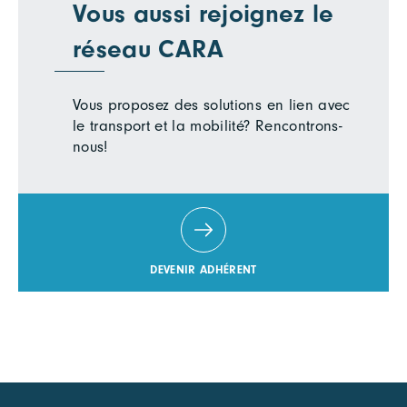
Vous aussi rejoignez le
réseau CARA
Vous proposez des solutions en lien avec
le transport et la mobilité? Rencontrons-
nous!
DEVENIR ADHÉRENT