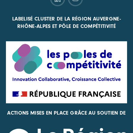
LABELISÉ CLUSTER DE LA RÉGION AUVERGNE-
RHÔNE-ALPES ET PÔLE DE COMPÉTITIVITÉ
ACTIONS MISES EN PLACE GRÂCE AU SOUTIEN DE