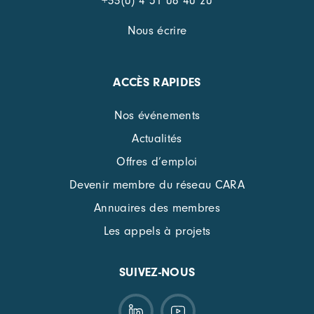
+33(0) 4 51 08 40 20
Nous écrire
ACCÈS RAPIDES
Nos événements
Actualités
Offres d’emploi
Devenir membre du réseau CARA
Annuaires des membres
Les appels à projets
SUIVEZ-NOUS