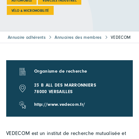
AUTOMOBILE
VÉHICULE INDUSTRIEL
VÉLO & MICROMOBILITÉ
Annuaire adhérents
Annuaires des membres
VEDECOM
Organisme de recherche
23 B ALL DES MARRONNIERS
78000 VERSAILLES
http://www.vedecom.fr/
VEDECOM est un institut de recherche mutualisée et