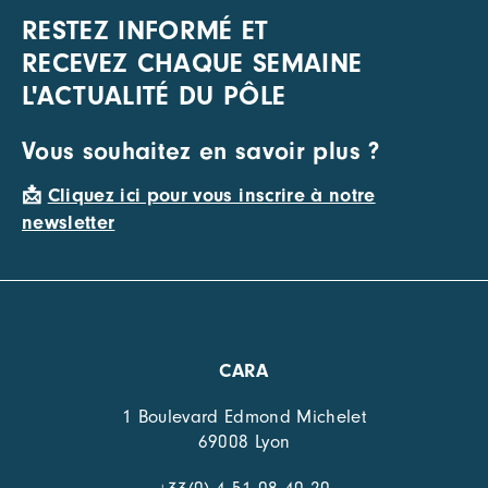
RESTEZ INFORMÉ ET
RECEVEZ CHAQUE SEMAINE
L'ACTUALITÉ DU PÔLE
Vous souhaitez en savoir plus ?
📩
Cliquez ici pour vous inscrire à notre
newsletter
CARA
1 Boulevard Edmond Michelet
69008 Lyon