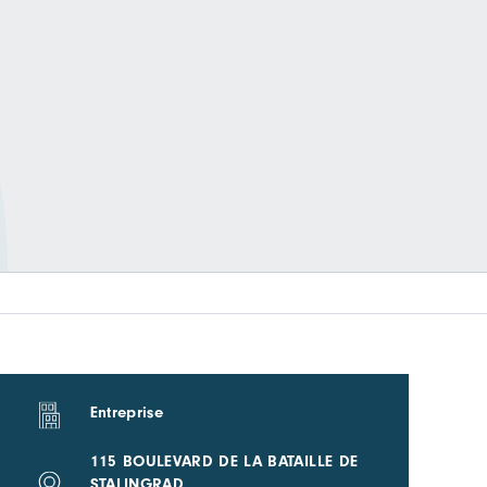
Entreprise
115 BOULEVARD DE LA BATAILLE DE
STALINGRAD