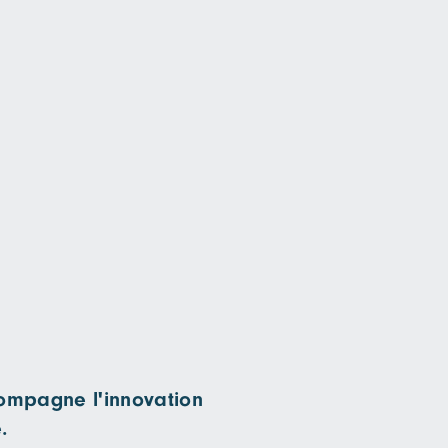
ccompagne l'innovation
.