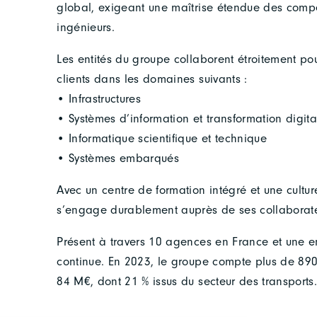
global, exigeant une maîtrise étendue des comp
ingénieurs.
Les entités du groupe collaborent étroitement po
clients dans les domaines suivants :
• Infrastructures
• Systèmes d’information et transformation digita
• Informatique scientifique et technique
• Systèmes embarqués
Avec un centre de formation intégré et une cultu
s’engage durablement auprès de ses collaborateu
Présent à travers 10 agences en France et une en
continue. En 2023, le groupe compte plus de 890 c
84 M€, dont 21 % issus du secteur des transports.