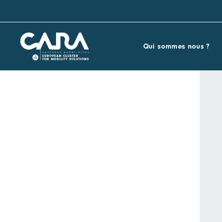
Qui sommes nous ?