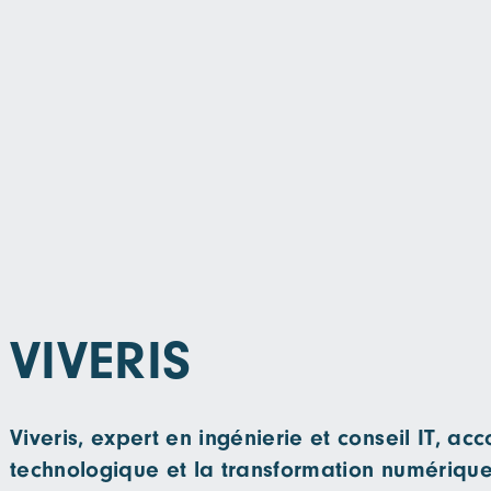
VIVERIS
Viveris, expert en ingénierie et conseil IT, a
technologique et la transformation numérique