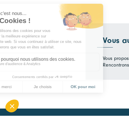
Vous a
Vous propose
Rencontrons