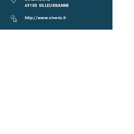
69100 VILLEURBANNE
http://www.viveris.fr