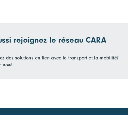
ussi rejoignez le réseau CARA
z des solutions en lien avec le transport et la mobilité?
-nous!