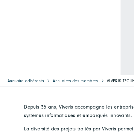
Annuaire adhérents
Annuaires des membres
VIVERIS TECH
Depuis 35 ans, Viveris accompagne les entrepris
systèmes informatiques et embarqués innovants.
La diversité des projets traités par Viveris perm