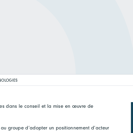
NOLOGIES
es dans le conseil et la mise en œuvre de
et au groupe d’adopter un positionnement d’acteur