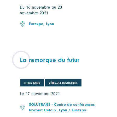
Du 16 novembre au 20
novembre 2021
Eurexpo, Lyon
La remorque du futur
THINK TANK
VÉHICULE INDUSTRIEL
Le 17 novembre 2021
SOLUTRANS - Centre de conférences
Norbert Detoux, Lyon / Eurexpo