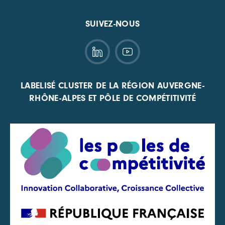
SUIVEZ-NOUS
LABELISÉ CLUSTER DE LA RÉGION AUVERGNE-
RHÔNE-ALPES ET PÔLE DE COMPÉTITIVITÉ