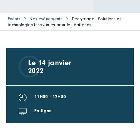
Events
Nos événements
Décryptage : Solutions et
technologies innovantes pour les batteries
Le 14 janvier
2022
11H00 - 12H30
En ligne