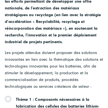
les efforts permettant de développer une offre
nationale, de l’extraction des matériaux
stratégiques au recyclage (en lien avec la stratégie
d’accélération « Recyclabilité, recyclage et
réincorporation des matériaux »), en soutenant la
recherche, l’innovation et le premier déploiement
industriel de projets pertinents.
Les projets attendus doivent proposer des solutions
innovantes en lien avec la thématique des solutions et
technologies innovantes pour les batteries, afin de
stimuler le développement, la production et la
commercialisation de produits, procédés
technologiques ou services créateurs de valeur :
Thème 1 : Composants nécessaires à la
fabrication des cellules des batteries lithium-