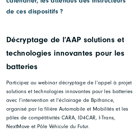
calendrier, les attendus des instructeurs
de ces dispositifs ?
Décryptage de l’AAP solutions et
technologies innovantes pour les
batteries
Participez au webinar décryptage de l’appel à projet
solutions et technologies innovantes pour les batteries
avec l’intervention et l’éclairage de Bpifrance,
organisé par la filière Automobile et Mobilités et les
pôles de compétitivités CARA, ID4CAR, I-Trans,
NextMove et Pôle Véhicule du Futur.