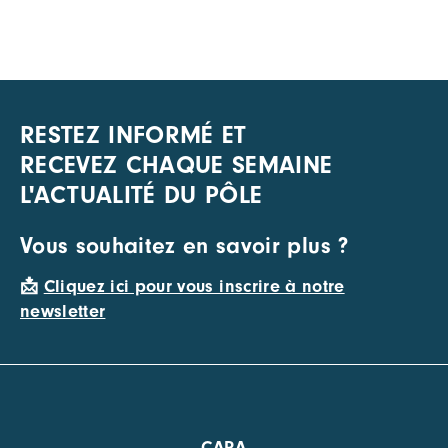
RESTEZ INFORMÉ ET
RECEVEZ CHAQUE SEMAINE
L'ACTUALITÉ DU PÔLE
Vous souhaitez en savoir plus ?
📩
Cliquez ici pour vous inscrire à notre
newsletter
CARA