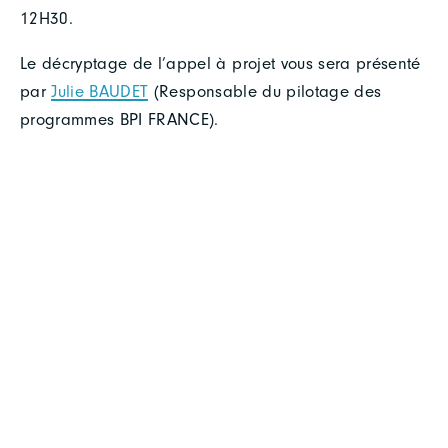
12H30.
Le décryptage de l’appel à projet vous sera présenté
par
Julie BAUDET
(Responsable du pilotage des
programmes BPI FRANCE).