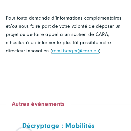
Pour toute demande d’informations complémentaires
et/ou nous faire part de votre volonté de déposer un
projet ou de faire appel à un soutien de CARA,
n’hésitez à en informer le plus tôt possible notre
directeur innovation (
remi.berger@cara.eu
).
Autres événements
Décryptage : Mobilités