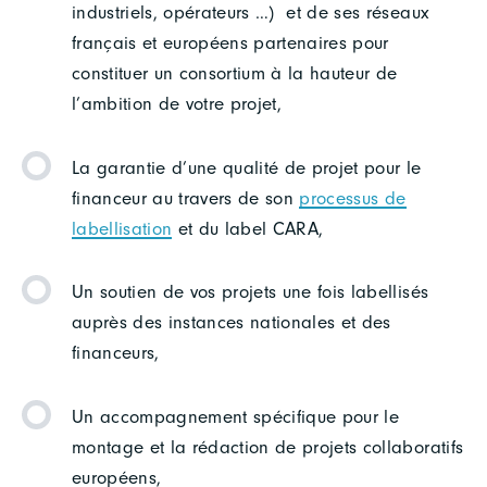
industriels, opérateurs …) et de ses réseaux
français et européens partenaires pour
constituer un consortium à la hauteur de
l’ambition de votre projet,
La garantie d’une qualité de projet pour le
financeur au travers de son
processus de
labellisation
et du label CARA,
Un soutien de vos projets une fois labellisés
auprès des instances nationales et des
financeurs,
Un accompagnement spécifique pour le
montage et la rédaction de projets collaboratifs
européens,