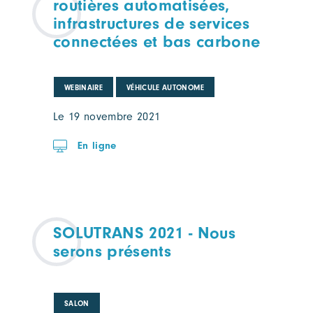
routières automatisées,
infrastructures de services
connectées et bas carbone
WEBINAIRE
VÉHICULE AUTONOME
Le 19 novembre 2021
En ligne
SOLUTRANS 2021 - Nous
serons présents
SALON