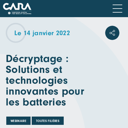
Le 14 janvier 2022
Décryptage :
Solutions et
technologies
innovantes pour
les batteries
WEBINAIRE
TOUTES FILIÈRES