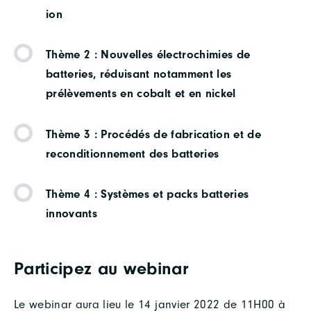
ion
Thème 2 : Nouvelles électrochimies de
batteries, réduisant notamment les
prélèvements en cobalt et en nickel
Thème 3 : Procédés de fabrication et de
reconditionnement des batteries
Thème 4 : Systèmes et packs batteries
innovants
Participez au webinar
Le webinar aura lieu le 14 janvier 2022 de 11H00 à