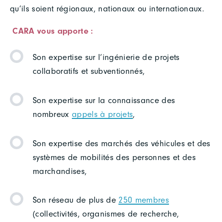
qu’ils soient régionaux, nationaux ou internationaux.
CARA vous apporte :
Son expertise sur l’ingénierie de projets
collaboratifs et subventionnés,
Son expertise sur la connaissance des
nombreux
appels à projets
,
Son expertise des marchés des véhicules et des
systèmes de mobilités des personnes et des
marchandises,
Son réseau de plus de
250 membres
(collectivités, organismes de recherche,