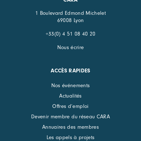
1 Boulevard Edmond Michelet
69008 Lyon
+33(0) 4 51 08 40 20
Nous écrire
ACCÈS RAPIDES
Nos événements
Actualités
Offres d’emploi
Devenir membre du réseau CARA
Annuaires des membres
Les appels à projets