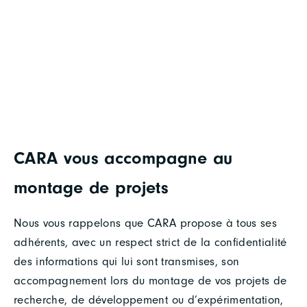
CARA vous accompagne au
montage de projets
Nous vous rappelons que CARA propose à tous ses
adhérents, avec un respect strict de la confidentialité
des informations qui lui sont transmises, son
accompagnement lors du montage de vos projets de
recherche, de développement ou d’expérimentation,