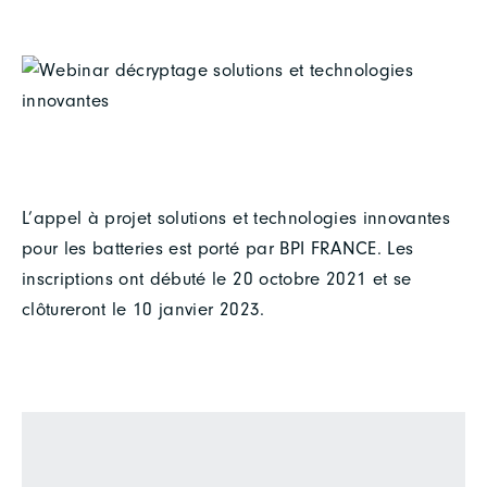
L’appel à projet solutions et technologies innovantes
pour les batteries est porté par BPI FRANCE. Les
inscriptions ont débuté le 20 octobre 2021 et se
clôtureront le 10 janvier 2023.