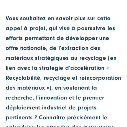
Vous souhaitez en savoir plus sur cette
appel à projet, qui vise à poursuivre les
efforts permettant de développer une
offre nationale, de l’extraction des
matériaux stratégiques au recyclage (en
lien avec la stratégie d’accélération «
Recyclabilité, recyclage et réincorporation
des matériaux »), en soutenant la
recherche, l’innovation et le premier
déploiement industriel de projets
pertinents ? Connaître précisément le