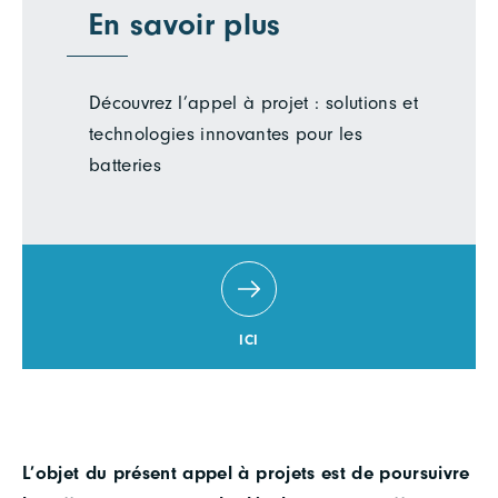
En savoir plus
Découvrez l’appel à projet : solutions et
technologies innovantes pour les
batteries
ICI
L’objet du présent appel à projets est de poursuivre