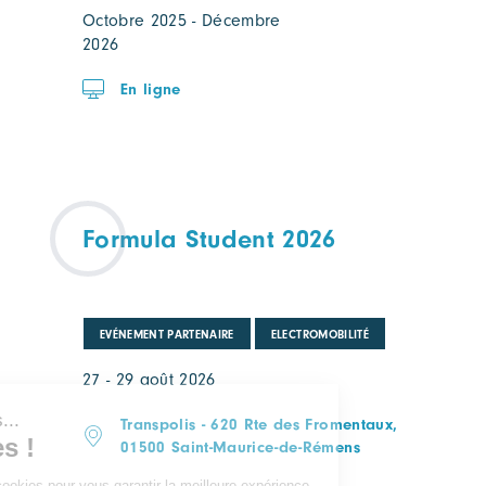
Octobre 2025 - Décembre
2026
En ligne
Formula Student 2026
EVÉNEMENT PARTENAIRE
ELECTROMOBILITÉ
27 - 29 août 2026
Transpolis - 620 Rte des Fromentaux,
01500 Saint-Maurice-de-Rémens