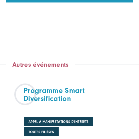
Autres événements
Programme Smart
Diversification
APPEL À MANIFESTATIONS D'INTÉRÊTS
TOUTES FILIÈRES