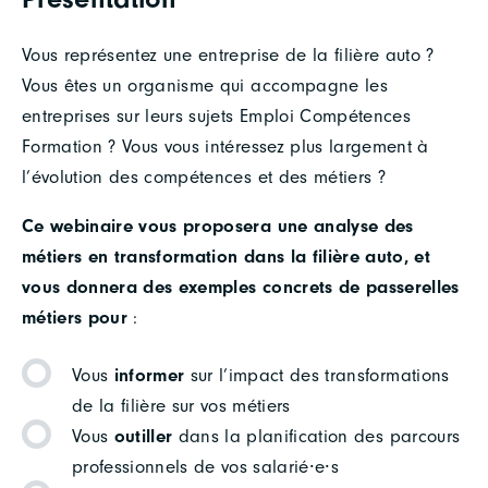
Vous représentez une entreprise de la filière auto ?
Vous êtes un organisme qui accompagne les
entreprises sur leurs sujets Emploi Compétences
Formation ? Vous vous intéressez plus largement à
l’évolution des compétences et des métiers ?
Ce webinaire vous proposera une analyse des
métiers en transformation dans la filière auto, et
vous donnera des exemples concrets de passerelles
métiers
pour
:
Vous
informer
sur l’impact des transformations
de la filière sur vos métiers
Vous
outiller
dans la planification des parcours
professionnels de vos salarié⸱e⸱s