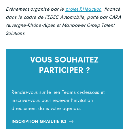
Evénement organisé par le
projet RHéaction
, financé
dans le cadre de l’EDEC Automobile, porté par CARA
Auvergne-Rhône-Alpes et Manpower Group Talent
Solutions
VOUS SOUHAITEZ
PARTICIPER ?
Rendez-vous sur le lien Teams ci-dessous et
inscrivez-vous pour recevoir l’invitation
directement dans votre agenda.
INSCRIPTION GRATUITE ICI