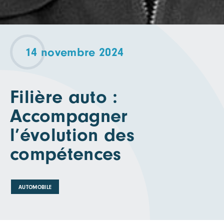
14 novembre 2024
Filière auto :
Accompagner
l’évolution des
compétences
AUTOMOBILE