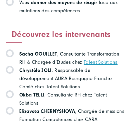
Vous
donner des moyens de réagir
face aux
mutations des compétences
Découvrez les intervenants
Sacha GOUILLET
, Consultante Transformation
RH & Chargée d’Etudes chez
Talent Solutions
Chrystèle JOLI
, Responsable de
développement AURA Bourgogne Franche-
Comté chez Talent Solutions
Okba TELLI
, Consultante RH chez Talent
Solutions
Elizaveta CHERNYSHOVA
, Chargée de missions
Formation Compétences chez CARA