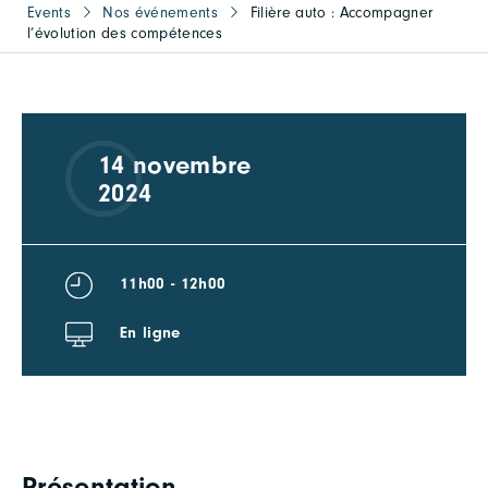
Events
Nos événements
Filière auto : Accompagner
l’évolution des compétences
14 novembre
2024
11h00 - 12h00
En ligne
Présentation