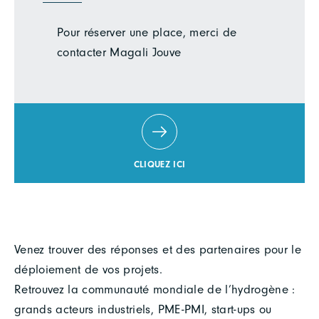
Pour réserver une place, merci de
contacter Magali Jouve
CLIQUEZ ICI
Venez trouver des réponses et des partenaires pour le
déploiement de vos projets.
Retrouvez la communauté mondiale de l’hydrogène :
grands acteurs industriels, PME-PMI, start-ups ou