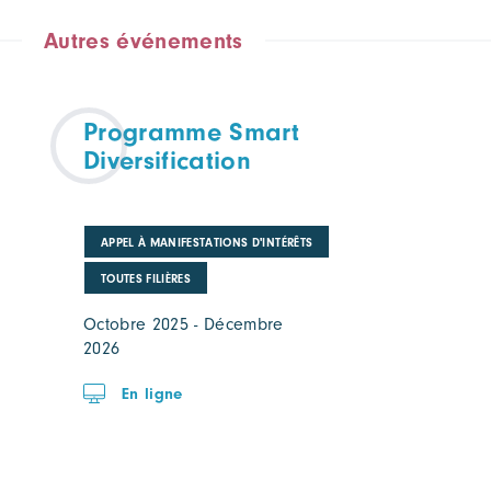
Autres événements
Programme Smart
Diversification
APPEL À MANIFESTATIONS D'INTÉRÊTS
TOUTES FILIÈRES
Octobre 2025 - Décembre
2026
En ligne