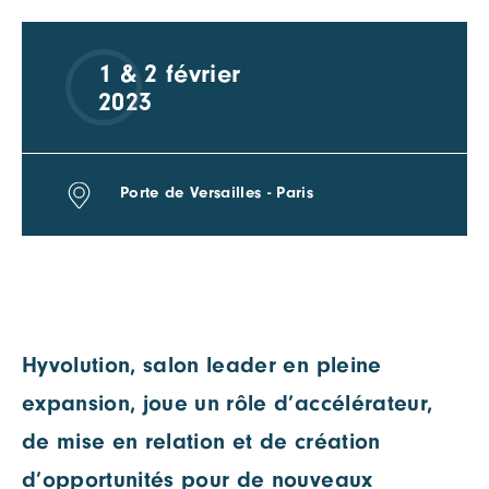
1 & 2 février
2023
Porte de Versailles - Paris
Hyvolution, salon leader en pleine
expansion, joue un rôle d’accélérateur,
de mise en relation et de création
d’opportunités pour de nouveaux