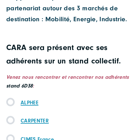
partenariat autour des 3 marchés de
destination : Mobilité, Energie, Industrie.
CARA sera présent avec ses
adhérents sur un stand collectif.
Venez nous rencontrer et rencontrer nos adhérents
stand 6D38
:
ALPHEE
CARPENTER
CIMES France