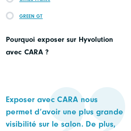
GREEN GT
Pourquoi exposer sur Hyvolution
avec CARA ?
Exposer avec CARA nous
permet d’avoir une plus grande
visibilité sur le salon. De plus,