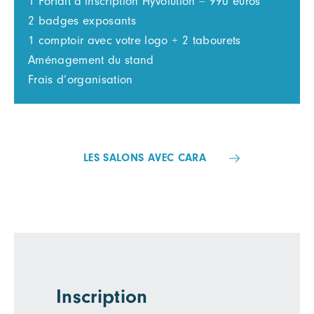
1 Forfait d’inscription Hyvolution = 990 euros
2 badges exposants
1 comptoir avec votre logo + 2 tabourets
Aménagement du stand
Frais d’organisation
LES SALONS AVEC CARA
Inscription