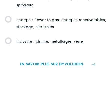
spéciaux
énergie : Power to gas, énergies renouvelables,
stockage, site isolés
Industrie : chimie, métallurgie, verre
EN SAVOIR PLUS SUR HYVOLUTION