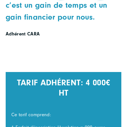
c’est un gain de temps et un
gain financier pour nous.
Adhérent CARA
TARIF ADHÉRENT: 4 000€
HT
Ce tarif comprend: