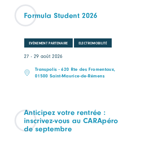
Formula Student 2026
EVÉNEMENT PARTENAIRE
ELECTROMOBILITÉ
27 - 29 août 2026
Transpolis - 620 Rte des Fromentaux,
01500 Saint-Maurice-de-Rémens
Anticipez votre rentrée :
inscrivez-vous au CARApéro
de septembre