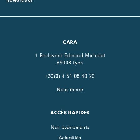
CARA
1 Boulevard Edmond Michelet
69008 Lyon
+33(0) 4 51 08 40 20
Nous écrire
ACCÈS RAPIDES
Nos événements
Actualités