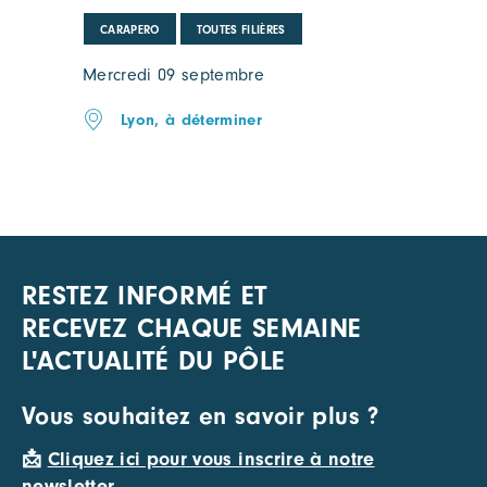
CARAPERO
TOUTES FILIÈRES
Mercredi 09 septembre
Lyon, à déterminer
RESTEZ INFORMÉ ET
RECEVEZ CHAQUE SEMAINE
L'ACTUALITÉ DU PÔLE
Vous souhaitez en savoir plus ?
📩
Cliquez ici pour vous inscrire à notre
newsletter