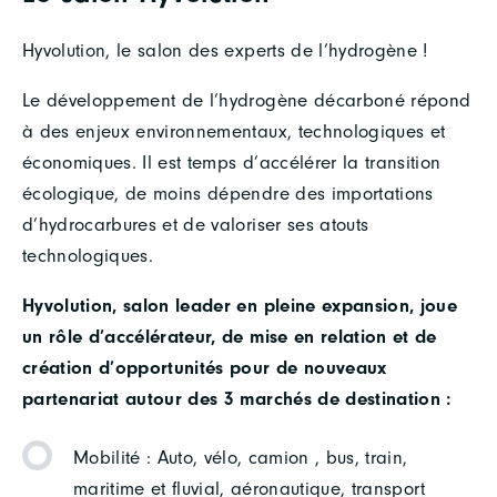
Hyvolution, le salon des experts de l’hydrogène !
Le développement de l’hydrogène décarboné répond
à des enjeux environnementaux, technologiques et
économiques. Il est temps d’accélérer la transition
écologique, de moins dépendre des importations
d’hydrocarbures et de valoriser ses atouts
technologiques.
Hyvolution, salon leader en pleine expansion, joue
un rôle d’accélérateur, de mise en relation et de
création d’opportunités pour de nouveaux
partenariat autour des 3 marchés de destination :
Mobilité : Auto, vélo, camion , bus, train,
maritime et fluvial, aéronautique, transport