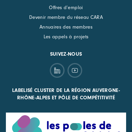
Offres d’emploi
Devenir membre du réseau CARA
Annuaires des membres
Les appels à projets
SUIVEZ-NOUS
LABELISÉ CLUSTER DE LA RÉGION AUVERGNE-
RHÔNE-ALPES ET PÔLE DE COMPÉTITIVITÉ