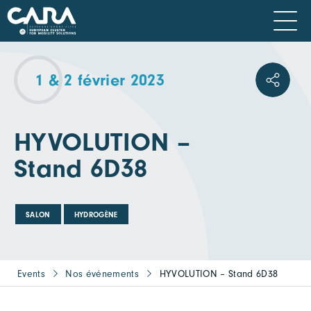
1 & 2 février 2023
HYVOLUTION –
Stand 6D38
SALON
HYDROGÈNE
Events
Nos événements
HYVOLUTION – Stand 6D38