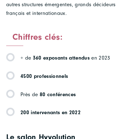
autres structures émergentes, grands décideurs
français et internationaux.
Chiffres clés:
+ de
360 exposants attendus
en 2023
4500 professionnels
Près de
80 conférences
200 intervenants en 2022
Le salon Hyvolution