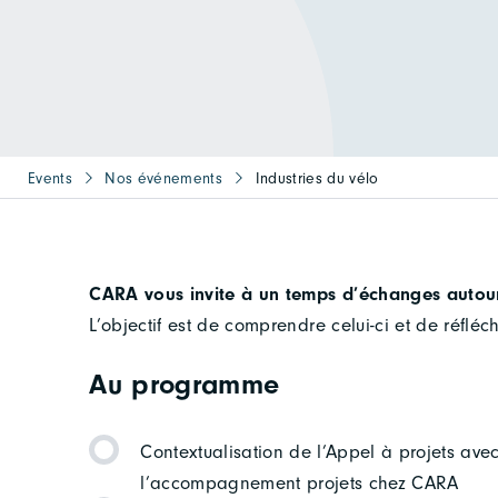
Events
Nos événements
Industries du vélo
CARA vous invite à un temps d’échanges autour 
L’objectif est de comprendre celui-ci et de réfléc
Au programme
Contextualisation de l’Appel à projets av
l’accompagnement projets chez CARA