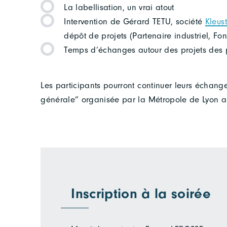
La labellisation, un vrai atout
Intervention de Gérard TETU, société
Kleus
dépôt de projets (Partenaire industriel, Fond
Temps d’échanges autour des projets des p
Les participants pourront continuer leurs échang
générale” organisée par la Métropole de Lyon 
Inscription à la soirée