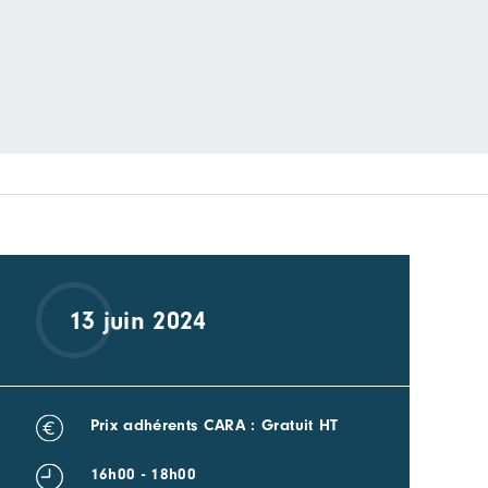
13 juin 2024
Prix adhérents CARA : Gratuit HT
16h00 - 18h00