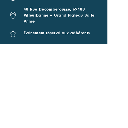
40 Rue Decomberousse, 69100
Villeurbanne – Grand Plateau Salle
Annie
Événement réservé aux adhérents