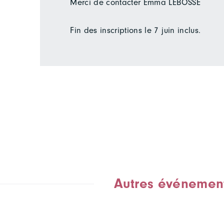
Merci de contacter Emma LEBOSSE
Fin des inscriptions le 7 juin inclus.
Autres événemen