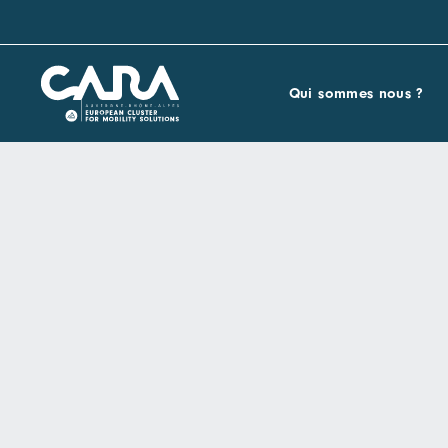
Qui sommes nous ?