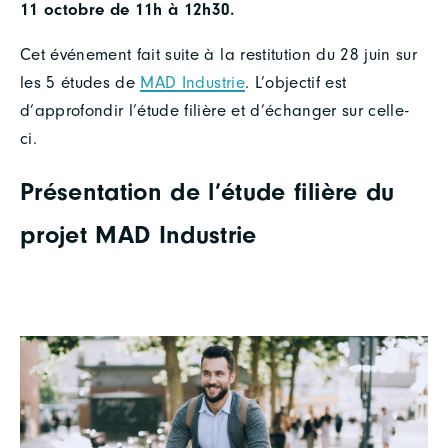
11 octobre de 11h à 12h30.
Cet événement fait suite à la restitution du 28 juin sur
les 5 études de
MAD Industrie
. L’objectif est
d’approfondir l’étude filière et d’échanger sur celle-
ci.
Présentation de l’étude filière du
projet MAD Industrie