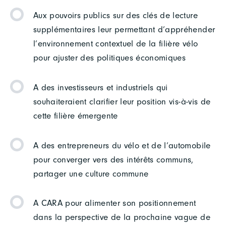
Aux pouvoirs publics sur des clés de lecture
supplémentaires leur permettant d’appréhender
l’environnement contextuel de la filière vélo
pour ajuster des politiques économiques
A des investisseurs et industriels qui
souhaiteraient clarifier leur position vis-à-vis de
cette filière émergente
A des entrepreneurs du vélo et de l’automobile
pour converger vers des intérêts communs,
partager une culture commune
A CARA pour alimenter son positionnement
dans la perspective de la prochaine vague de