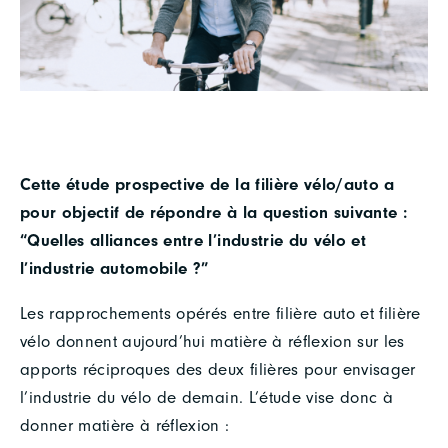
Cette étude prospective de la filière vélo/auto a
pour objectif de répondre à la question suivante :
“Quelles alliances entre l’industrie du vélo et
l’industrie automobile ?”
Les rapprochements opérés entre filière auto et filière
vélo donnent aujourd’hui matière à réflexion sur les
apports réciproques des deux filières pour envisager
l’industrie du vélo de demain. L’étude vise donc à
donner matière à réflexion :