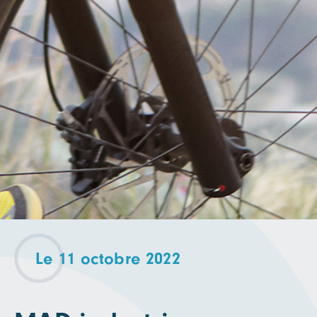
Le 11 octobre 2022