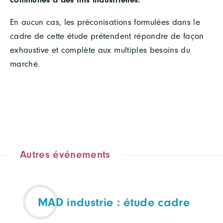
En aucun cas, les préconisations formulées dans le
cadre de cette étude prétendent répondre de façon
exhaustive et complète aux multiples besoins du
marché.
Autres événements
MAD industrie : étude cadre