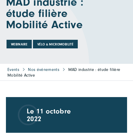
MAD industrie :
étude filière
Mobilité Active
WEBINAIRE
VÉLO & MICROMOBILITÉ
Events
Nos événements
MAD industrie : étude filière
Mobilité Active
Le 11 octobre
2022