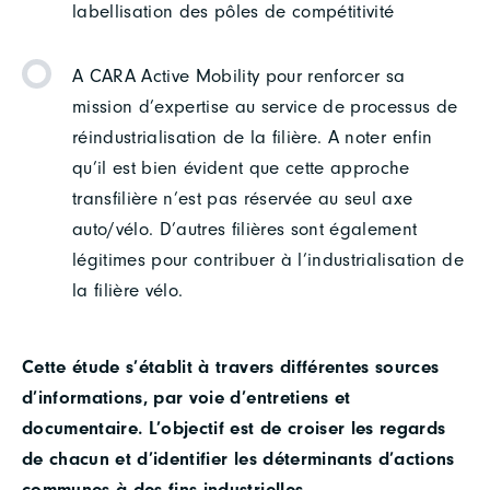
labellisation des pôles de compétitivité
A CARA Active Mobility pour renforcer sa
mission d’expertise au service de processus de
réindustrialisation de la filière. A noter enfin
qu’il est bien évident que cette approche
transfilière n’est pas réservée au seul axe
auto/vélo. D’autres filières sont également
légitimes pour contribuer à l’industrialisation de
la filière vélo.
Cette étude s’établit à travers différentes sources
d’informations, par voie d’entretiens et
documentaire. L’objectif est de croiser les regards
de chacun et d’identifier les déterminants d’actions
communes à des fins industrielles.