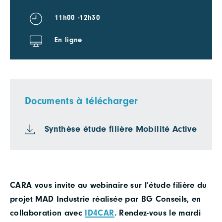
11h00 -12h30
En ligne
Documents à télécharger
Synthèse étude filière Mobilité Active
CARA vous invite au webinaire sur l’étude filière du
projet MAD Industrie réalisée par BG Conseils, en
collaboration avec
ID4CAR
.
Rendez-vous le mardi