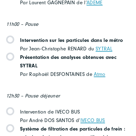
Par Laurent GAGNEPAIN de l’
ADEME
11h00 – Pause
Intervention sur les particules dans le métro
Par Jean-Christophe RENARD du
SYTRAL
Présentation des analyses obtenues avec
SYTRAL
Par Raphaël DESFONTAINES de
Atmo
12h30 – Pause déjeuner
Intervention de IVECO BUS
Par André DOS SANTOS d’
IVECO BUS
Système de filtration des particules de frein :