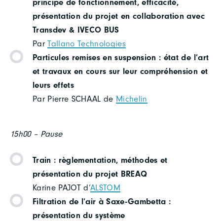
principe de fonctionnement, efficacité,
présentation du projet en collaboration avec
Transdev & IVECO BUS
Par
Tallano Technologies
Particules remises en suspension : état de l’art
et travaux en cours sur leur compréhension et
leurs effets
Par Pierre SCHAAL de
Michelin
15h00 – Pause
Train : règlementation, méthodes et
présentation du projet BREAQ
Karine PAJOT d’
ALSTOM
Filtration de l’air à Saxe-Gambetta :
présentation du système