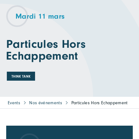
Mardi 11 mars
Particules Hors
Echappement
THINK TANK
Events
Nos événements
Particules Hors Echappement