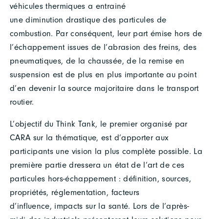
véhicules thermiques a entrainé
une diminution drastique des particules de
combustion. Par conséquent, leur part émise hors de
l’échappement issues de l’abrasion des freins, des
pneumatiques, de la chaussée, de la remise en
suspension est de plus en plus importante au point
d’en devenir la source majoritaire dans le transport
routier.
L’objectif du Think Tank, le premier organisé par
CARA sur la thématique, est d’apporter aux
participants une vision la plus complète possible. La
première partie dressera un état de l’art de ces
particules hors-échappement : définition, sources,
propriétés, réglementation, facteurs
d’influence, impacts sur la santé. Lors de l’après-