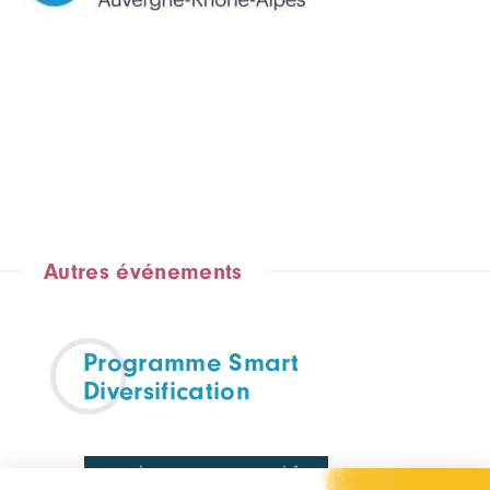
Autres événements
Programme Smart
Diversification
APPEL À MANIFESTATIONS D'INTÉRÊTS