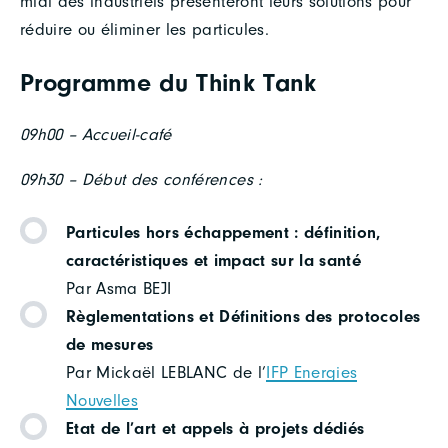
midi des industriels présenteront leurs solutions pour
réduire ou éliminer les particules.
Programme du Think Tank
09h00 – Accueil-café
09h30 – Début des conférences :
Particules hors échappement : définition,
caractéristiques et impact sur la santé
Par Asma BEJI
Règlementations et Définitions des protocoles
de mesures
Par Mickaël LEBLANC de l’
IFP Energies
Nouvelles
Etat de l’art et appels à projets dédiés