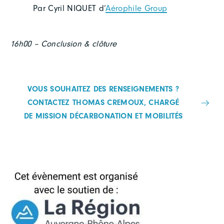
Par Cyril NIQUET d’
Aérophile Group
16h00 – Conclusion & clôture
VOUS SOUHAITEZ DES RENSEIGNEMENTS ?
CONTACTEZ THOMAS CREMOUX, CHARGÉ
DE MISSION DÉCARBONATION ET MOBILITÉS