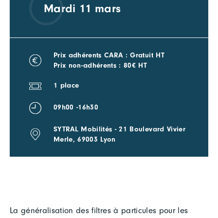
Mardi 11 mars
Prix adhérents CARA : Gratuit HT
Prix non-adhérents : 80€ HT
1 place
09h00 -16h30
SYTRAL Mobilités - 21 Boulevard Vivier
Merle, 69003 Lyon
La généralisation des filtres à particules pour les