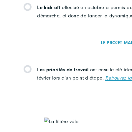
Le kick off
effectué en octobre a permis de 
démarche, et donc de lancer la dynamique 
LE PROJET MA
Les priorités de travail
ont ensuite été id
février lors d’un point d’étape.
Retrouvez la