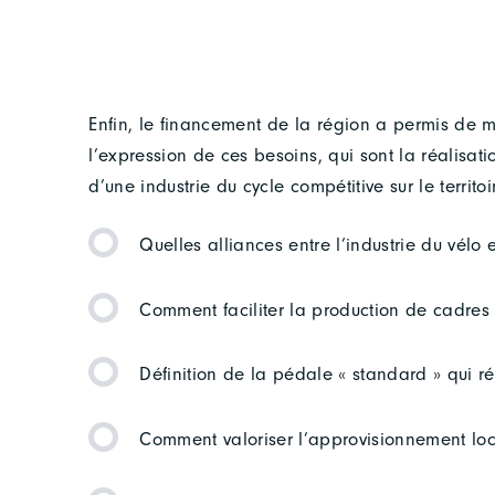
Enfin, le financement de la région a permis de 
l’expression de ces besoins, qui sont la réalisat
d’une industrie du cycle compétitive sur le territoi
Quelles alliances entre l’industrie du vélo 
Comment faciliter la production de cadre
Définition de la pédale « standard » qui
Comment valoriser l’approvisionnement lo