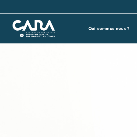
Qui sommes nous ?