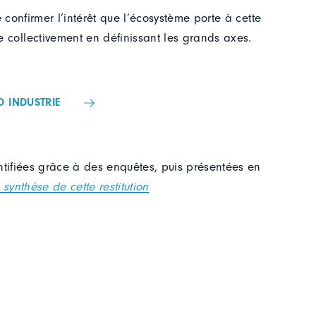
confirmer l’intérêt que l’écosystème porte à cette
collectivement en définissant les grands axes.
D INDUSTRIE
entifiées grâce à des enquêtes, puis présentées en
 synthèse de cette restitution