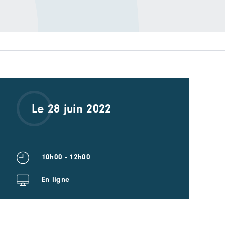
Le 28 juin 2022
10h00 - 12h00
En ligne