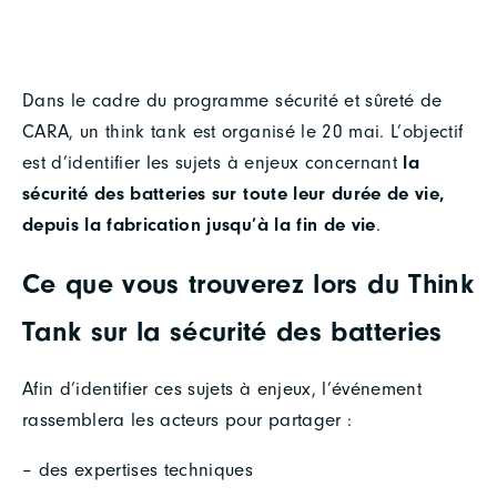
Dans le cadre du programme sécurité et sûreté de
CARA, un think tank est organisé le 20 mai. L’objectif
est d’identifier les sujets à enjeux concernant
la
sécurité des batteries sur toute leur durée de vie,
depuis la fabrication jusqu’à la fin de vie
.
Ce que vous trouverez lors du Think
Tank sur la sécurité des batteries
Afin d’identifier ces sujets à enjeux, l’événement
rassemblera les acteurs pour partager :
– des expertises techniques