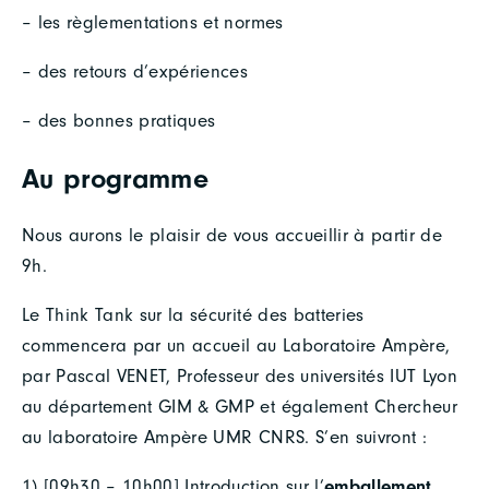
– les règlementations et normes
– des retours d’expériences
– des bonnes pratiques
Au programme
Nous aurons le plaisir de vous accueillir à partir de
9h.
Le Think Tank sur la sécurité des batteries
commencera par un accueil au Laboratoire Ampère,
par Pascal VENET, Professeur des universités IUT Lyon
au département GIM & GMP et également Chercheur
au laboratoire Ampère UMR CNRS. S’en suivront :
1) [09h30 – 10h00] Introduction sur l’
emballement