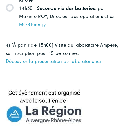
Rhône
14h30 :
Seconde vie des batteries
, par
Maxime ROY, Directeur des opérations chez
MOB-Energy
4) [À partir de 15h00] Visite du laboratoire Ampère,
sur inscription pour 15 personnes.
Découvrez la présentation du laboratoire ici