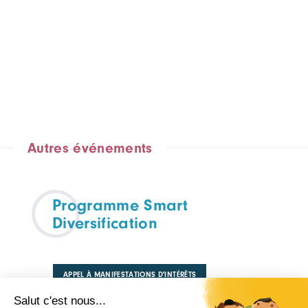
Autres événements
Programme Smart
Diversification
APPEL À MANIFESTATIONS D'INTÉRÊTS
TOUTES FILIÈRES