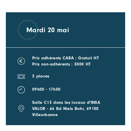
Mardi 20 mai
Prix adhérents CARA : Gratuit HT
Prix non-adhérents : 300€ HT
3 places
09h00 - 17h00
Salle C13 dans les locaux d'INSA
VALOR - 66 Bd Niels Bohr, 69100
Villeurbanne