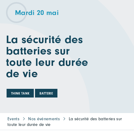
Mardi 20 mai
La sécurité des
batteries sur
toute leur durée
de vie
THINK TANK
BATTERIE
Events
Nos événements
La sécurité des batteries sur
toute leur durée de vie