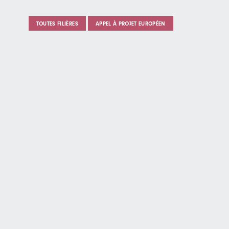
TOUTES FILIÈRES
APPEL À PROJET EUROPÉEN