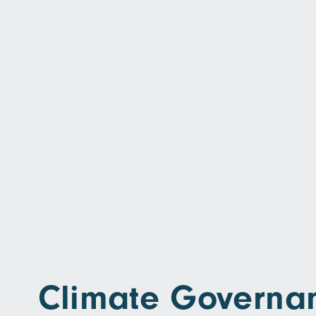
Climate Governan