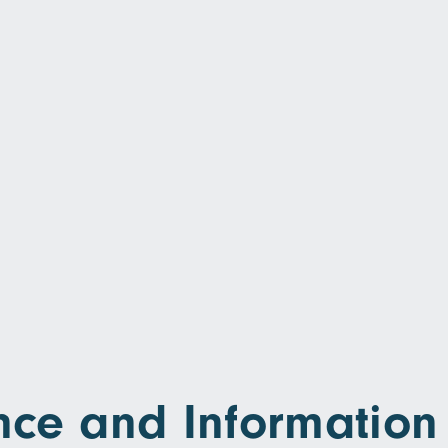
ce and Information