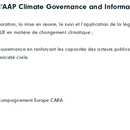
 l’AAP Climate Governance and Informa
boration, la mise en œuvre, le suivi et l’application de la lég
l’UE en matière de changement climatique ;
gouvernance en renforçant les capacités des acteurs publics 
société civile.