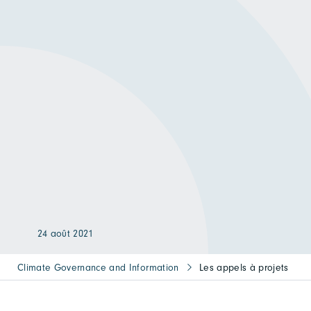
24 août 2021
Climate Governance and Information
Les appels à projets