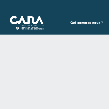
Qui sommes nous ?