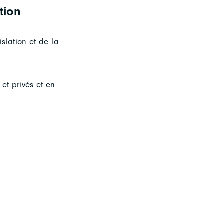
tion
islation et de la
et privés et en