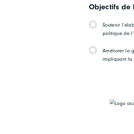
Objectifs de
Soutenir l’éla
politique de 
Améliorer la 
impliquant la 