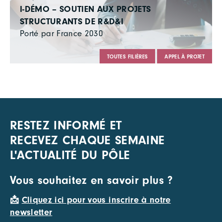
I-DÉMO – SOUTIEN AUX PROJETS
STRUCTURANTS DE R&D&I
Porté par France 2030
TOUTES FILIÈRES
APPEL À PROJET
RESTEZ INFORMÉ ET
RECEVEZ CHAQUE SEMAINE
L'ACTUALITÉ DU PÔLE
Vous souhaitez en savoir plus ?
📩
Cliquez ici pour vous inscrire à notre
newsletter