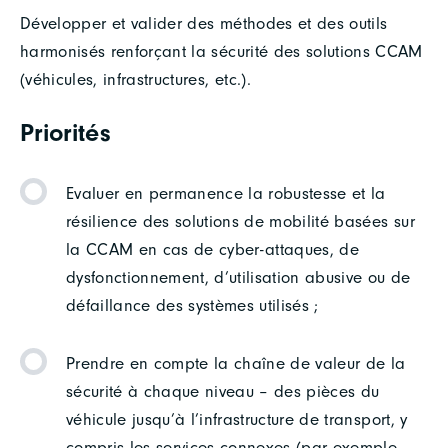
Développer et valider des méthodes et des outils
harmonisés renforçant la sécurité des solutions CCAM
(véhicules, infrastructures, etc.).
Priorités
Evaluer en permanence la robustesse et la
résilience des solutions de mobilité basées sur
la CCAM en cas de cyber-attaques, de
dysfonctionnement, d’utilisation abusive ou de
défaillance des systèmes utilisés ;
Prendre en compte la chaîne de valeur de la
sécurité à chaque niveau – des pièces du
véhicule jusqu’à l’infrastructure de transport, y
compris les services connexes (par exemple,