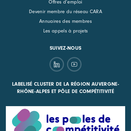
Offres d’emploi
Devenir membre du réseau CARA
Annuaires des membres
Les appels à projets
SUIVEZ-NOUS
LABELISÉ CLUSTER DE LA RÉGION AUVERGNE-
RHÔNE-ALPES ET PÔLE DE COMPÉTITIVITÉ