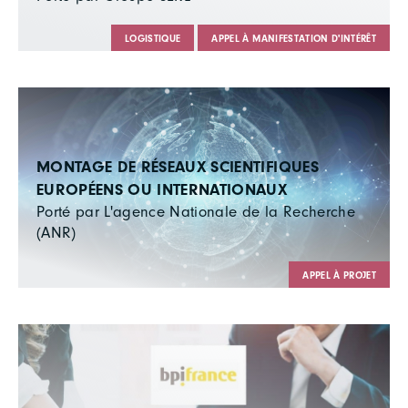
LOGISTIQUE
APPEL À MANIFESTATION D'INTÉRÊT
MONTAGE DE RÉSEAUX SCIENTIFIQUES
EUROPÉENS OU INTERNATIONAUX
Porté par L'agence Nationale de la Recherche
(ANR)
APPEL À PROJET