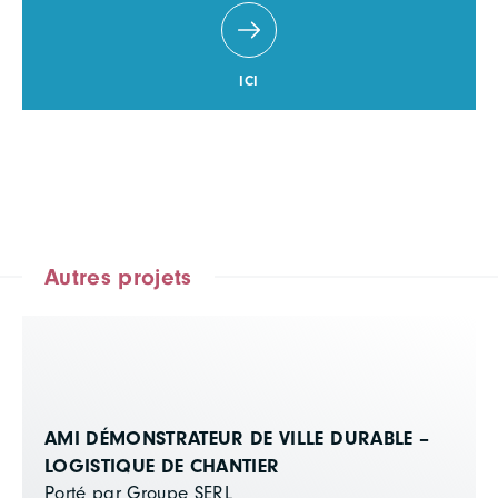
ICI
Autres projets
AMI DÉMONSTRATEUR DE VILLE DURABLE –
LOGISTIQUE DE CHANTIER
Porté par Groupe SERL