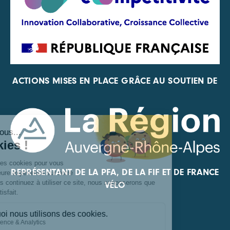
ACTIONS MISES EN PLACE GRÂCE AU SOUTIEN DE
REPRÉSENTANT DE LA PFA, DE LA FIF ET DE FRANCE
VÉLO