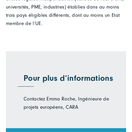
universités, PME, industries) établies dans au moins
trois pays éligibles différents, dont au moins un Etat
membre de l’UE.
Pour plus d’informations
Contactez Emma Roche, Ingénieure de
projets européens, CARA