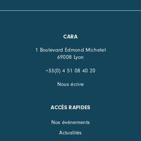
CARA
1 Boulevard Edmond Michelet
69008 Lyon
+33(0) 4 51 08 40 20
Nous écrire
ACCÈS RAPIDES
Nos événements
Actualités