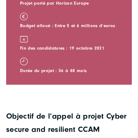
Projet porté par Horizon Europe
Budget alloué : Entre 5 et 6 millions d’euros
Fin des candidatures : 19 octobre 2021
Durée du projet : 36 à 48 mois
Objectif de l’appel à projet Cyber
secure and resilient CCAM