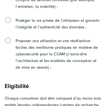
l’entretien, la mobilité) ;
Protéger la vie privée de l’utilisateur et garantir
l’intégrité et l’authenticité des données ;
Proposer une utilisation et une réutilisation
faciles des meilleures pratiques en matière de
cybersécurité pour la CCAM (c’est-à-dire
l’architecture et les modèles de conception et
de mise en œuvre) ;
Eligibilité
Chaque consortium doit être composé d’au moins trois
entités légales indépendantes (centres de recherche,