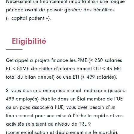
Nécessitent un financement important sur une longue
période avant de pouvoir générer des bénéfices
(« capital patient »).
Eligibilité
Cet appel à projets finance les PME (< 250 salariés
ET < 50M€ de chiffre d’affaires annuel OU < 43 M€
total du bilan annuel) ou une ETI (< 499 salariés).
Si vous êtes une entreprise « small mid-cap » (jusqu’à
499 employés) établie dans un État membre de l’UE
ou un pays associé à l’UE, vous avez besoin d’un
financement pour une mise à l’échelle rapide et vos
activités se situent au niveau de TRL 9
(commercialisation et déploiement sur le marché).