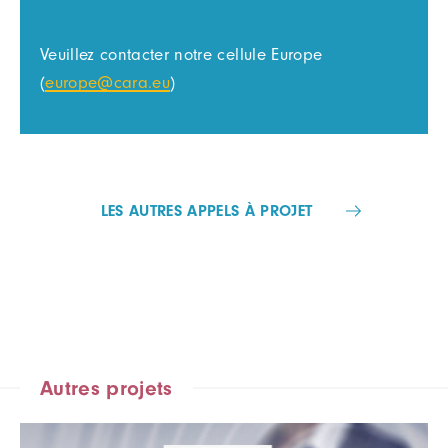
Veuillez contacter notre cellule Europe
(
europe@cara.eu
)
LES AUTRES APPELS À PROJET
Autres projets