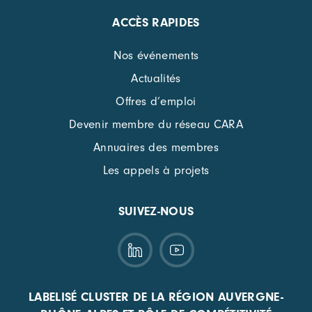
ACCÈS RAPIDES
Nos événements
Actualités
Offres d’emploi
Devenir membre du réseau CARA
Annuaires des membres
Les appels à projets
SUIVEZ-NOUS
LABELISÉ CLUSTER DE LA RÉGION AUVERGNE-