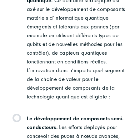
quantique.
Ce domaine stratégique est
axé sur le développement de composants
matériels d’informatique quantique
émergents et tolérants aux pannes (par
exemple en utilisant différents types de
qubits et de nouvelles méthodes pour les
contrôler), de capteurs quantiques
fonctionnant en conditions réelles.
L’innovation dans n’importe quel segment
de la chaîne de valeur pour le
développement de composants de la
technologie quantique est éligible ;
Le développement de composants semi-
conducteurs.
Les efforts déployés pour
concevoir des puces à nœuds avancés,