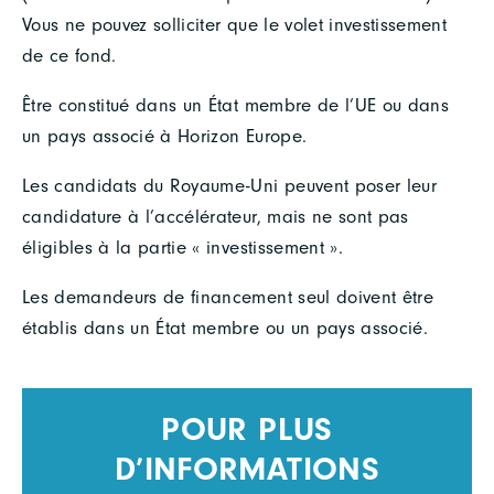
Vous ne pouvez solliciter que le volet investissement
de ce fond.
Être constitué dans un État membre de l’UE ou dans
un pays associé à Horizon Europe.
Les candidats du Royaume-Uni peuvent poser leur
candidature à l’accélérateur, mais ne sont pas
éligibles à la partie « investissement ».
Les demandeurs de financement seul doivent être
établis dans un État membre ou un pays associé.
POUR PLUS
D’INFORMATIONS