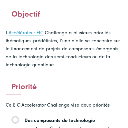
Objectif
L’
Accélérateur EIC
Challenge a plusieurs priorités
thématiques prédéfinies, l’une d’elle se concentre sur
le financement de projets de composants émergents
de la technologie des semi-conducteurs ou de la
technologie quantique.
Priorité
Ce EIC Accelerator Challenge vise deux priorités :
Des composants de technologie