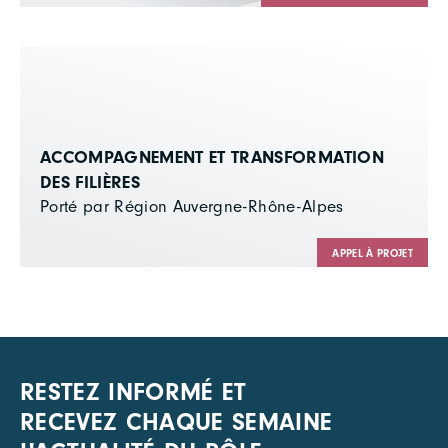
ACCOMPAGNEMENT ET TRANSFORMATION
DES FILIÈRES
Porté par Région Auvergne-Rhône-Alpes
APPEL À PROJET
RESTEZ INFORMÉ ET
RECEVEZ CHAQUE SEMAINE