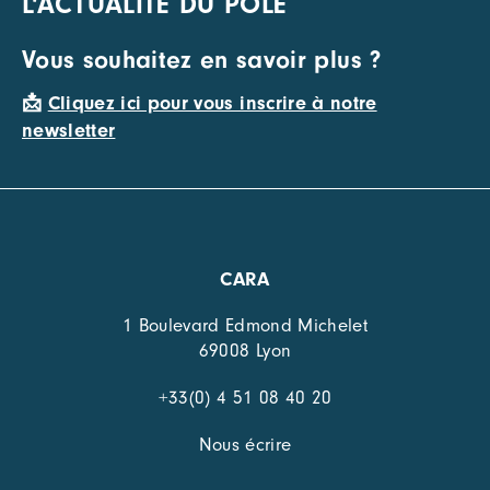
L'ACTUALITÉ DU PÔLE
Vous souhaitez en savoir plus ?
📩
Cliquez ici pour vous inscrire à notre
newsletter
CARA
1 Boulevard Edmond Michelet
69008 Lyon
+33(0) 4 51 08 40 20
Nous écrire