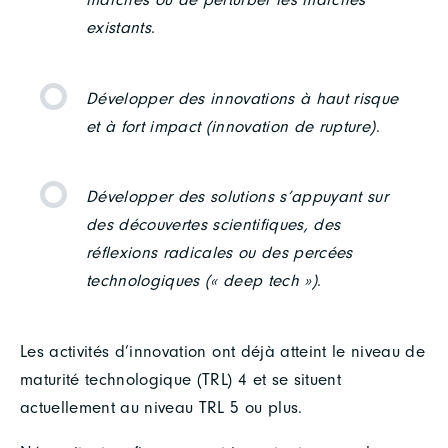
existants
.
Développer des innovations à haut risque
et à fort impact (innovation de rupture)
.
Développer des solutions s’appuyant sur
des découvertes scientifiques, des
réflexions radicales ou des percées
technologiques (« deep tech »)
.
Les activités d’innovation ont déjà atteint le niveau de
maturité technologique (TRL) 4 et se situent
actuellement au niveau TRL 5 ou plus.