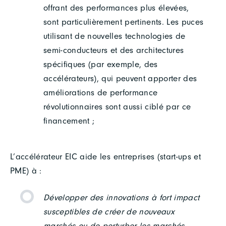
offrant des performances plus élevées,
sont particulièrement pertinents. Les puces
utilisant de nouvelles technologies de
semi-conducteurs et des architectures
spécifiques (par exemple, des
accélérateurs), qui peuvent apporter des
améliorations de performance
révolutionnaires sont aussi ciblé par ce
financement ;
L’accélérateur EIC aide les entreprises (start-ups et
PME) à :
Développer des innovations à fort impact
susceptibles de créer de nouveaux
marchés ou de perturber les marchés