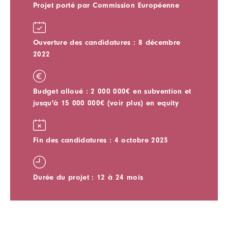
Projet porté par Commission Européenne
Ouverture des candidatures : 8 décembre
2022
Budget alloué : 2 000 000€ en subvention et
jusqu'à 15 000 000€ (voir plus) en equity
Fin des candidatures : 4 octobre 2023
Durée du projet : 12 à 24 mois