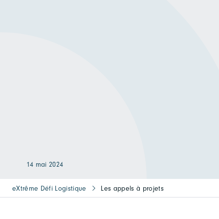
14 mai 2024
eXtrême Défi Logistique
Les appels à projets