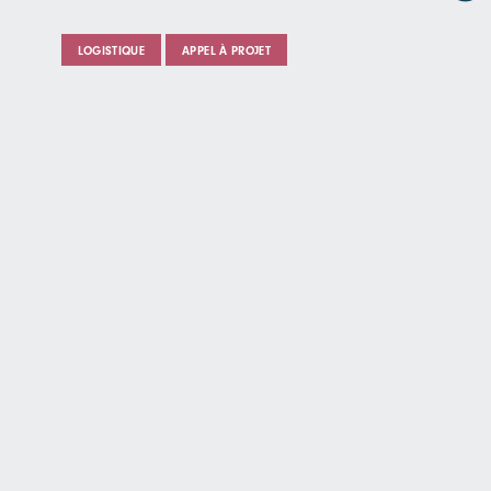
LOGISTIQUE
APPEL À PROJET