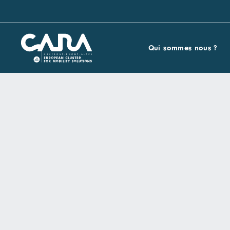
Qui sommes nous ?