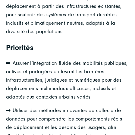
déplacement à partir des infrastructures existantes,
pour soutenir des systèmes de transport durables,
inclusifs et climatiquement neutres, adaptés à la
diversité des populations.
Priorités
➡️ Assurer l’intégration fluide des mobilités publiques,
actives et partagées en levant les barrières
infrastructurelles, juridiques et numériques pour des
déplacements multimodaux efficaces, inclusifs et
adaptés aux contextes urbains variés.
➡️ Utiliser des méthodes innovantes de collecte de
données pour comprendre les comportements réels
de déplacement et les besoins des usagers, afin