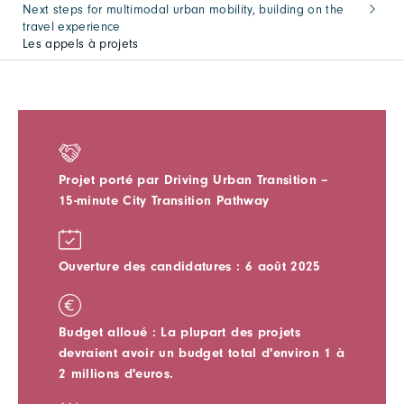
Next steps for multimodal urban mobility, building on the
travel experience
Les appels à projets
Projet porté par Driving Urban Transition –
15-minute City Transition Pathway
Ouverture des candidatures : 6 août 2025
Budget alloué : La plupart des projets
devraient avoir un budget total d'environ 1 à
2 millions d'euros.