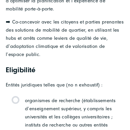
d’optimiser la planification et l’expérience de
mobilité porte-à-porte.
➡️ Co-concevoir avec les citoyens et parties prenantes
des solutions de mobilité de quartier, en utilisant les
hubs et arrêts comme leviers de qualité de vie,
d’adaptation climatique et de valorisation de
l’espace public.
Eligibilité
Entités juridiques telles que (no n exhaustif) :
organismes de recherche (établissements
d’enseignement supérieur, y compris les
universités et les collèges universitaires ;
instituts de recherche ou autres entités