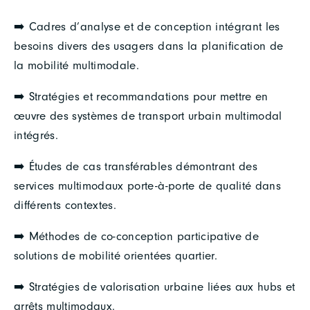
➡️ Cadres d’analyse et de conception intégrant les
besoins divers des usagers dans la planification de
la mobilité multimodale.
➡️ Stratégies et recommandations pour mettre en
œuvre des systèmes de transport urbain multimodal
intégrés.
➡️ Études de cas transférables démontrant des
services multimodaux porte-à-porte de qualité dans
différents contextes.
➡️ Méthodes de co-conception participative de
solutions de mobilité orientées quartier.
➡️ Stratégies de valorisation urbaine liées aux hubs et
arrêts multimodaux.