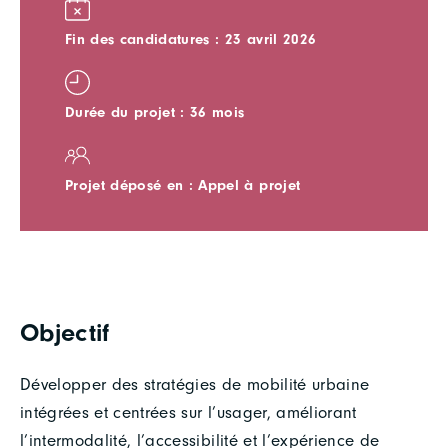
Fin des candidatures : 23 avril 2026
Durée du projet : 36 mois
Projet déposé en : Appel à projet
Objectif
Développer des stratégies de mobilité urbaine
intégrées et centrées sur l’usager, améliorant
l’intermodalité, l’accessibilité et l’expérience de