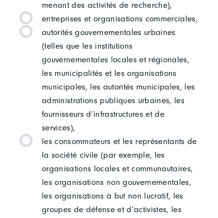
menant des activités de recherche),
entreprises et organisations commerciales,
autorités gouvernementales urbaines
(telles que les institutions
gouvernementales locales et régionales,
les municipalités et les organisations
municipales, les autorités municipales, les
administrations publiques urbaines, les
fournisseurs d’infrastructures et de
services),
les consommateurs et les représentants de
la société civile (par exemple, les
organisations locales et communautaires,
les organisations non gouvernementales,
les organisations à but non lucratif, les
groupes de défense et d’activistes, les