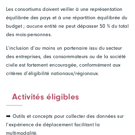
Les consortiums doivent veiller à une représentation
équilibrée des pays et à une répartition équilibrée du
budget ; aucune entité ne peut dépasser 50 % du total
des mois-personnes.
L’inclusion d’au moins un partenaire issu du secteur
des entreprises, des consommateurs ou de la société
civile est fortement encouragée, conformément aux
critères d’éligibilité nationaux/régionaux.
Activités éligibles
➡️ Outils et concepts pour collecter des données sur
l’expérience de déplacement facilitant la
multimodalité.