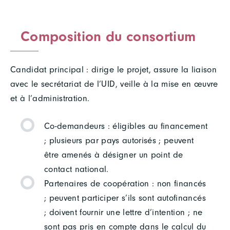
Composition du consortium
Candidat principal : dirige le projet, assure la liaison
avec le secrétariat de l’UID, veille à la mise en œuvre
et à l’administration.
Co-demandeurs : éligibles au financement
; plusieurs par pays autorisés ; peuvent
être amenés à désigner un point de
contact national.
Partenaires de coopération : non financés
; peuvent participer s’ils sont autofinancés
; doivent fournir une lettre d’intention ; ne
sont pas pris en compte dans le calcul du