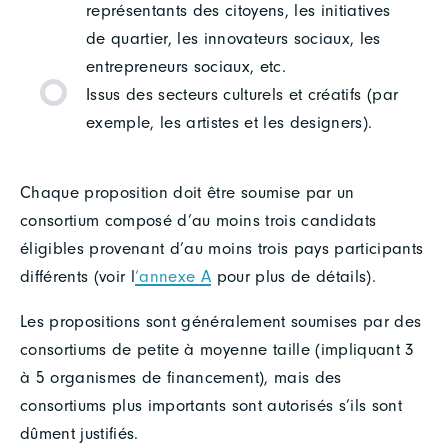
représentants des citoyens, les initiatives
de quartier, les innovateurs sociaux, les
entrepreneurs sociaux, etc.
Issus des secteurs culturels et créatifs (par
exemple, les artistes et les designers).
Chaque proposition doit être soumise par un
consortium composé d’au moins trois candidats
éligibles provenant d’au moins trois pays participants
différents (voir l
‘annexe A
pour plus de détails).
Les propositions sont généralement soumises par des
consortiums de petite à moyenne taille (impliquant 3
à 5 organismes de financement), mais des
consortiums plus importants sont autorisés s’ils sont
dûment justifiés.