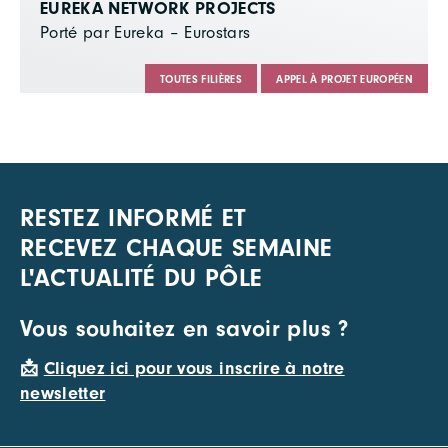
EUREKA NETWORK PROJECTS
Porté par Eureka – Eurostars
TOUTES FILIÈRES
APPEL À PROJET EUROPÉEN
RESTEZ INFORMÉ ET
RECEVEZ CHAQUE SEMAINE
L'ACTUALITÉ DU PÔLE
Vous souhaitez en savoir plus ?
📩
Cliquez ici pour vous inscrire à notre
newsletter