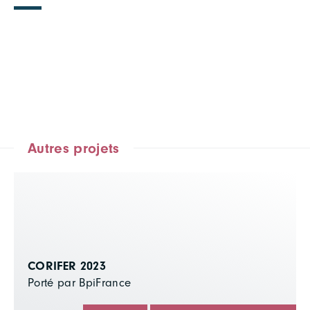
Autres projets
CORIFER 2023
Porté par BpiFrance