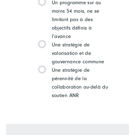
Un programme sur au
moins 54 mois, ne se
limitant pas à des
objectifs définis à
l’avance
Une stratégie de
valorisation et de
gouvernance commune
Une stratégie de
pérennité de la
collaboration au-delà du
soutien ANR