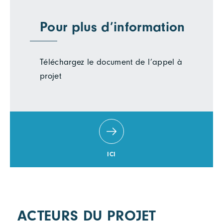
Pour plus d’information
Téléchargez le document de l’appel à
projet
ICI
ACTEURS DU PROJET