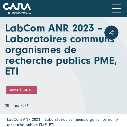
LabCom ANR 2023 –
Laboratoires communs
organismes de
recherche publics PME,
ETI
APPEL À PROJET
20 mars 2023
LabCom ANR 2023 – Laboratoires communs organismes de
recherche publics PME, ETI