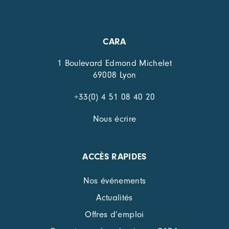
CARA
1 Boulevard Edmond Michelet
69008 Lyon
+33(0) 4 51 08 40 20
Nous écrire
ACCÈS RAPIDES
Nos événements
Actualités
Offres d’emploi