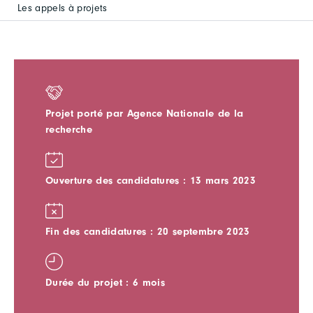
Les appels à projets
Projet porté par Agence Nationale de la
recherche
Ouverture des candidatures : 13 mars 2023
Fin des candidatures : 20 septembre 2023
Durée du projet : 6 mois