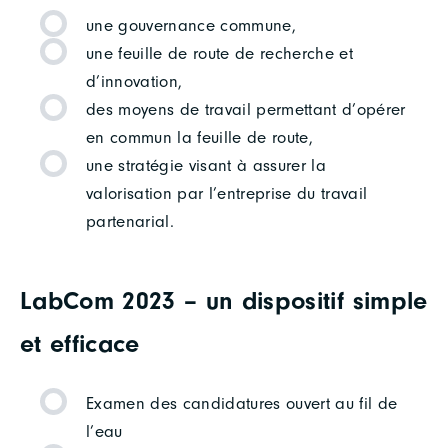
une gouvernance commune,
une feuille de route de recherche et
d’innovation,
des moyens de travail permettant d’opérer
en commun la feuille de route,
une stratégie visant à assurer la
valorisation par l’entreprise du travail
partenarial.
LabCom 2023 – un dispositif simple
et efficace
Examen des candidatures ouvert au fil de
l’eau