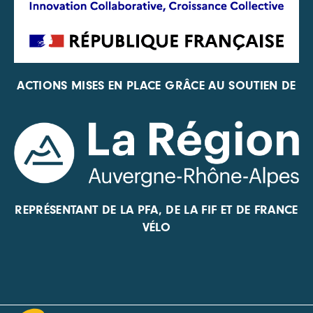
ACTIONS MISES EN PLACE GRÂCE AU SOUTIEN DE
REPRÉSENTANT DE LA PFA, DE LA FIF ET DE FRANCE
VÉLO