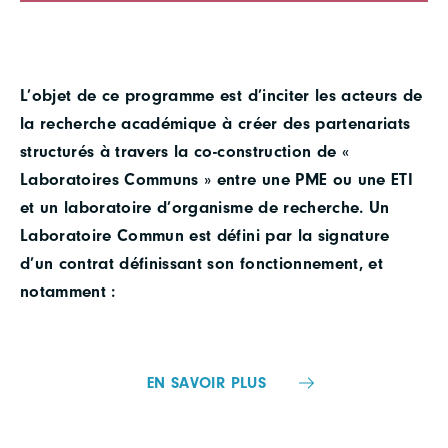
L’objet de ce programme est d’inciter les acteurs de
la recherche académique à créer des partenariats
structurés à travers la co-construction de «
Laboratoires Communs » entre une PME ou une ETI
et un laboratoire d’organisme de recherche. Un
Laboratoire Commun est défini par la signature
d’un contrat définissant son fonctionnement, et
notamment :
EN SAVOIR PLUS