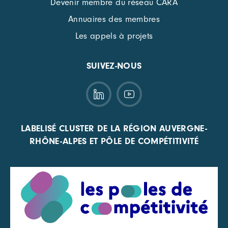
Devenir membre du réseau CARA
Annuaires des membres
Les appels à projets
SUIVEZ-NOUS
LABELISÉ CLUSTER DE LA RÉGION AUVERGNE-
RHÔNE-ALPES ET PÔLE DE COMPÉTITIVITÉ