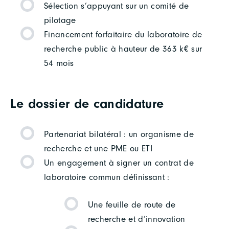
Sélection s’appuyant sur un comité de
pilotage
Financement forfaitaire du laboratoire de
recherche public à hauteur de 363 k€ sur
54 mois
Le dossier de candidature
Partenariat bilatéral : un organisme de
recherche et une PME ou ETI
Un engagement à signer un contrat de
laboratoire commun définissant :
Une feuille de route de
recherche et d’innovation