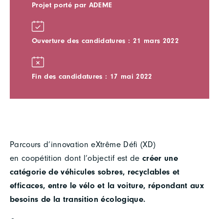
Projet porté par ADEME
Ouverture des candidatures : 21 mars 2022
Fin des candidatures : 17 mai 2022
Parcours d’innovation eXtrême Défi (XD)
en coopétition dont l’objectif est de
créer une
catégorie de véhicules sobres, recyclables et
efficaces, entre le vélo et la voiture, répondant aux
besoins de la transition écologique.