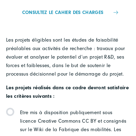
CONSULTEZ LE CAHIER DES CHARGES
Les projets éligibles sont les études de faisabilité
préalables aux activités de recherche : travaux pour
évaluer et analyser le potentiel d’un projet R&D, ses
forces et faiblesses, dans le but de soutenir le
processus décisionnel pour le démarrage du projet.
Les projets réalisés dans ce cadre devront satisfaire
les critères suivants :
Etre mis à disposition publiquement sous
licence Creative Commons CC BY et consignés
sur le Wiki de la Fabrique des mobilités. Les