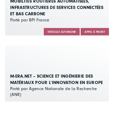
MOBILITÉS ROUTIÈRES AUTOMATISÉES,
INFRASTRUCTURES DE SERVICES CONNECTÉES
ET BAS CARBONE
Porté par BPI France
VÉHICULE AUTONOME
APPEL À PROJET
M-ERA.NET – SCIENCE ET INGÉNIERIE DES
MATÉRIAUX POUR L’INNOVATION EN EUROPE
Porté par Agence Nationale de la Recherche
(ANR)