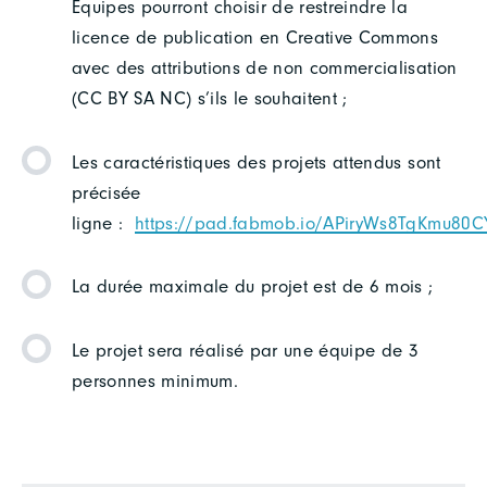
Equipes pourront choisir de restreindre la
licence de publication en Creative Commons
avec des attributions de non commercialisation
(CC BY SA NC) s’ils le souhaitent ;
Les caractéristiques des projets attendus sont
précisée
ligne :
https://pad.fabmob.io/APiryWs8TgKmu80
La durée maximale du projet est de 6 mois ;
Le projet sera réalisé par une équipe de 3
personnes minimum.