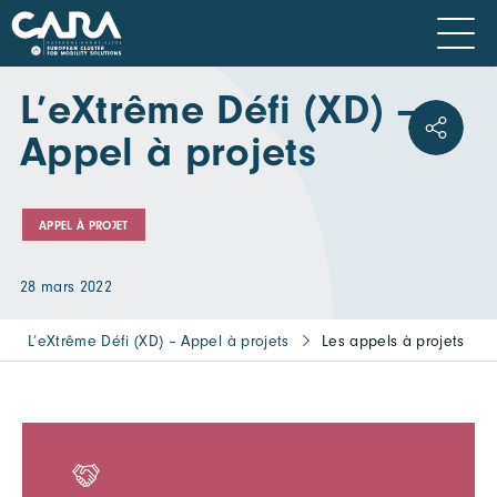
L’eXtrême Défi (XD) –
Appel à projets
APPEL À PROJET
28 mars 2022
L’eXtrême Défi (XD) – Appel à projets
Les appels à projets