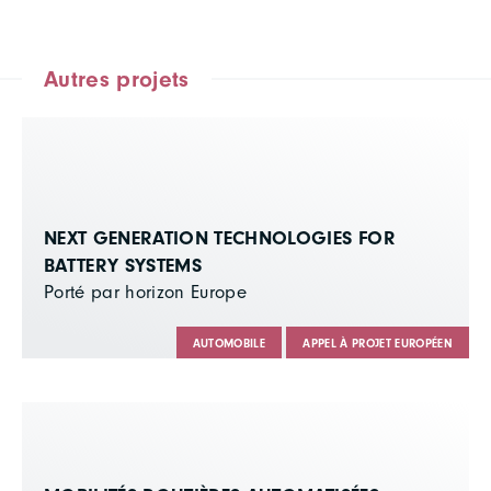
Autres projets
NEXT GENERATION TECHNOLOGIES FOR
BATTERY SYSTEMS
Porté par horizon Europe
AUTOMOBILE
APPEL À PROJET EUROPÉEN