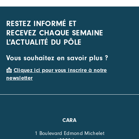
RESTEZ INFORMÉ ET
RECEVEZ CHAQUE SEMAINE
L'ACTUALITÉ DU PÔLE
Vous souhaitez en savoir plus ?
📩
Cliquez ici pour vous inscrire à notre
newsletter
CARA
1 Boulevard Edmond Michelet