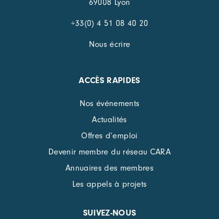
69008 Lyon
+33(0) 4 51 08 40 20
Nous écrire
ACCÈS RAPIDES
Nos événements
Actualités
Offres d’emploi
Devenir membre du réseau CARA
Annuaires des membres
Les appels à projets
SUIVEZ-NOUS