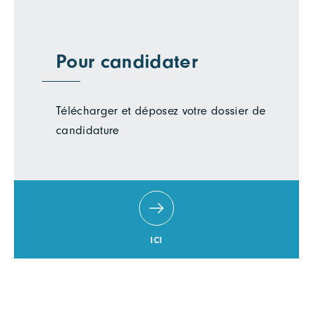
Pour candidater
Télécharger et déposez votre dossier de
candidature
ICI