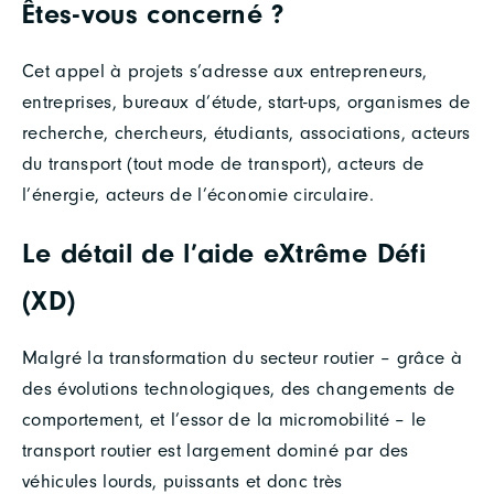
Êtes-vous concerné ?
Cet appel à projets s’adresse aux entrepreneurs,
entreprises, bureaux d’étude, start-ups, organismes de
recherche, chercheurs, étudiants, associations, acteurs
du transport (tout mode de transport), acteurs de
l’énergie, acteurs de l’économie circulaire.
Le détail de l’aide eXtrême Défi
(XD)
Malgré la transformation du secteur routier – grâce à
des évolutions technologiques, des changements de
comportement, et l’essor de la micromobilité – le
transport routier est largement dominé par des
véhicules lourds, puissants et donc très