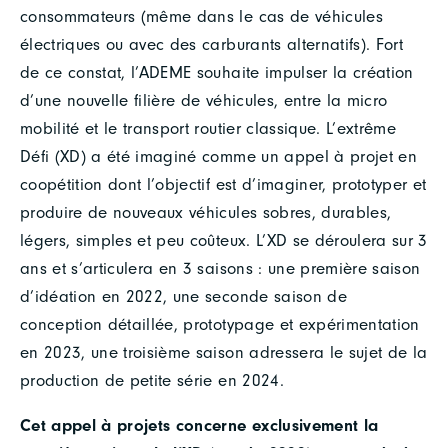
consommateurs (même dans le cas de véhicules
électriques ou avec des carburants alternatifs). Fort
de ce constat, l’ADEME souhaite impulser la création
d’une nouvelle filière de véhicules, entre la micro
mobilité et le transport routier classique. L’extrême
Défi (XD) a été imaginé comme un appel à projet en
coopétition dont l’objectif est d’imaginer, prototyper et
produire de nouveaux véhicules sobres, durables,
légers, simples et peu coûteux. L’XD se déroulera sur 3
ans et s’articulera en 3 saisons : une première saison
d’idéation en 2022, une seconde saison de
conception détaillée, prototypage et expérimentation
en 2023, une troisième saison adressera le sujet de la
production de petite série en 2024.
Cet appel à projets concerne exclusivement la