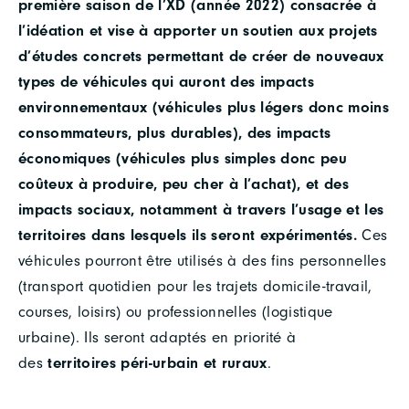
première saison de l’XD (année 2022) consacrée à
l’idéation et vise à apporter un soutien aux projets
d’études concrets permettant de créer de nouveaux
types de véhicules qui auront des impacts
environnementaux (véhicules plus légers donc moins
consommateurs, plus durables), des impacts
économiques (véhicules plus simples donc peu
coûteux à produire, peu cher à l’achat), et des
impacts sociaux, notamment à travers l’usage et les
territoires dans lesquels ils seront expérimentés.
Ces
véhicules pourront être utilisés à des fins personnelles
(transport quotidien pour les trajets domicile-travail,
courses, loisirs) ou professionnelles (logistique
urbaine). Ils seront adaptés en priorité à
des
territoires péri-urbain et ruraux
.