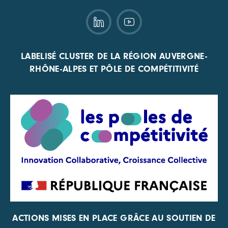
LABELISÉ CLUSTER DE LA RÉGION AUVERGNE-
RHÔNE-ALPES ET PÔLE DE COMPÉTITIVITÉ
ACTIONS MISES EN PLACE GRÂCE AU SOUTIEN DE