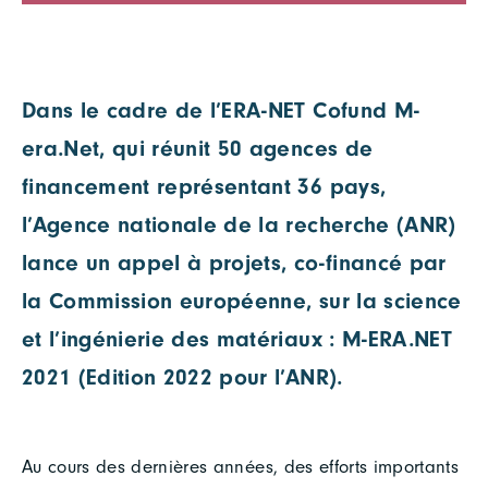
Dans le cadre de l’ERA-NET Cofund M-
era.Net, qui réunit 50 agences de
financement représentant 36 pays,
l’Agence nationale de la recherche (ANR)
lance un appel à projets, co-financé par
la Commission européenne, sur la science
et l’ingénierie des matériaux : M-ERA.NET
2021 (Edition 2022 pour l’ANR).
Au cours des dernières années, des efforts importants