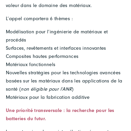
valeur dans le domaine des matériaux.
L’appel comportera 6 thèmes :
Modélisation pour l’ingénierie de matériaux et
procédés
Surfaces, revêtements et interfaces innovantes
Composites hautes performances
Matériaux fonctionnels
Nouvelles stratégies pour les technologies avancées
basées sur les matériaux dans les applications de la
santé (
non éligible pour l’ANR
)
Matériaux pour la fabrication additive
Une priorité transversale : la recherche pour les
batteries du futur
.