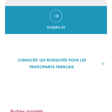
CLIQUEZ ICI
CONSULTEZ LES MODALITÉS POUR LES
PARTICIPANTS FRANÇAIS
Autres projets