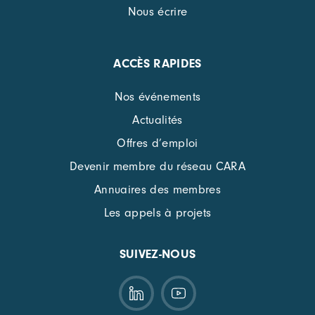
Nous écrire
ACCÈS RAPIDES
Nos événements
Actualités
Offres d’emploi
Devenir membre du réseau CARA
Annuaires des membres
Les appels à projets
SUIVEZ-NOUS