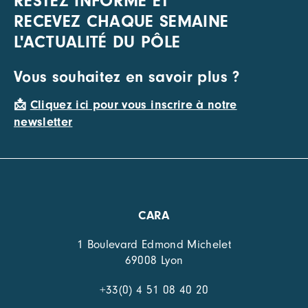
RESTEZ INFORMÉ ET
RECEVEZ CHAQUE SEMAINE
L'ACTUALITÉ DU PÔLE
Vous souhaitez en savoir plus ?
📩
Cliquez ici pour vous inscrire à notre
newsletter
CARA
1 Boulevard Edmond Michelet
69008 Lyon
+33(0) 4 51 08 40 20