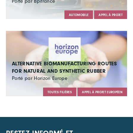
Porté par Bpifrance
AUTOMOBILE
APPEL À PROJET
ALTERNATIVE BIOMANUFACTURING ROUTES
FOR NATURAL AND SYNTHETIC RUBBER
Porté par Horizon Europe
TOUTES FILIÈRES
APPEL À PROJET EUROPÉEN