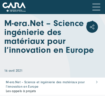
M-era.Net – Science et
ingénierie des
matériaux pour
l’innovation en Europe
16 avril 2021
M-era.Net – Science et ingénierie des matériaux pour
l’innovation en Europe
Les appels à projets