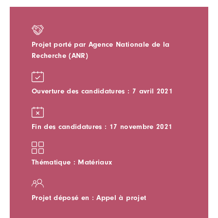
Projet porté par Agence Nationale de la
Recherche (ANR)
Ouverture des candidatures : 7 avril 2021
Fin des candidatures : 17 novembre 2021
Thématique : Matériaux
Projet déposé en : Appel à projet