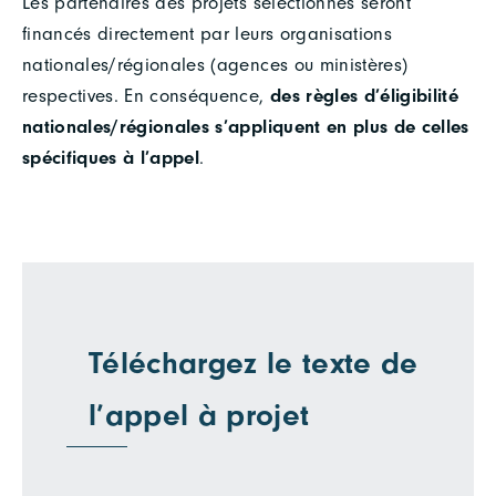
Les partenaires des projets sélectionnés seront
financés directement par leurs organisations
nationales/régionales (agences ou ministères)
respectives. En conséquence,
des règles d’éligibilité
nationales/régionales s’appliquent en plus de celles
spécifiques à l’appel
.
Téléchargez le texte de
l’appel à projet