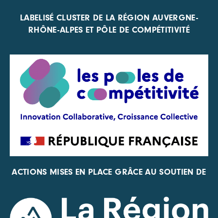
LABELISÉ CLUSTER DE LA RÉGION AUVERGNE-
RHÔNE-ALPES ET PÔLE DE COMPÉTITIVITÉ
ACTIONS MISES EN PLACE GRÂCE AU SOUTIEN DE