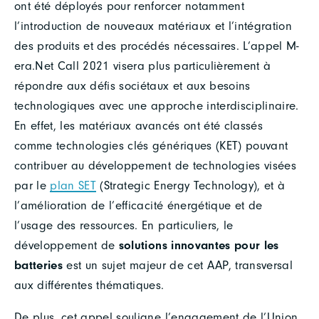
ont été déployés pour renforcer notamment
l’introduction de nouveaux matériaux et l’intégration
des produits et des procédés nécessaires. L’appel M-
era.Net Call 2021 visera plus particulièrement à
répondre aux défis sociétaux et aux besoins
technologiques avec une approche interdisciplinaire.
En effet, les matériaux avancés ont été classés
comme technologies clés génériques (KET) pouvant
contribuer au développement de technologies visées
par le
plan SET
(Strategic Energy Technology), et à
l’amélioration de l’efficacité énergétique et de
l’usage des ressources. En particuliers, le
développement de
solutions innovantes pour les
batteries
est un sujet majeur de cet AAP, transversal
aux différentes thématiques.
De plus, cet appel souligne l’engagement de l’Union