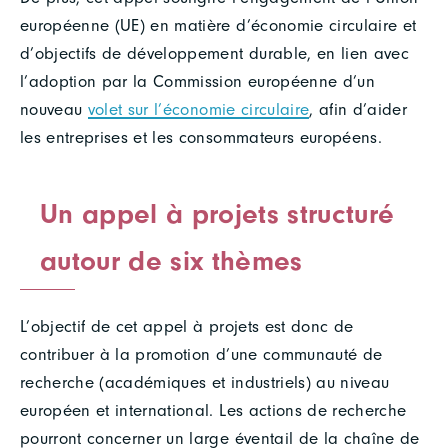
européenne (UE) en matière d’économie circulaire et
d’objectifs de développement durable, en lien avec
l’adoption par la Commission européenne d’un
nouveau
volet sur l’économie circulaire
, afin d’aider
les entreprises et les consommateurs européens.
Un appel à projets structuré
autour de six thèmes
L’objectif de cet appel à projets est donc de
contribuer à la promotion d’une communauté de
recherche (académiques et industriels) au niveau
européen et international. Les actions de recherche
pourront concerner un large éventail de la chaîne de