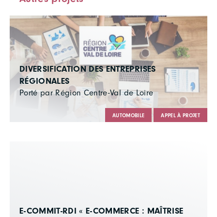
DIVERSIFICATION DES ENTREPRISES
RÉGIONALES
Porté par Région Centre-Val de Loire
AUTOMOBILE
APPEL À PROJET
E-COMMIT-RDI « E-COMMERCE : MAÎTRISE