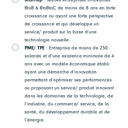
BtoB & BtoBtoC de moins de 8 ans en forte
croissance ou ayant une forte perspective
de croissance et qui développe un
service/ produit sur la base d’une
technologie nouvelle.
PME/ TPE
: Entreprise de moins de 250
salariés et d’une existence minimale de 4
ans avec un modèle économique établi
ayant une démarche d’innovation
permettant d’optimiser ses performances
ou proposant un service/ produit innovant
dans les domaines de la technologie, de
l’industrie, du commerce/ service, de la
santé, du développement durable et de
l’énergie.