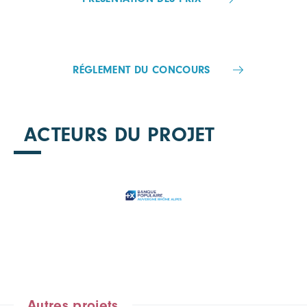
RÉGLEMENT DU CONCOURS
ACTEURS DU PROJET
Autres projets