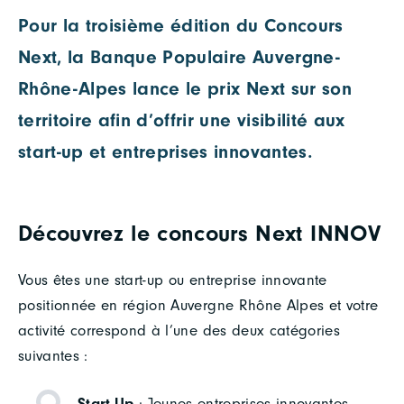
Pour la troisième édition du Concours
Next, la Banque Populaire Auvergne-
Rhône-Alpes lance le prix Next sur son
territoire afin d’offrir une visibilité aux
start-up et entreprises innovantes.
Découvrez le concours Next INNOV
Vous êtes une start-up ou entreprise innovante
positionnée en région Auvergne Rhône Alpes et votre
activité correspond à l’une des deux catégories
suivantes :
Start-Up
: Jeunes entreprises innovantes