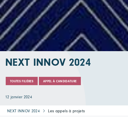
NEXT INNOV 2024
TOUTES FILIÈRES
APPEL À CANDIDATURE
12 janvier 2024
NEXT INNOV 2024
Les appels à projets