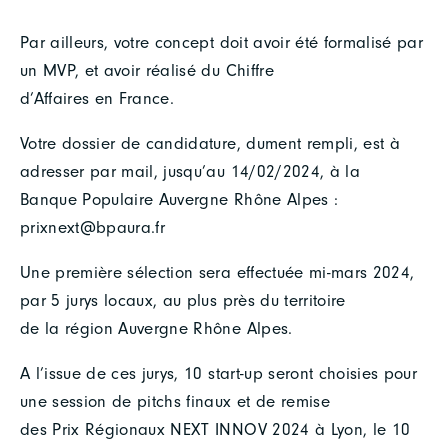
Par ailleurs, votre concept doit avoir été formalisé par
un MVP, et avoir réalisé du Chiffre
d’Affaires en France.
Votre dossier de candidature, dument rempli, est à
adresser par mail, jusqu’au 14/02/2024, à la
Banque Populaire Auvergne Rhône Alpes :
prixnext@bpaura.fr
Une première sélection sera effectuée mi-mars 2024,
par 5 jurys locaux, au plus près du territoire
de la région Auvergne Rhône Alpes.
A l’issue de ces jurys, 10 start-up seront choisies pour
une session de pitchs finaux et de remise
des Prix Régionaux NEXT INNOV 2024 à Lyon, le 10