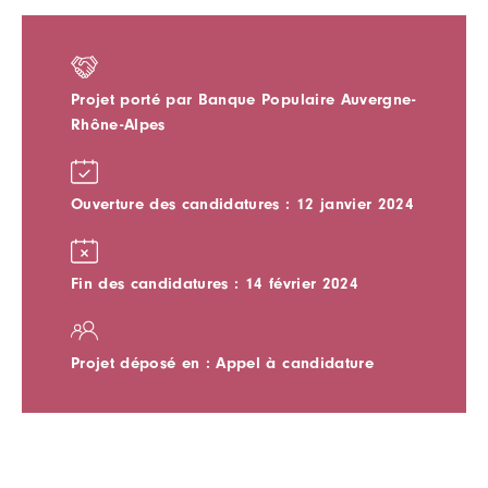
Projet porté par Banque Populaire Auvergne-
Rhône-Alpes
Ouverture des candidatures : 12 janvier 2024
Fin des candidatures : 14 février 2024
Projet déposé en : Appel à candidature