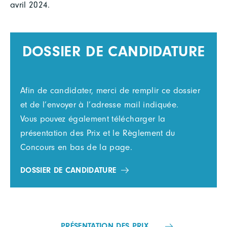
avril 2024.
DOSSIER DE CANDIDATURE
Afin de candidater, merci de remplir ce dossier
et de l’envoyer à l’adresse mail indiquée.
Vous pouvez également télécharger la
présentation des Prix et le Règlement du
Concours en bas de la page.
DOSSIER DE CANDIDATURE
PRÉSENTATION DES PRIX