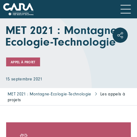
MET 2021 : Montagne-
Ecologie-Technologie
APPEL À PROJET
15 septembre 2021
MET 2021 : Montagne-Ecologie-Technologie
Les appels à
projets