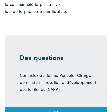
la communauté la plus active
lors de la phase de candidature.
Des questions
Contactez Guillaume Penuela, Chargé
de mission innovation et développement
des territoires (CARA)