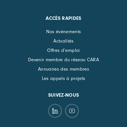
ACCÈS RAPIDES
Nos événements
Actualités
Offres d’emploi
Devenir membre du réseau CARA
Annuaires des membres
Les appels à projets
SUIVEZ-NOUS