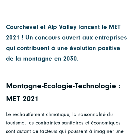
Courchevel et Alp Valley lancent le MET
2021 ! Un concours ouvert aux entreprises
qui contribuent à une évolution positive
de la montagne en 2030.
Montagne-Ecologie-Technologie :
MET 2021
Le réchauffement climatique, la saisonnalité du
tourisme, les contraintes sanitaires et économiques
sont autant de facteurs qui poussent à imaginer une