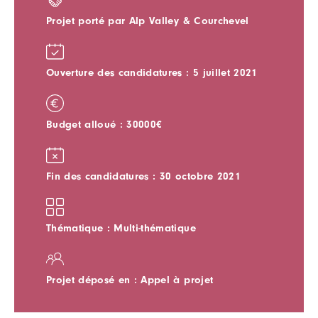
Projet porté par Alp Valley & Courchevel
Ouverture des candidatures : 5 juillet 2021
Budget alloué : 30000€
Fin des candidatures : 30 octobre 2021
Thématique : Multi-thématique
Projet déposé en : Appel à projet