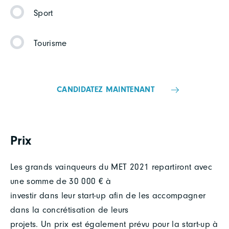
Sport
Tourisme
CANDIDATEZ MAINTENANT
Prix
Les grands vainqueurs du MET 2021 repartiront avec
une somme de 30 000 € à
investir dans leur start-up afin de les accompagner
dans la concrétisation de leurs
projets. Un prix est également prévu pour la start-up à