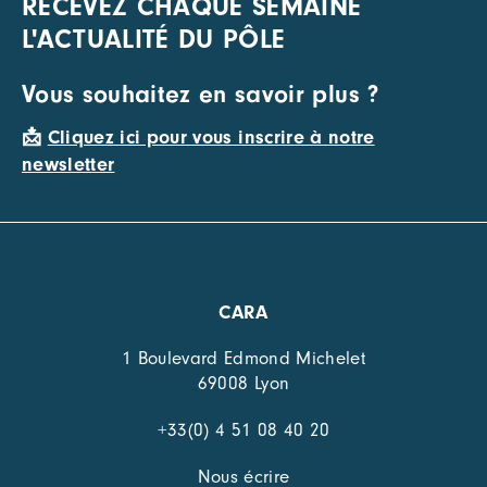
RECEVEZ CHAQUE SEMAINE
L'ACTUALITÉ DU PÔLE
Vous souhaitez en savoir plus ?
📩
Cliquez ici pour vous inscrire à notre
newsletter
CARA
1 Boulevard Edmond Michelet
69008 Lyon
+33(0) 4 51 08 40 20
Nous écrire