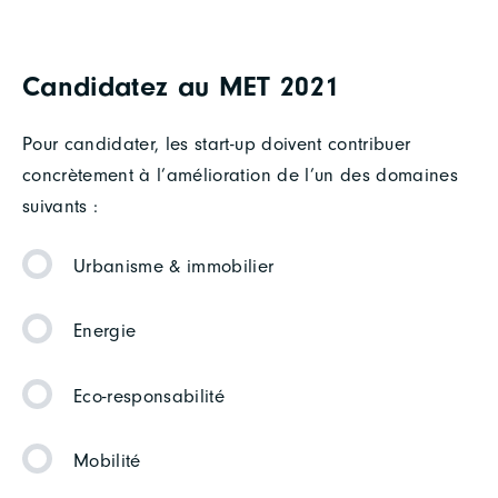
Candidatez au MET 2021
Pour candidater, les start-up doivent contribuer
concrètement à l’amélioration de l’un des domaines
suivants :
Urbanisme & immobilier
Energie
Eco-responsabilité
Mobilité