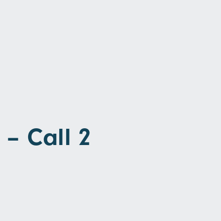
 – Call 2