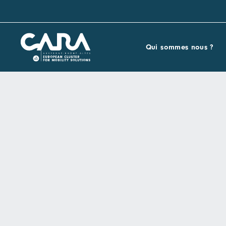
Qui sommes nous ?