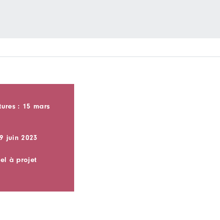
ures : 15 mars
9 juin 2023
el à projet