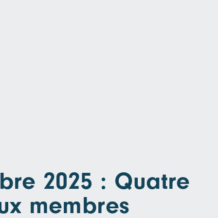
bre 2025 : Quatre
ux membres