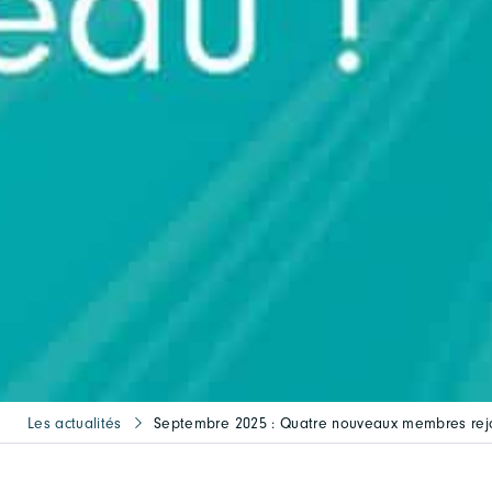
Les actualités
Septembre 2025 : Quatre nouveaux membres rej