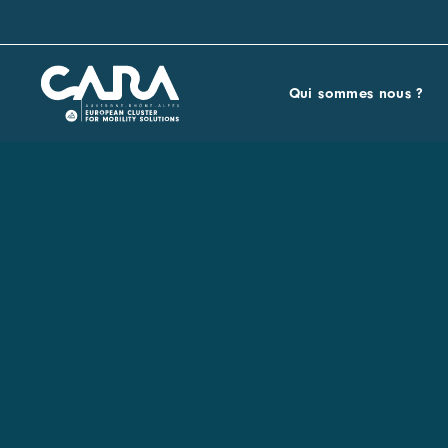
Qui sommes nous ?