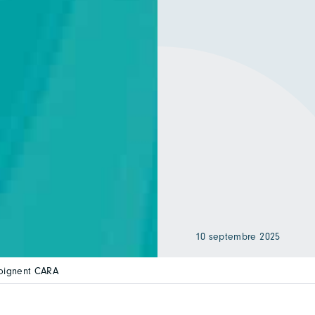
10 septembre 2025
oignent CARA