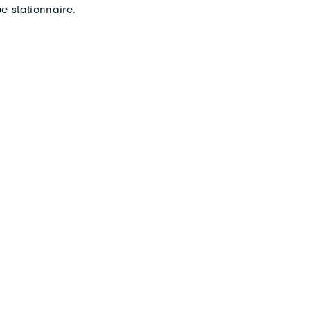
e stationnaire.