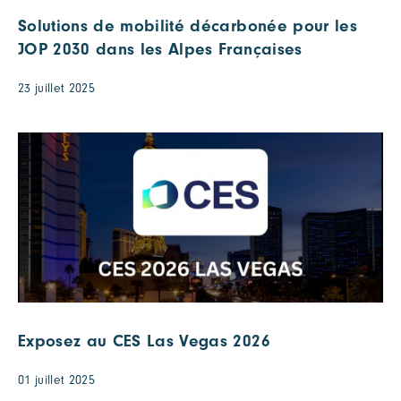
Solutions de mobilité décarbonée pour les
JOP 2030 dans les Alpes Françaises
23 juillet 2025
Exposez au CES Las Vegas 2026
01 juillet 2025