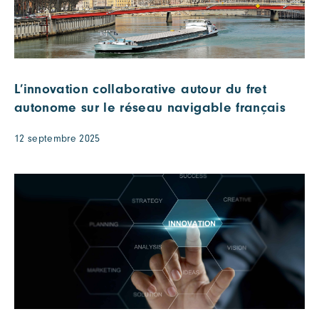
L’innovation collaborative autour du fret
autonome sur le réseau navigable français
12 septembre 2025