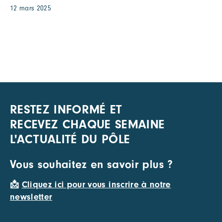
12 mars 2025
RESTEZ INFORMÉ ET
RECEVEZ CHAQUE SEMAINE
L'ACTUALITÉ DU PÔLE
Vous souhaitez en savoir plus ?
📩
Cliquez ici pour vous inscrire à notre
newsletter