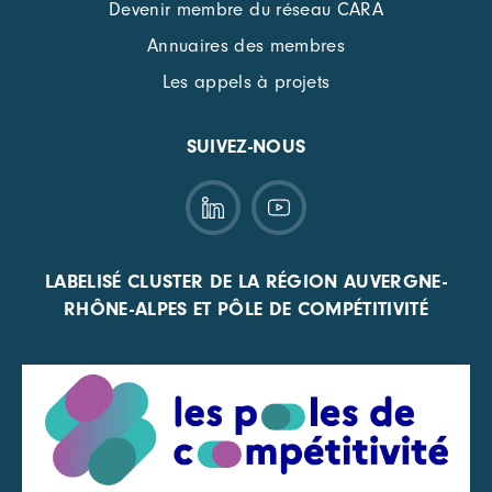
Devenir membre du réseau CARA
Annuaires des membres
Les appels à projets
SUIVEZ-NOUS
LABELISÉ CLUSTER DE LA RÉGION AUVERGNE-
RHÔNE-ALPES ET PÔLE DE COMPÉTITIVITÉ