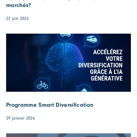
marchés?
22 juin 2026
Programme Smart Diversification
29 janvier 2026