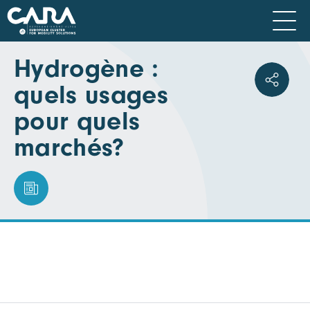
Hydrogène :
quels usages
pour quels
marchés?