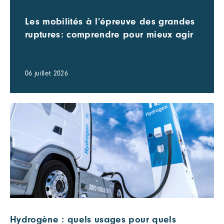
Les mobilités à l’épreuve des grandes
ruptures: comprendre pour mieux agir
06 juillet 2026
Hydrogène : quels usages pour quels