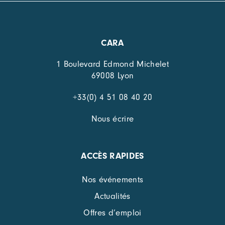
CARA
1 Boulevard Edmond Michelet
69008 Lyon
+33(0) 4 51 08 40 20
Nous écrire
ACCÈS RAPIDES
Nos événements
Actualités
Offres d’emploi