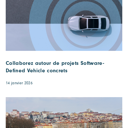
Collaborez autour de projets Software-
Defined Vehicle concrets
14 janvier 2026