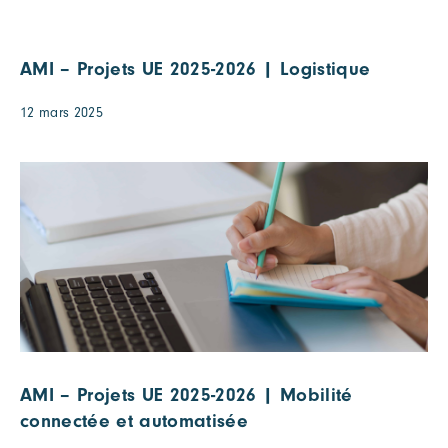
AMI – Projets UE 2025-2026 | Logistique
12 mars 2025
AMI – Projets UE 2025-2026 | Mobilité
connectée et automatisée