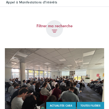
Appel à Manifestations d'Intérêts
Filtrer ma recherche
ACTUALITÉS CARA
TOUTES FILIÈRES