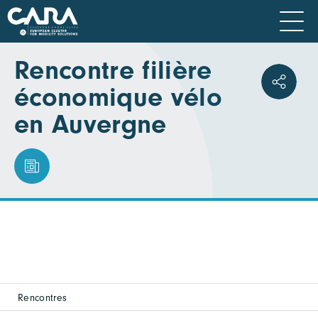
Rencontre filière
économique vélo
en Auvergne
Rencontres