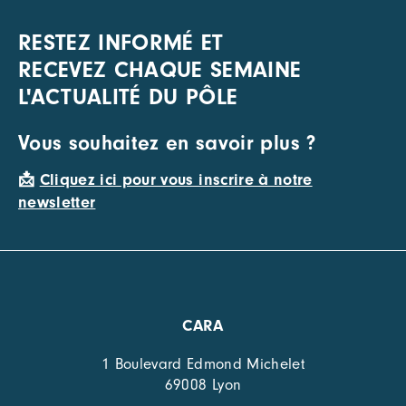
RESTEZ INFORMÉ ET
RECEVEZ CHAQUE SEMAINE
L'ACTUALITÉ DU PÔLE
Vous souhaitez en savoir plus ?
📩
Cliquez ici pour vous inscrire à notre
newsletter
CARA
1 Boulevard Edmond Michelet
69008 Lyon