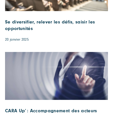
Se diversifier, relever les défis, saisir les
opportunités
20 janvier 2025
CARA Up’ : Accompagnement des acteurs