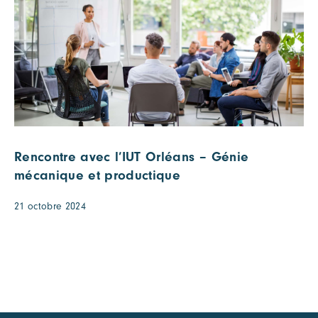
Rencontre avec l’IUT Orléans – Génie
mécanique et productique
21 octobre 2024