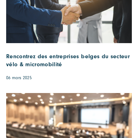
Rencontrez des entreprises belges du secteur
vélo & micromobilité
06 mars 2025