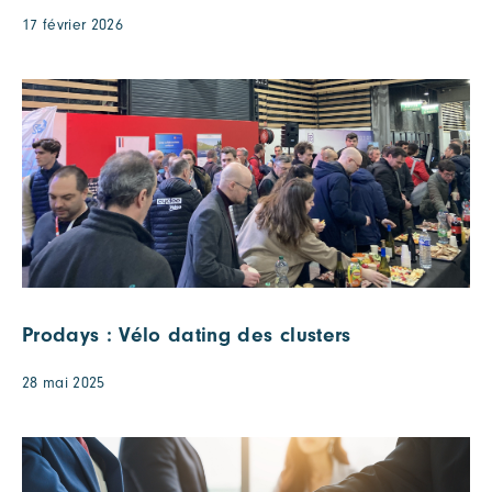
17 février 2026
Prodays : Vélo dating des clusters
28 mai 2025