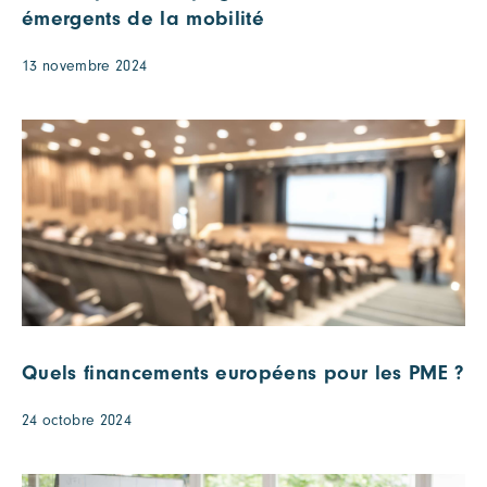
émergents de la mobilité
13 novembre 2024
Quels financements européens pour les PME ?
24 octobre 2024