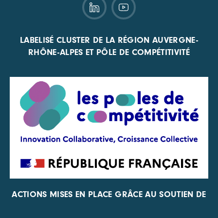
LABELISÉ CLUSTER DE LA RÉGION AUVERGNE-
RHÔNE-ALPES ET PÔLE DE COMPÉTITIVITÉ
ACTIONS MISES EN PLACE GRÂCE AU SOUTIEN DE