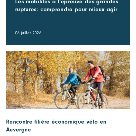
Les mobilités à l’épreuve des grandes
ruptures: comprendre pour mieux agir
06 juillet 2026
Rencontre filière économique vélo en
Auvergne