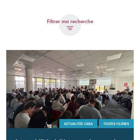
Filtrer ma recherche
ACTUALITÉS CARA
TOUTES FILIÈRES