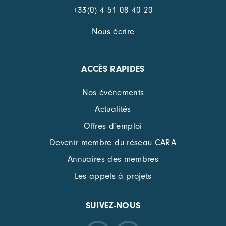
+33(0) 4 51 08 40 20
Nous écrire
ACCÈS RAPIDES
Nos événements
Actualités
Offres d’emploi
Devenir membre du réseau CARA
Annuaires des membres
Les appels à projets
SUIVEZ-NOUS