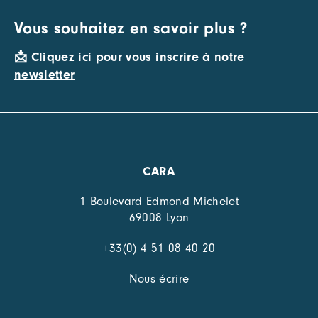
Vous souhaitez en savoir plus ?
📩
Cliquez ici pour vous inscrire à notre
newsletter
CARA
1 Boulevard Edmond Michelet
69008 Lyon
+33(0) 4 51 08 40 20
Nous écrire