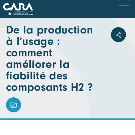
De la production
à l’usage :
comment
améliorer la
fiabilité des
composants H2 ?