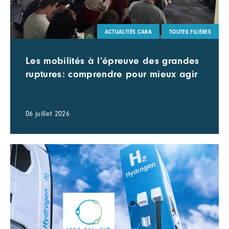
ACTUALITÉS CARA
TOUTES FILIÈRES
Les mobilités à l’épreuve des grandes
ruptures: comprendre pour mieux agir
06 juillet 2026