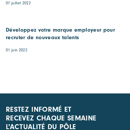
07 juillet 2022
Développez votre marque employeur pour
recruter de nouveaux talents
01 juin 2022
RESTEZ INFORMÉ ET
RECEVEZ CHAQUE SEMAINE
L'ACTUALITÉ DU PÔLE