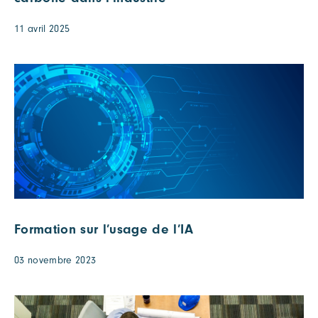
11 avril 2025
Formation sur l’usage de l’IA
03 novembre 2023