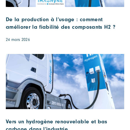
De la production à l’usage : comment
améliorer la fiabilité des composants H2 ?
24 mars 2026
Vers un hydrogène renouvelable et bas
carbone dans l’industrie