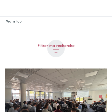
Workshop
Filtrer ma recherche