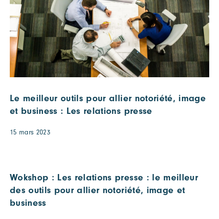
Le meilleur outils pour allier notoriété, image
et business : Les relations presse
15 mars 2023
Wokshop : Les relations presse : le meilleur
des outils pour allier notoriété, image et
business