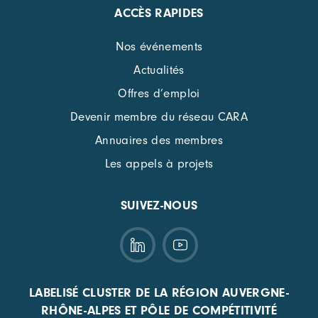
ACCÈS RAPIDES
Nos événements
Actualités
Offres d’emploi
Devenir membre du réseau CARA
Annuaires des membres
Les appels à projets
SUIVEZ-NOUS
LABELISÉ CLUSTER DE LA RÉGION AUVERGNE-
RHÔNE-ALPES ET PÔLE DE COMPÉTITIVITÉ