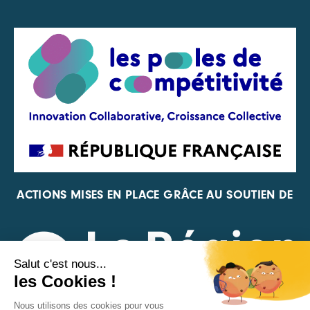
ACTIONS MISES EN PLACE GRÂCE AU SOUTIEN DE