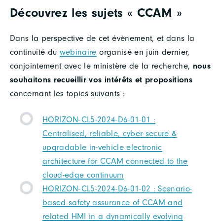
Découvrez les sujets « CCAM »
Dans la perspective de cet évènement, et dans la
continuité du
webinaire
organisé en juin dernier,
conjointement avec le ministère de la recherche,
nous
souhaitons recueillir vos intérêts et propositions
concernant les topics suivants :
HORIZON-CL5-2024-D6-01-01 :
Centralised, reliable, cyber-secure &
upgradable in-vehicle electronic
architecture for CCAM connected to the
cloud-edge continuum
HORIZON-CL5-2024-D6-01-02 : Scenario-
based safety assurance of CCAM and
related HMI in a dynamically evolving