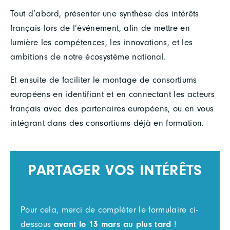
Tout d’abord, présenter une synthèse des intérêts
français lors de l’événement, afin de mettre en
lumière les compétences, les innovations, et les
ambitions de notre écosystème national.
Et ensuite de faciliter le montage de consortiums
européens en identifiant et en connectant les acteurs
français avec des partenaires européens, ou en vous
intégrant dans des consortiums déjà en formation.
PARTAGER VOS INTÉRÊTS
Pour cela, merci de compléter le formulaire ci-
dessous
avant le 13 mars au plus tard
!