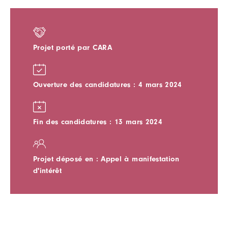
Projet porté par CARA
Ouverture des candidatures : 4 mars 2024
Fin des candidatures : 13 mars 2024
Projet déposé en : Appel à manifestation
d'intérêt