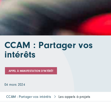
CCAM : Partager vos
intérêts
APPEL À MANIFESTATION D'INTÉRÊT
04 mars 2024
CCAM : Partager vos intérêts
Les appels à projets