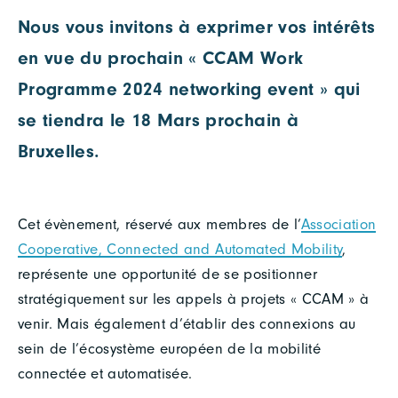
Nous vous invitons à exprimer vos intérêts
en vue du prochain « CCAM Work
Programme 2024 networking event » qui
se tiendra le 18 Mars prochain à
Bruxelles.
Cet évènement, réservé aux membres de l’
Association
Cooperative, Connected and Automated Mobility
,
représente une opportunité de se positionner
stratégiquement sur les appels à projets « CCAM » à
venir. Mais également d’établir des connexions au
sein de l’écosystème européen de la mobilité
connectée et automatisée.