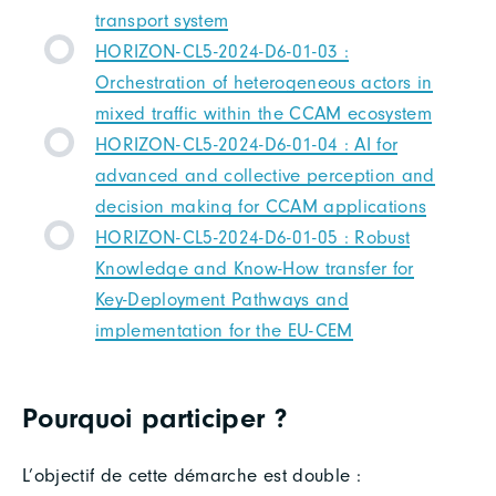
transport system
HORIZON-CL5-2024-D6-01-03 :
Orchestration of heterogeneous actors in
mixed traffic within the CCAM ecosystem
HORIZON-CL5-2024-D6-01-04 : AI for
advanced and collective perception and
decision making for CCAM applications
HORIZON-CL5-2024-D6-01-05 : Robust
Knowledge and Know-How transfer for
Key-Deployment Pathways and
implementation for the EU-CEM
Pourquoi participer ?
L’objectif de cette démarche est double :